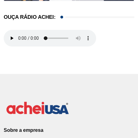
OUÇA RÁDIO ACHEI:
Sobre a empresa