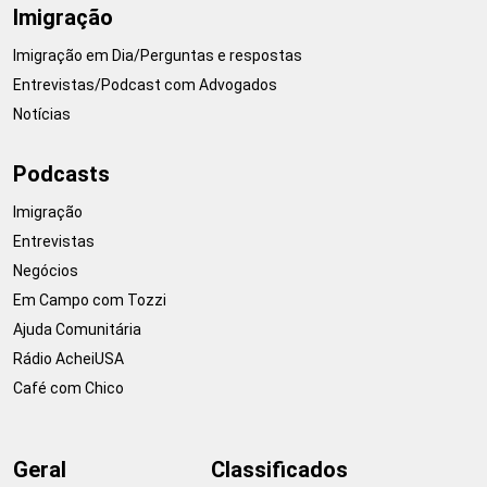
Imigração
Imigração em Dia/Perguntas e respostas
Entrevistas/Podcast com Advogados
Notícias
Podcasts
Imigração
Entrevistas
Negócios
Em Campo com Tozzi
Ajuda Comunitária
Rádio AcheiUSA
Café com Chico
Geral
Classificados