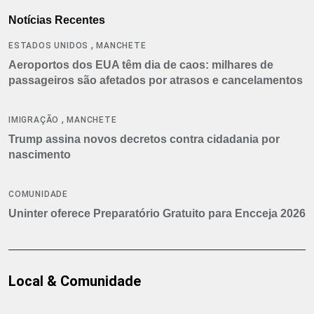
Notícias Recentes
,
ESTADOS UNIDOS
MANCHETE
Aeroportos dos EUA têm dia de caos: milhares de
passageiros são afetados por atrasos e cancelamentos
,
IMIGRAÇÃO
MANCHETE
Trump assina novos decretos contra cidadania por
nascimento
COMUNIDADE
Uninter oferece Preparatório Gratuito para Encceja 2026
Local & Comunidade