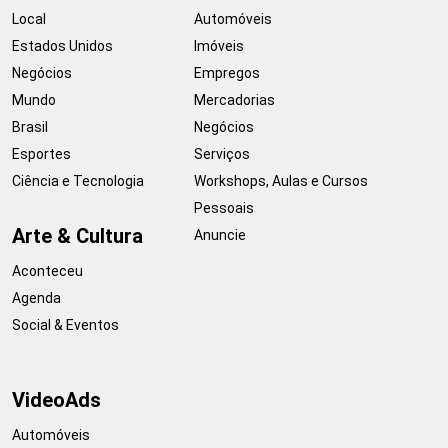
Local
Automóveis
Estados Unidos
Imóveis
Negócios
Empregos
Mundo
Mercadorias
Brasil
Negócios
Esportes
Serviços
Ciência e Tecnologia
Workshops, Aulas e Cursos
Pessoais
Arte & Cultura
Anuncie
Aconteceu
Agenda
Social & Eventos
VideoAds
Automóveis