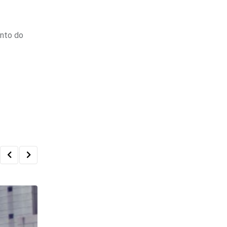
ento do