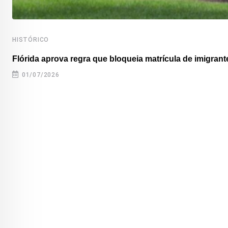
HISTÓRICO
Flórida aprova regra que bloqueia matrícula de imigrante
01/07/2026