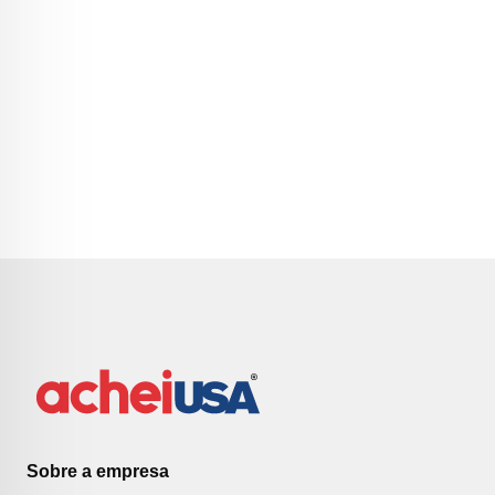
Sobre a empresa