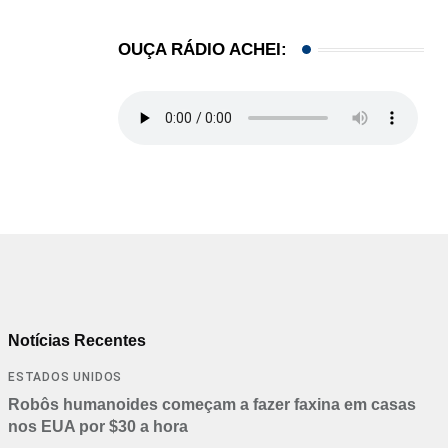
OUÇA RÁDIO ACHEI:
Notícias Recentes
ESTADOS UNIDOS
Robôs humanoides começam a fazer faxina em casas
nos EUA por $30 a hora