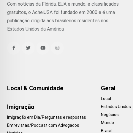
Com notícias da Flórida, EUA e mundo, e classificados
gratuitos, o AcheiUSA foi fundado em 2000 e é uma
publicação dirigida aos brasileiros residentes nos
Estados Unidos da América
Local & Comunidade
Geral
Local
Imigração
Estados Unidos
Negócios
Imigração em Dia/Perguntas e respostas
Mundo
Entrevistas/Podcast com Advogados
Brasil