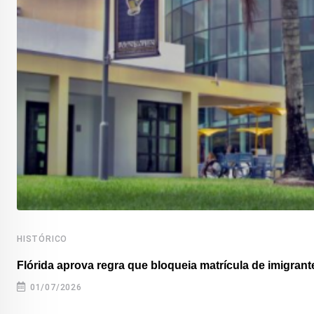
HISTÓRICO
Flórida aprova regra que bloqueia matrícula de imigrante
01/07/2026