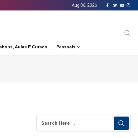
Aug 06, 2026
shops, Aulas E Cursos
Pessoais