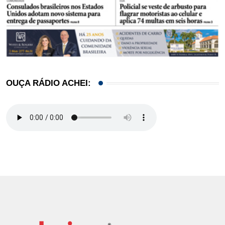
OUÇA RÁDIO ACHEI: