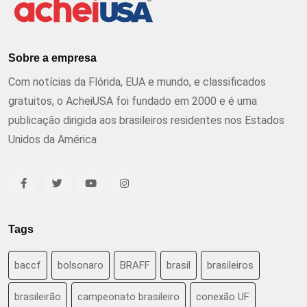
Sobre a empresa
Com notícias da Flórida, EUA e mundo, e classificados
gratuitos, o AcheiUSA foi fundado em 2000 e é uma
publicação dirigida aos brasileiros residentes nos Estados
Unidos da América
Tags
baccf
bolsonaro
BRAFF
brasil
brasileiros
brasileirão
campeonato brasileiro
conexão UF