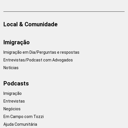
Local & Comunidade
Imigração
Imigração em Dia/Perguntas e respostas
Entrevistas/Podcast com Advogados
Notícias
Podcasts
Imigração
Entrevistas
Negócios
Em Campo com Tozzi
Ajuda Comunitária