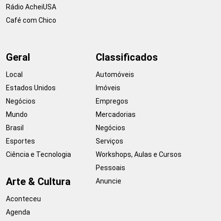
Rádio AcheiUSA
Café com Chico
Geral
Classificados
Local
Automóveis
Estados Unidos
Imóveis
Negócios
Empregos
Mundo
Mercadorias
Brasil
Negócios
Esportes
Serviços
Ciência e Tecnologia
Workshops, Aulas e Cursos
Pessoais
Arte & Cultura
Anuncie
Aconteceu
Agenda