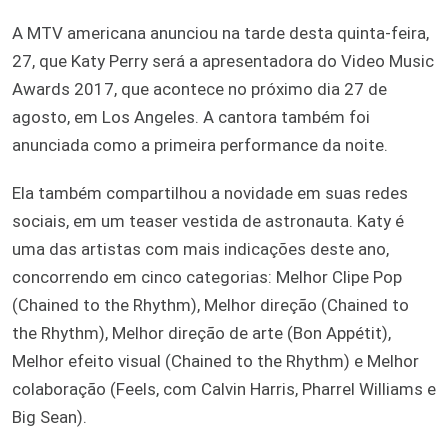
A MTV americana anunciou na tarde desta quinta-feira,
27, que Katy Perry será a apresentadora do Video Music
Awards 2017, que acontece no próximo dia 27 de
agosto, em Los Angeles. A cantora também foi
anunciada como a primeira performance da noite.
Ela também compartilhou a novidade em suas redes
sociais, em um teaser vestida de astronauta. Katy é
uma das artistas com mais indicações deste ano,
concorrendo em cinco categorias: Melhor Clipe Pop
(Chained to the Rhythm), Melhor direção (Chained to
the Rhythm), Melhor direção de arte (Bon Appétit),
Melhor efeito visual (Chained to the Rhythm) e Melhor
colaboração (Feels, com Calvin Harris, Pharrel Williams e
Big Sean).