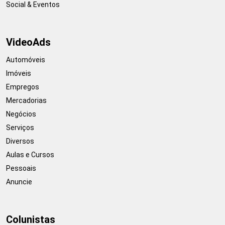
Social & Eventos
VideoAds
Automóveis
Imóveis
Empregos
Mercadorias
Negócios
Serviços
Diversos
Aulas e Cursos
Pessoais
Anuncie
Colunistas