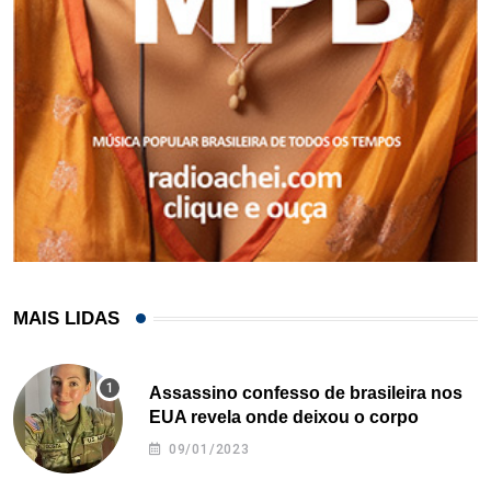
MAIS LIDAS
Assassino confesso de brasileira nos
EUA revela onde deixou o corpo
09/01/2023