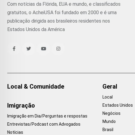
Com notícias da Flórida, EUA e mundo, e classificados
gratuitos, o AcheiUSA foi fundado em 2000 e é uma
publicação dirigida aos brasileiros residentes nos
Estados Unidos da América
Local & Comunidade
Geral
Local
Imigração
Estados Unidos
Negócios
Imigração em Dia/Perguntas e respostas
Mundo
Entrevistas/Podcast com Advogados
Brasil
Notícias