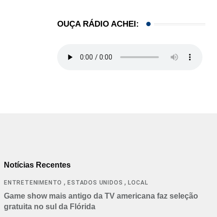
OUÇA RÁDIO ACHEI:
Notícias Recentes
,
,
ENTRETENIMENTO
ESTADOS UNIDOS
LOCAL
Game show mais antigo da TV americana faz seleção
gratuita no sul da Flórida