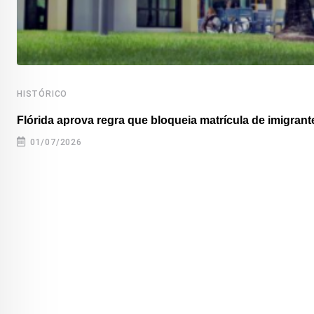
HISTÓRICO
Flórida aprova regra que bloqueia matrícula de imigrante
01/07/2026