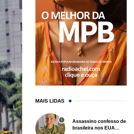
MAIS LIDAS
Assassino confesso de
brasileira nos EUA