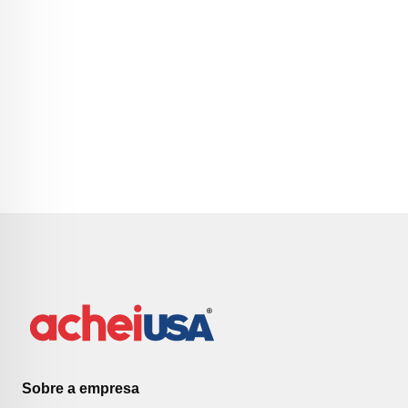
Sobre a empresa