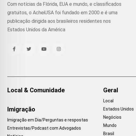
Com notícias da Flórida, EUA e mundo, e classificados
gratuitos, o AcheiUSA foi fundado em 2000 e é uma
publicação dirigida aos brasileiros residentes nos
Estados Unidos da América
Local & Comunidade
Geral
Local
Imigração
Estados Unidos
Negócios
Imigração em Dia/Perguntas e respostas
Mundo
Entrevistas/Podcast com Advogados
Brasil