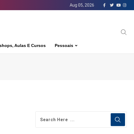
Aug 05, 2026
shops, Aulas E Cursos
Pessoais