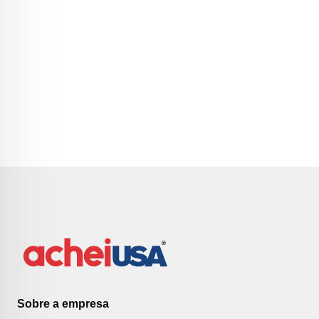
Sobre a empresa