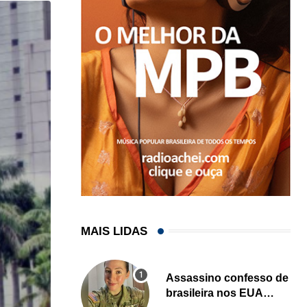
MAIS LIDAS
Assassino confesso de
brasileira nos EUA