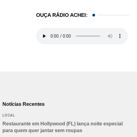
OUÇA RÁDIO ACHEI:
Notícias Recentes
LOCAL
Restaurante em Hollywood (FL) lança noite especial
para quem quer jantar sem roupas