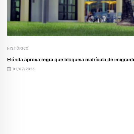
HISTÓRICO
Flórida aprova regra que bloqueia matrícula de imigrante
01/07/2026