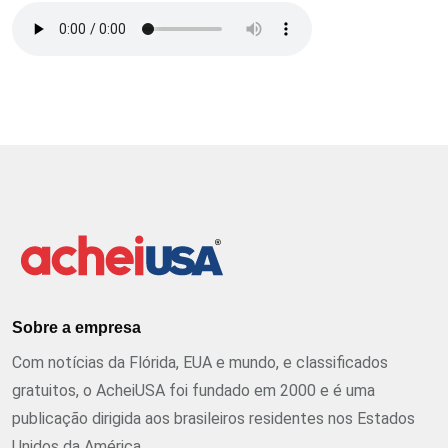
Sobre a empresa
Com notícias da Flórida, EUA e mundo, e classificados
gratuitos, o AcheiUSA foi fundado em 2000 e é uma
publicação dirigida aos brasileiros residentes nos Estados
Unidos da América