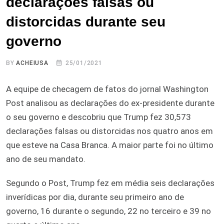
declarações falsas ou
distorcidas durante seu
governo
BY
ACHEIUSA
25/01/2021
A equipe de checagem de fatos do jornal Washington
Post analisou as declarações do ex-presidente durante
o seu governo e descobriu que Trump fez 30,573
declarações falsas ou distorcidas nos quatro anos em
que esteve na Casa Branca. A maior parte foi no último
ano de seu mandato.
Segundo o Post, Trump fez em média seis declarações
inverídicas por dia, durante seu primeiro ano de
governo, 16 durante o segundo, 22 no terceiro e 39 no