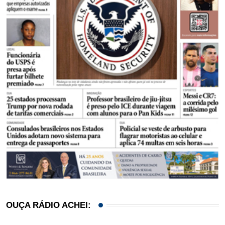
OUÇA RÁDIO ACHEI: