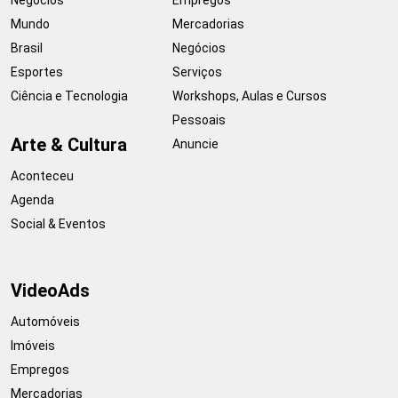
Mundo
Mercadorias
Brasil
Negócios
Esportes
Serviços
Ciência e Tecnologia
Workshops, Aulas e Cursos
Pessoais
Arte & Cultura
Anuncie
Aconteceu
Agenda
Social & Eventos
VideoAds
Automóveis
Imóveis
Empregos
Mercadorias