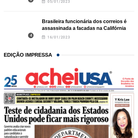
05/01/2023
Brasileira funcionária dos correios é
assassinada a facadas na Califórnia
16/01/2023
EDIÇÃO IMPRESSA