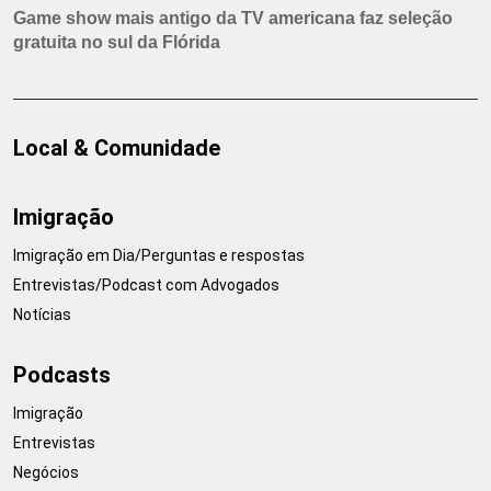
Game show mais antigo da TV americana faz seleção
gratuita no sul da Flórida
Local & Comunidade
Imigração
Imigração em Dia/Perguntas e respostas
Entrevistas/Podcast com Advogados
Notícias
Podcasts
Imigração
Entrevistas
Negócios