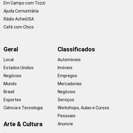
Em Campo com Tozzi
Ajuda Comunitária
Rádio AcheiUSA
Café com Chico
Geral
Classificados
Local
Automóveis
Estados Unidos
Imóveis
Negócios
Empregos
Mundo
Mercadorias
Brasil
Negócios
Esportes
Serviços
Ciência e Tecnologia
Workshops, Aulas e Cursos
Pessoais
Arte & Cultura
Anuncie