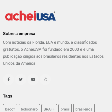
Sobre a empresa
Com notícias da Flórida, EUA e mundo, e classificados
gratuitos, o AcheiUSA foi fundado em 2000 e é uma
publicação dirigida aos brasileiros residentes nos Estados
Unidos da América
Tags
baccf
bolsonaro
BRAFF
brasil
brasileiros