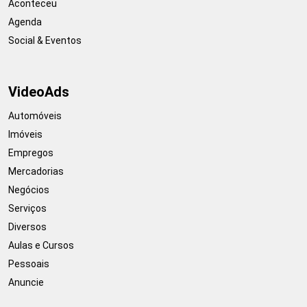
Aconteceu
Agenda
Social & Eventos
VideoAds
Automóveis
Imóveis
Empregos
Mercadorias
Negócios
Serviços
Diversos
Aulas e Cursos
Pessoais
Anuncie