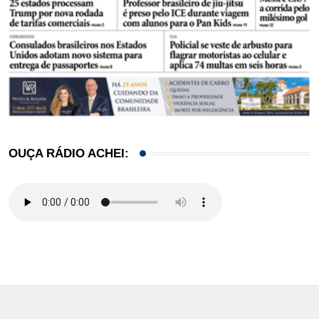
OUÇA RÁDIO ACHEI: