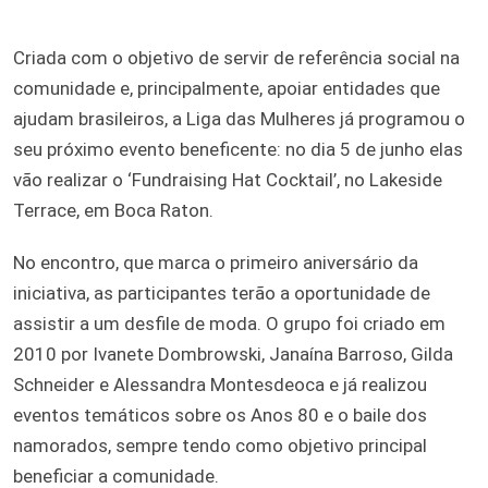
Criada com o objetivo de servir de referência social na
comunidade e, principalmente, apoiar entidades que
ajudam brasileiros, a Liga das Mulheres já programou o
seu próximo evento beneficente: no dia 5 de junho elas
vão realizar o ‘Fundraising Hat Cocktail’, no Lakeside
Terrace, em Boca Raton.
No encontro, que marca o primeiro aniversário da
iniciativa, as participantes terão a oportunidade de
assistir a um desfile de moda. O grupo foi criado em
2010 por Ivanete Dombrowski, Janaína Barroso, Gilda
Schneider e Alessandra Montesdeoca e já realizou
eventos temáticos sobre os Anos 80 e o baile dos
namorados, sempre tendo como objetivo principal
beneficiar a comunidade.