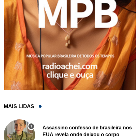
MAIS LIDAS
Assassino confesso de brasileira nos
EUA revela onde deixou o corpo