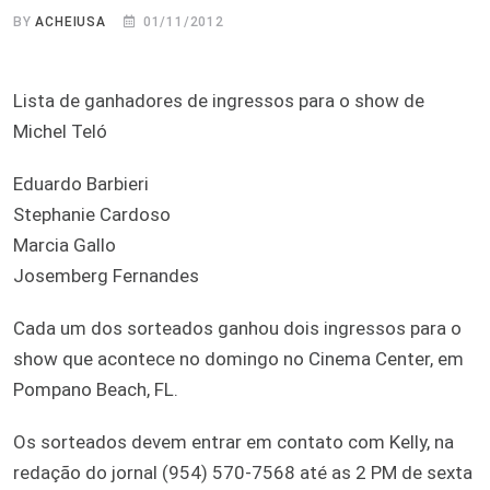
BY
ACHEIUSA
01/11/2012
Lista de ganhadores de ingressos para o show de
Michel Teló
Eduardo Barbieri
Stephanie Cardoso
Marcia Gallo
Josemberg Fernandes
Cada um dos sorteados ganhou dois ingressos para o
show que acontece no domingo no Cinema Center, em
Pompano Beach, FL.
Os sorteados devem entrar em contato com Kelly, na
redação do jornal (954) 570-7568 até as 2 PM de sexta