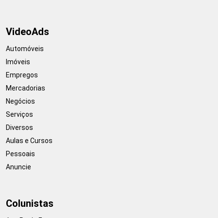
VideoAds
Automóveis
Imóveis
Empregos
Mercadorias
Negócios
Serviços
Diversos
Aulas e Cursos
Pessoais
Anuncie
Colunistas