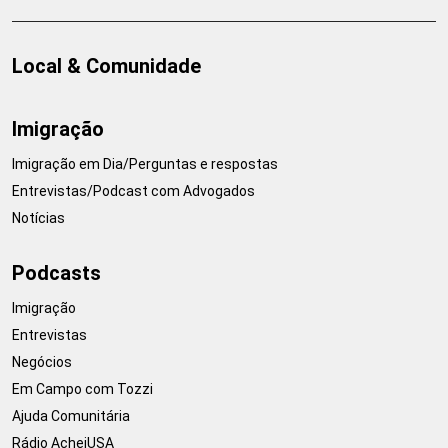
Local & Comunidade
Imigração
Imigração em Dia/Perguntas e respostas
Entrevistas/Podcast com Advogados
Notícias
Podcasts
Imigração
Entrevistas
Negócios
Em Campo com Tozzi
Ajuda Comunitária
Rádio AcheiUSA