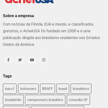
Sobre a empresa
Com notícias da Flórida, EUA e mundo, e classificados
gratuitos, o AcheiUSA foi fundado em 2000 e é uma
publicação dirigida aos brasileiros residentes nos Estados
Unidos da América
Tags
baccf
bolsonaro
BRAFF
brasil
brasileiros
brasileirão
campeonato brasileiro
conexão UF