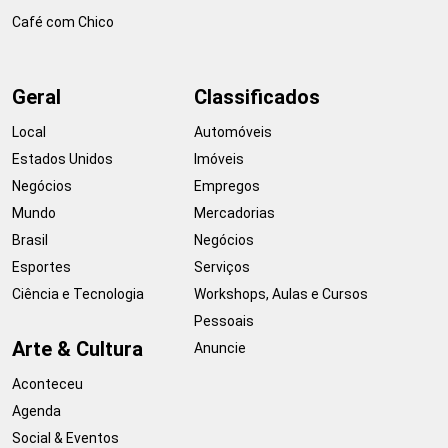
Café com Chico
Geral
Classificados
Local
Automóveis
Estados Unidos
Imóveis
Negócios
Empregos
Mundo
Mercadorias
Brasil
Negócios
Esportes
Serviços
Ciência e Tecnologia
Workshops, Aulas e Cursos
Pessoais
Arte & Cultura
Anuncie
Aconteceu
Agenda
Social & Eventos