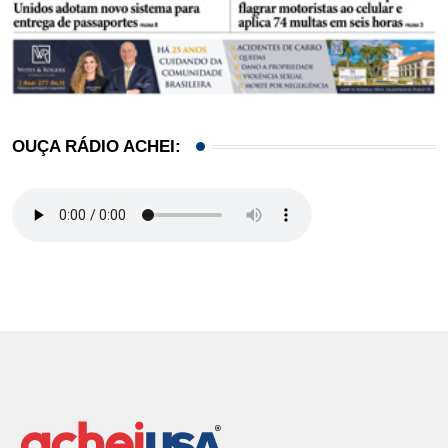
OUÇA RÁDIO ACHEI: