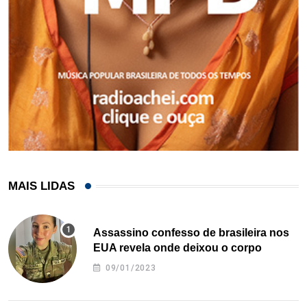
MAIS LIDAS
Assassino confesso de brasileira nos
EUA revela onde deixou o corpo
09/01/2023