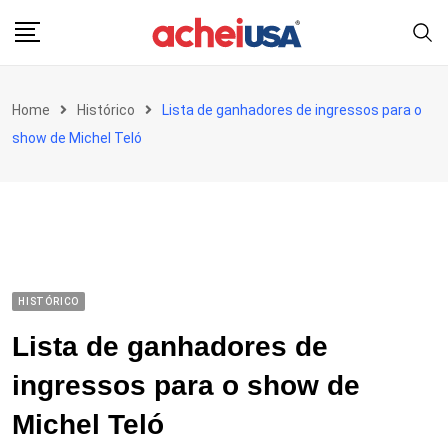
Skip
to
content
Home
Histórico
Lista de ganhadores de ingressos para o
show de Michel Teló
HISTÓRICO
Lista de ganhadores de
ingressos para o show de
Michel Teló