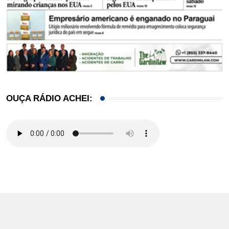
OUÇA RÁDIO ACHEI: