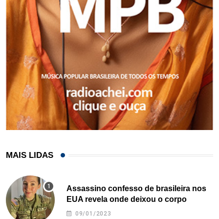
MAIS LIDAS
Assassino confesso de brasileira nos
EUA revela onde deixou o corpo
09/01/2023