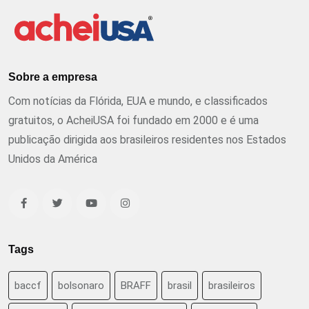
Sobre a empresa
Com notícias da Flórida, EUA e mundo, e classificados
gratuitos, o AcheiUSA foi fundado em 2000 e é uma
publicação dirigida aos brasileiros residentes nos Estados
Unidos da América
Tags
baccf
bolsonaro
BRAFF
brasil
brasileiros