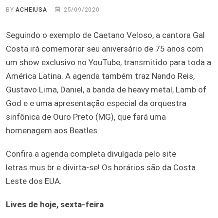
BY
ACHEIUSA
25/09/2020
Seguindo o exemplo de Caetano Veloso, a cantora Gal
Costa irá comemorar seu aniversário de 75 anos com
um show exclusivo no YouTube, transmitido para toda a
América Latina. A agenda também traz Nando Reis,
Gustavo Lima, Daniel, a banda de heavy metal, Lamb of
God e e uma apresentação especial da orquestra
sinfônica de Ouro Preto (MG), que fará uma
homenagem aos Beatles.
Confira a agenda completa divulgada pelo site
letras.mus.br e divirta-se! Os horários são da Costa
Leste dos EUA.
Lives de hoje, sexta-feira