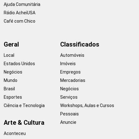
Ajuda Comunitária
Rádio AcheiUSA
Café com Chico
Geral
Classificados
Local
Automóveis
Estados Unidos
Imóveis
Negócios
Empregos
Mundo
Mercadorias
Brasil
Negócios
Esportes
Serviços
Ciência e Tecnologia
Workshops, Aulas e Cursos
Pessoais
Arte & Cultura
Anuncie
Aconteceu