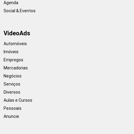
Agenda
Social & Eventos
VideoAds
Automóveis
Imóveis
Empregos
Mercadorias
Negócios
Serviços
Diversos
Aulas e Cursos
Pessoais
Anuncie