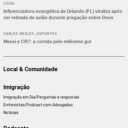
LOCAL
Influenciadora evangélica de Orlando (FL) viraliza após
ser retirada de avião durante pregação sobre Deus
,
CARLOS WESLEY
ESPORTES
Messi e CR7: a corrida pelo milésimo gol
Local & Comunidade
Imigração
Imigração em Dia/Perguntas e respostas
Entrevistas/Podcast com Advogados
Notícias