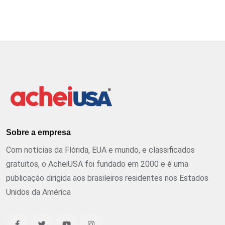
Sobre a empresa
Com notícias da Flórida, EUA e mundo, e classificados
gratuitos, o AcheiUSA foi fundado em 2000 e é uma
publicação dirigida aos brasileiros residentes nos Estados
Unidos da América