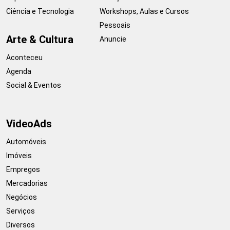
Ciência e Tecnologia
Workshops, Aulas e Cursos
Pessoais
Arte & Cultura
Anuncie
Aconteceu
Agenda
Social & Eventos
VideoAds
Automóveis
Imóveis
Empregos
Mercadorias
Negócios
Serviços
Diversos