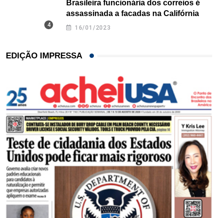
Brasileira funcionária dos correios é
assassinada a facadas na Califórnia
16/01/2023
EDIÇÃO IMPRESSA