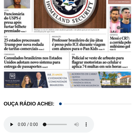
OUÇA RÁDIO ACHEI: