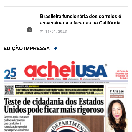
Brasileira funcionária dos correios é
assassinada a facadas na Califórnia
16/01/2023
EDIÇÃO IMPRESSA