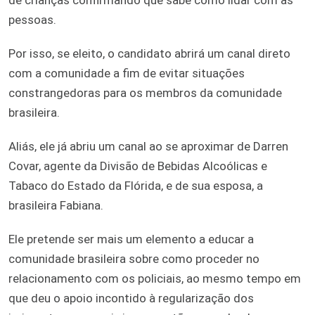
pessoas.
Por isso, se eleito, o candidato abrirá um canal direto
com a comunidade a fim de evitar situações
constrangedoras para os membros da comunidade
brasileira.
Aliás, ele já abriu um canal ao se aproximar de Darren
Covar, agente da Divisão de Bebidas Alcoólicas e
Tabaco do Estado da Flórida, e de sua esposa, a
brasileira Fabiana.
Ele pretende ser mais um elemento a educar a
comunidade brasileira sobre como proceder no
relacionamento com os policiais, ao mesmo tempo em
que deu o apoio incontido à regularização dos