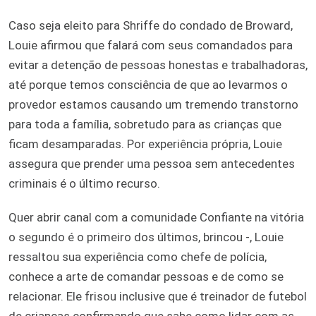
Caso seja eleito para Shriffe do condado de Broward,
Louie afirmou que falará com seus comandados para
evitar a detenção de pessoas honestas e trabalhadoras,
até porque temos consciência de que ao levarmos o
provedor estamos causando um tremendo transtorno
para toda a família, sobretudo para as crianças que
ficam desamparadas. Por experiência própria, Louie
assegura que prender uma pessoa sem antecedentes
criminais é o último recurso.
Quer abrir canal com a comunidade Confiante na vitória
o segundo é o primeiro dos últimos, brincou -, Louie
ressaltou sua experiência como chefe de polícia,
conhece a arte de comandar pessoas e de como se
relacionar. Ele frisou inclusive que é treinador de futebol
de crianças confirmando que sabe como lidar com as