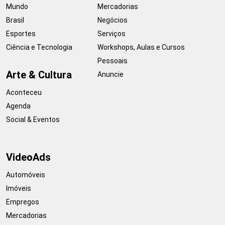
Mundo
Mercadorias
Brasil
Negócios
Esportes
Serviços
Ciência e Tecnologia
Workshops, Aulas e Cursos
Pessoais
Arte & Cultura
Anuncie
Aconteceu
Agenda
Social & Eventos
VideoAds
Automóveis
Imóveis
Empregos
Mercadorias