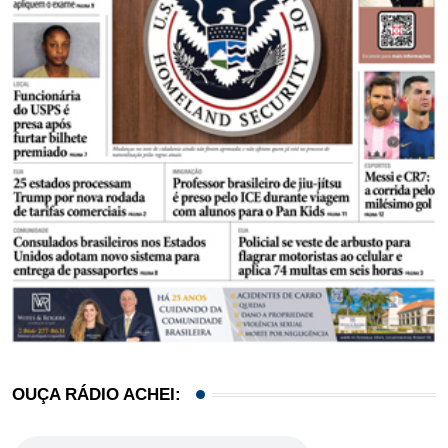
OUÇA RÁDIO ACHEI: