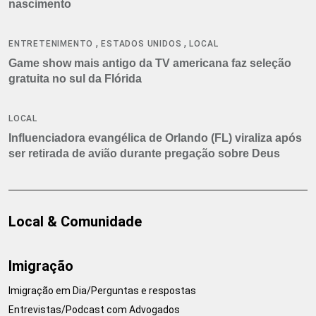
nascimento
,
,
ENTRETENIMENTO
ESTADOS UNIDOS
LOCAL
Game show mais antigo da TV americana faz seleção
gratuita no sul da Flórida
LOCAL
Influenciadora evangélica de Orlando (FL) viraliza após
ser retirada de avião durante pregação sobre Deus
Local & Comunidade
Imigração
Imigração em Dia/Perguntas e respostas
Entrevistas/Podcast com Advogados