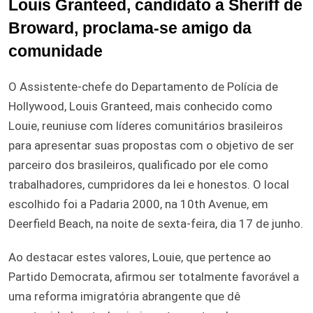
Louis Granteed, candidato a Sheriff de
Broward, proclama-se amigo da
comunidade
O Assistente-chefe do Departamento de Polícia de
Hollywood, Louis Granteed, mais conhecido como
Louie, reuniuse com líderes comunitários brasileiros
para apresentar suas propostas com o objetivo de ser
parceiro dos brasileiros, qualificado por ele como
trabalhadores, cumpridores da lei e honestos. O local
escolhido foi a Padaria 2000, na 10th Avenue, em
Deerfield Beach, na noite de sexta-feira, dia 17 de junho.
Ao destacar estes valores, Louie, que pertence ao
Partido Democrata, afirmou ser totalmente favorável a
uma reforma imigratória abrangente que dê