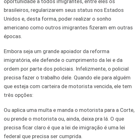
oportunidade a todos imigrantes, entre eles os
brasileiros, regularizarem seus status nos Estados
Unidos e, desta forma, poder realizar o sonho
americano como outros imigrantes fizeram em outras
épocas.
Embora seja um grande apoiador da reforma
imigratória, ele defende o cumprimento da lei e da
ordem por parte dos policiais. Infelizmente, o policial
precisa fazer o trabalho dele. Quando ele para alguém
que esteja com carteira de motorista vencida, ele tem
três opções:
Ou aplica uma multa e manda o motorista para a Corte,
ou prende o motorista ou, ainda, deixa pra lá. O que
precisa ficar claro é que a lei de imigração é uma lei
federal que precisa ser cumprida.