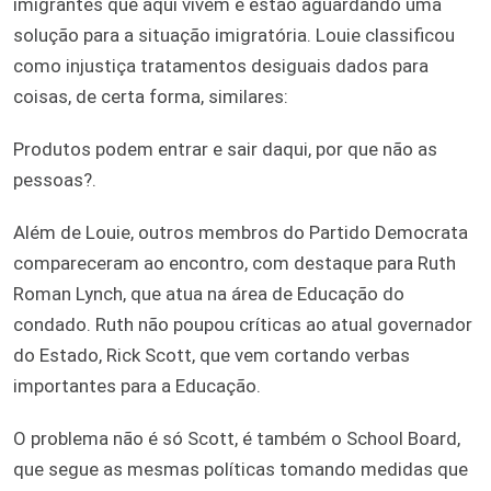
imigrantes que aqui vivem e estão aguardando uma
solução para a situação imigratória. Louie classificou
como injustiça tratamentos desiguais dados para
coisas, de certa forma, similares:
Produtos podem entrar e sair daqui, por que não as
pessoas?.
Além de Louie, outros membros do Partido Democrata
compareceram ao encontro, com destaque para Ruth
Roman Lynch, que atua na área de Educação do
condado. Ruth não poupou críticas ao atual governador
do Estado, Rick Scott, que vem cortando verbas
importantes para a Educação.
O problema não é só Scott, é também o School Board,
que segue as mesmas políticas tomando medidas que