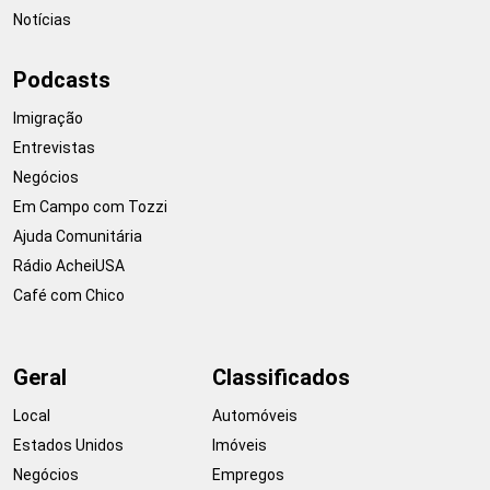
Notícias
Podcasts
Imigração
Entrevistas
Negócios
Em Campo com Tozzi
Ajuda Comunitária
Rádio AcheiUSA
Café com Chico
Geral
Classificados
Local
Automóveis
Estados Unidos
Imóveis
Negócios
Empregos