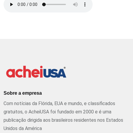
Sobre a empresa
Com notícias da Flórida, EUA e mundo, e classificados
gratuitos, o AcheiUSA foi fundado em 2000 e é uma
publicação dirigida aos brasileiros residentes nos Estados
Unidos da América