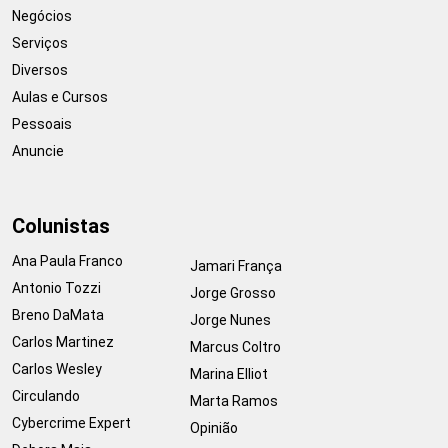
Negócios
Serviços
Diversos
Aulas e Cursos
Pessoais
Anuncie
Colunistas
Ana Paula Franco
Jamari França
Antonio Tozzi
Jorge Grosso
Breno DaMata
Jorge Nunes
Carlos Martinez
Marcus Coltro
Carlos Wesley
Marina Elliot
Circulando
Marta Ramos
Cybercrime Expert
Opinião