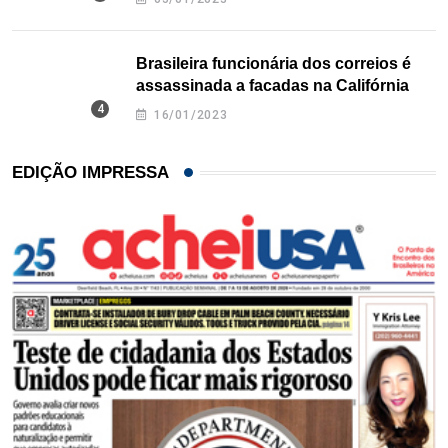
Brasileira funcionária dos correios é
assassinada a facadas na Califórnia
16/01/2023
EDIÇÃO IMPRESSA