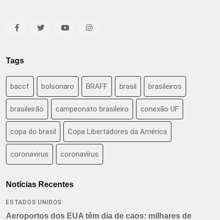
Tags
baccf
bolsonaro
BRAFF
brasil
brasileiros
brasileirão
campeonato brasileiro
conexão UF
copa do brasil
Copa Libertadores da América
coronavirus
coronavírus
Notícias Recentes
ESTADOS UNIDOS
Aeroportos dos EUA têm dia de caos: milhares de