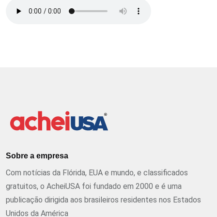
Sobre a empresa
Com notícias da Flórida, EUA e mundo, e classificados
gratuitos, o AcheiUSA foi fundado em 2000 e é uma
publicação dirigida aos brasileiros residentes nos Estados
Unidos da América