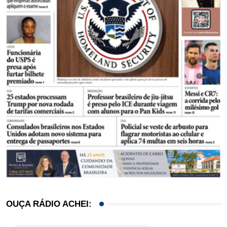
OUÇA RÁDIO ACHEI: