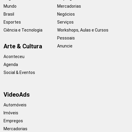
Mundo
Mercadorias
Brasil
Negócios
Esportes
Serviços
Ciência e Tecnologia
Workshops, Aulas e Cursos
Pessoais
Arte & Cultura
Anuncie
Aconteceu
Agenda
Social & Eventos
VideoAds
Automóveis
Imóveis
Empregos
Mercadorias