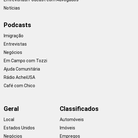
Notícias
Podcasts
Imigração
Entrevistas
Negócios
Em Campo com Tozzi
Ajuda Comunitária
Rádio AcheiUSA
Café com Chico
Geral
Classificados
Local
Automóveis
Estados Unidos
Imóveis
Negócios
Empregos