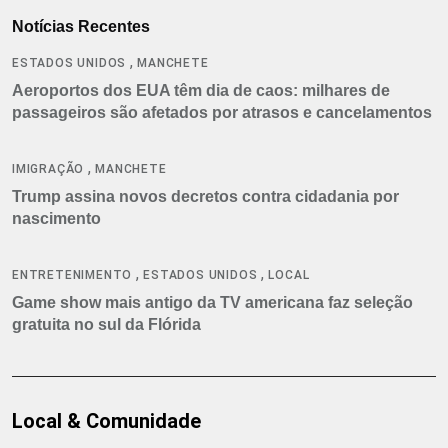
Notícias Recentes
,
ESTADOS UNIDOS
MANCHETE
Aeroportos dos EUA têm dia de caos: milhares de
passageiros são afetados por atrasos e cancelamentos
,
IMIGRAÇÃO
MANCHETE
Trump assina novos decretos contra cidadania por
nascimento
,
,
ENTRETENIMENTO
ESTADOS UNIDOS
LOCAL
Game show mais antigo da TV americana faz seleção
gratuita no sul da Flórida
Local & Comunidade