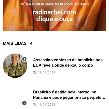
MAIS LIDAS
Assassino confesso de brasileira nos
EUA revela onde deixou o corpo
09/01/2023
Brasileiro é detido pela Interpol no
Panamá e pode pegar prisão perpétua
nos EUA
19/01/2023