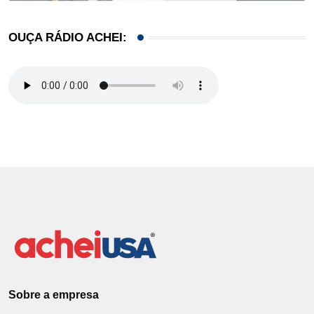
OUÇA RÁDIO ACHEI:
Sobre a empresa