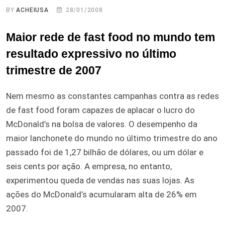
BY
ACHEIUSA
28/01/2008
Maior rede de fast food no mundo tem
resultado expressivo no último
trimestre de 2007
Nem mesmo as constantes campanhas contra as redes
de fast food foram capazes de aplacar o lucro do
McDonald’s na bolsa de valores. O desempenho da
maior lanchonete do mundo no último trimestre do ano
passado foi de 1,27 bilhão de dólares, ou um dólar e
seis cents por ação. A empresa, no entanto,
experimentou queda de vendas nas suas lojas. As
ações do McDonald’s acumularam alta de 26% em
2007.