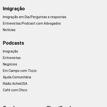
Imigração
Imigração em Dia/Perguntas e respostas
Entrevistas/Podcast com Advogados
Notícias
Podcasts
Imigração
Entrevistas
Negócios
Em Campo com Tozzi
Ajuda Comunitária
Rádio AcheiUSA
Café com Chico