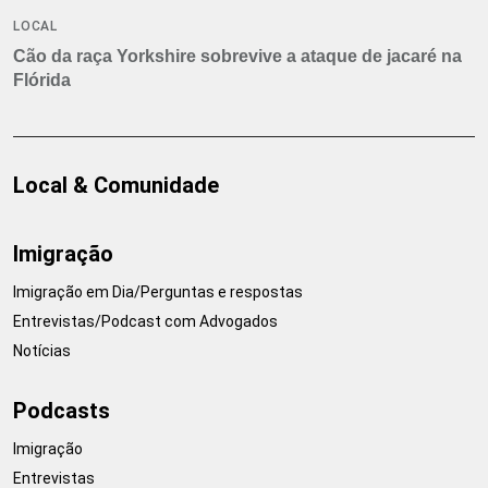
LOCAL
Cão da raça Yorkshire sobrevive a ataque de jacaré na
Flórida
Local & Comunidade
Imigração
Imigração em Dia/Perguntas e respostas
Entrevistas/Podcast com Advogados
Notícias
Podcasts
Imigração
Entrevistas