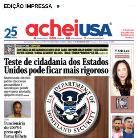
EDIÇÃO IMPRESSA