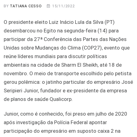
BY
TATIANA CESSO
15/11/2022
O presidente eleito Luiz Inácio Lula da Silva (PT)
desembarcou no Egito na segunda-feira (14) para
participar da 27ª Conferência das Partes das Nações
Unidas sobre Mudanças do Clima (COP27), evento que
reúne líderes mundiais para discutir políticas
ambientais na cidade de Sharm El Sheikh, até 18 de
novembro. O meio de transporte escolhido pelo petista
gerou polêmica: o jatinho particular do empresário José
Seripieri Junior, fundador e ex-presidente da empresa
de planos de saúde Qualicorp.
Junior, como é conhecido, foi preso em julho de 2020
após investigação da Polícia Federal apontar
participação do empresário em suposto caixa 2 na