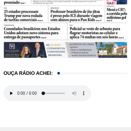
OUÇA RÁDIO ACHEI: