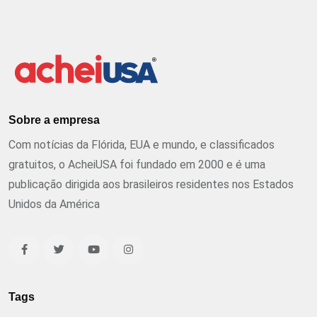
Sobre a empresa
Com notícias da Flórida, EUA e mundo, e classificados
gratuitos, o AcheiUSA foi fundado em 2000 e é uma
publicação dirigida aos brasileiros residentes nos Estados
Unidos da América
Tags