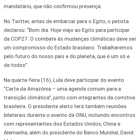
mandatário, que não confirmou presença.
No Twitter, antes de embarcar para o Egito, o petista
declarou: “Bom dia. Hoje viajo ao Egito para participar
da COP27. O combate às mudanças climáticas deve ser
um compromisso do Estado brasileiro. Trabalharemos
pelo futuro do nosso país e do planeta, que é um só e
de todos”.
Na quarta-feira (16), Lula deve participar do evento
“Carta da Amazônia – uma agenda comum para a
transição climática”, junto com integrantes da comitiva
brasileira. O presidente eleito terá também reuniões
bilaterais durante o evento da ONU, incluindo encontros
com representantes dos Estados Unidos, China e
Alemanha, além do presidente do Banco Mundial, David