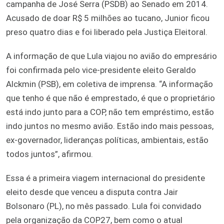
campanha de José Serra (PSDB) ao Senado em 2014.
Acusado de doar R$ 5 milhões ao tucano, Junior ficou
preso quatro dias e foi liberado pela Justiça Eleitoral.
A informação de que Lula viajou no avião do empresário
foi confirmada pelo vice-presidente eleito Geraldo
Alckmin (PSB), em coletiva de imprensa. “A informação
que tenho é que não é emprestado, é que o proprietário
está indo junto para a COP, não tem empréstimo, estão
indo juntos no mesmo avião. Estão indo mais pessoas,
ex-governador, lideranças políticas, ambientais, estão
todos juntos”, afirmou.
Essa é a primeira viagem internacional do presidente
eleito desde que venceu a disputa contra Jair
Bolsonaro (PL), no mês passado. Lula foi convidado
pela organização da COP27, bem como o atual