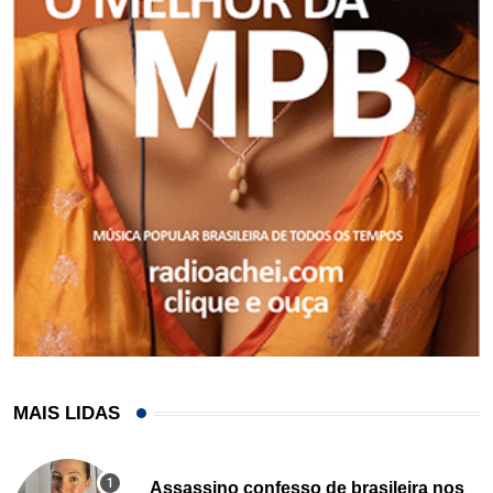
MAIS LIDAS
Assassino confesso de brasileira nos