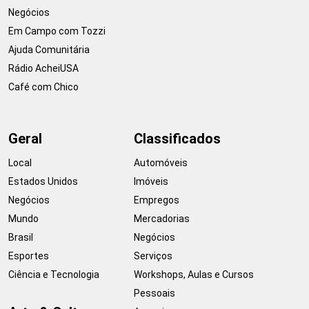
Negócios
Em Campo com Tozzi
Ajuda Comunitária
Rádio AcheiUSA
Café com Chico
Geral
Classificados
Local
Automóveis
Estados Unidos
Imóveis
Negócios
Empregos
Mundo
Mercadorias
Brasil
Negócios
Esportes
Serviços
Ciência e Tecnologia
Workshops, Aulas e Cursos
Pessoais