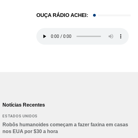
OUÇA RÁDIO ACHEI:
Notícias Recentes
ESTADOS UNIDOS
Robôs humanoides começam a fazer faxina em casas
nos EUA por $30 a hora