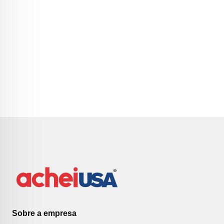
Sobre a empresa