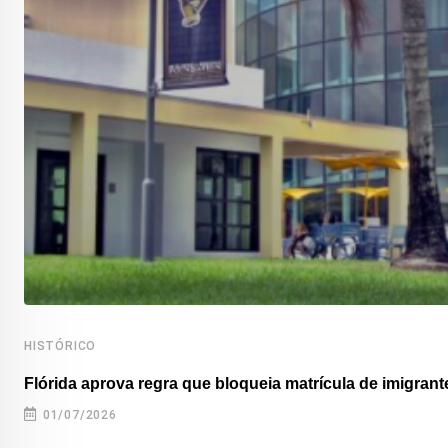
HISTÓRICO
Flórida aprova regra que bloqueia matrícula de imigrante
01/07/2026