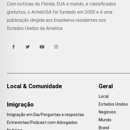
Com notícias da Flórida, EUA e mundo, e classificados
gratuitos, o AcheiUSA foi fundado em 2000 e é uma
publicação dirigida aos brasileiros residentes nos
Estados Unidos da América
Local & Comunidade
Geral
Local
Imigração
Estados Unidos
Negócios
Imigração em Dia/Perguntas e respostas
Mundo
Entrevistas/Podcast com Advogados
Brasil