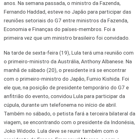
anos. Na semana passada, o ministro da Fazenda,
Fernando Haddad, esteve no Japão para participar das
reuniões setoriais do G7 entre ministros da Fazenda,
Economia e Finanças do países-membros. Foi a
primeira vez que um ministro brasileiro foi convidado.
Na tarde de sexta-feira (19), Lula terá uma reunião com
o primeiro-ministro da Austrália, Anthony Albanese. Na
manhã de sábado (20), o presidente irá se encontrar
com o primeiro-ministro do Japão, Fumio Kishida. Foi
ele que, na posição de presidente temporário do G7 e
anfitrião do evento, convidou Lula para participar da
cúpula, durante um telefonema no início de abril.
Também no sábado, o petista fará a terceira bilateral da
viagem, se encontrando com o presidente da Indonésia,
Joko Widodo. Lula deve se reunir também com o