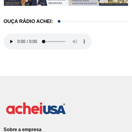
OUÇA RÁDIO ACHEI:
Sobre a empresa