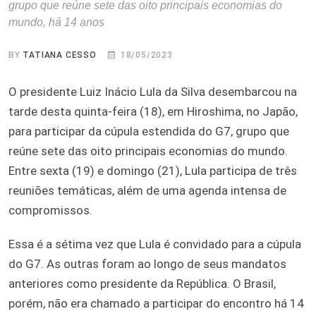
grupo que reúne sete das oito principais economias do
mundo, há 14 anos
BY
TATIANA CESSO
18/05/2023
O presidente Luiz Inácio Lula da Silva desembarcou na
tarde desta quinta-feira (18), em Hiroshima, no Japão,
para participar da cúpula estendida do G7, grupo que
reúne sete das oito principais economias do mundo.
Entre sexta (19) e domingo (21), Lula participa de três
reuniões temáticas, além de uma agenda intensa de
compromissos.
Essa é a sétima vez que Lula é convidado para a cúpula
do G7. As outras foram ao longo de seus mandatos
anteriores como presidente da República. O Brasil,
porém, não era chamado a participar do encontro há 14