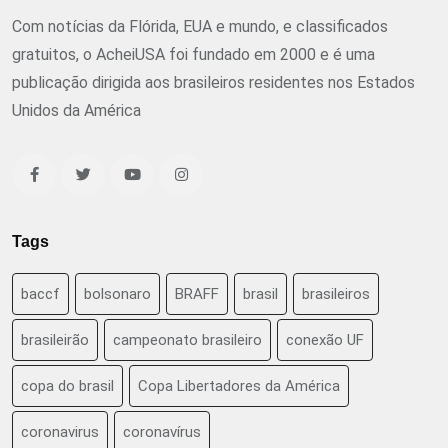
Com notícias da Flórida, EUA e mundo, e classificados
gratuitos, o AcheiUSA foi fundado em 2000 e é uma
publicação dirigida aos brasileiros residentes nos Estados
Unidos da América
Tags
baccf
bolsonaro
BRAFF
brasil
brasileiros
brasileirão
campeonato brasileiro
conexão UF
copa do brasil
Copa Libertadores da América
coronavirus
coronavírus