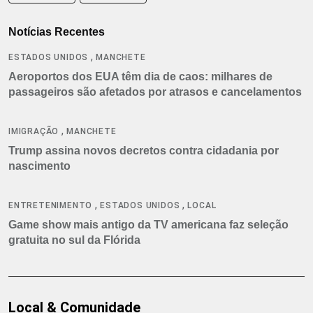
Notícias Recentes
,
ESTADOS UNIDOS
MANCHETE
Aeroportos dos EUA têm dia de caos: milhares de
passageiros são afetados por atrasos e cancelamentos
,
IMIGRAÇÃO
MANCHETE
Trump assina novos decretos contra cidadania por
nascimento
,
,
ENTRETENIMENTO
ESTADOS UNIDOS
LOCAL
Game show mais antigo da TV americana faz seleção
gratuita no sul da Flórida
Local & Comunidade