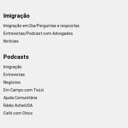
Imigração
Imigração em Dia/Perguntas e respostas
Entrevistas/Podcast com Advogados
Notícias
Podcasts
Imigração
Entrevistas
Negócios
Em Campo com Tozzi
Ajuda Comunitária
Rádio AcheiUSA
Café com Chico