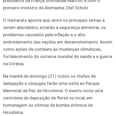
presidente da França, Emmanuel Macron, e com o
primeiro-ministro da Alemanha, Olaf Scholz.
O Itamaraty aponta que, entre os principais temas a
serem abordados, estarão a segurança alimentar, os
problemas causados pela inflação e o alto
endividamento das nações em desenvolvimento. Assim
como ações de combate às mudanças climáticas,
fortalecimento do sistema mundial de saúde e a guerra
na Ucrânia.
Na manhã de domingo (21) todos os chefes de
delegação e cônjuges farão uma visita ao Parque
Memorial da Paz de Hiroshima. O evento inclui uma
cerimônia de deposição de flores no local, em
homenagem às vítimas da bomba atômica de
Hiroshima.