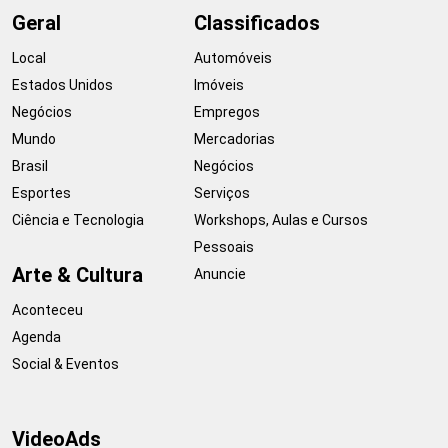
Geral
Classificados
Local
Automóveis
Estados Unidos
Imóveis
Negócios
Empregos
Mundo
Mercadorias
Brasil
Negócios
Esportes
Serviços
Ciência e Tecnologia
Workshops, Aulas e Cursos
Pessoais
Arte & Cultura
Anuncie
Aconteceu
Agenda
Social & Eventos
VideoAds