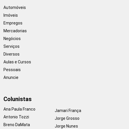
Automóveis
Imóveis
Empregos
Mercadorias
Negócios
Serviços
Diversos
Aulas e Cursos
Pessoais
Anuncie
Colunistas
Ana Paula Franco
Jamari França
Antonio Tozzi
Jorge Grosso
Breno DaMata
Jorge Nunes