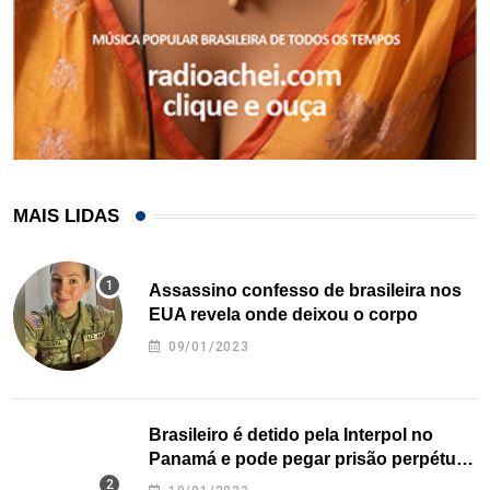
MAIS LIDAS
Assassino confesso de brasileira nos
EUA revela onde deixou o corpo
09/01/2023
Brasileiro é detido pela Interpol no
Panamá e pode pegar prisão perpétua
nos EUA