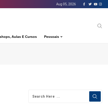
Aug 05, 2026
shops, Aulas E Cursos
Pessoais