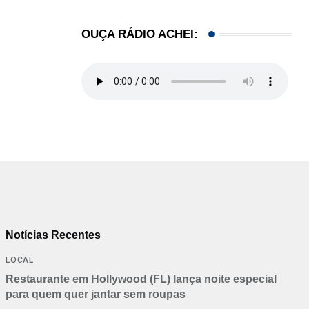
OUÇA RÁDIO ACHEI:
Notícias Recentes
LOCAL
Restaurante em Hollywood (FL) lança noite especial
para quem quer jantar sem roupas