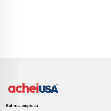
Sobre a empresa