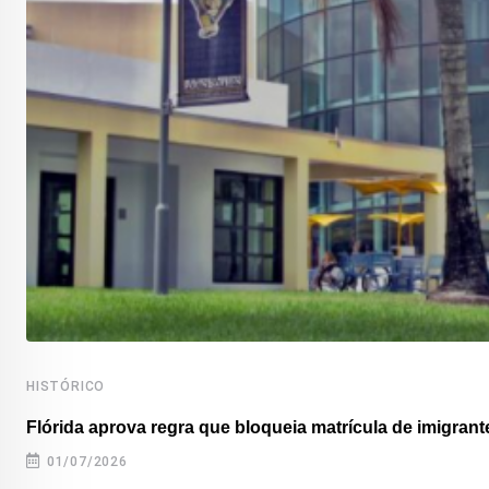
HISTÓRICO
Flórida aprova regra que bloqueia matrícula de imigrante
01/07/2026