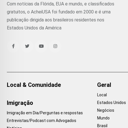
Com notícias da Flórida, EUA e mundo, e classificados
gratuitos, o AcheiUSA foi fundado em 2000 e é uma
publicação dirigida aos brasileiros residentes nos
Estados Unidos da América
Local & Comunidade
Geral
Local
Imigração
Estados Unidos
Negócios
Imigração em Dia/Perguntas e respostas
Mundo
Entrevistas/Podcast com Advogados
Brasil