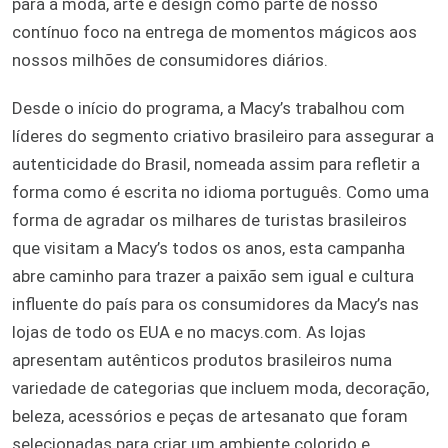
para a moda, arte e design como parte de nosso
contínuo foco na entrega de momentos mágicos aos
nossos milhões de consumidores diários.
Desde o início do programa, a Macy’s trabalhou com
líderes do segmento criativo brasileiro para assegurar a
autenticidade do Brasil, nomeada assim para refletir a
forma como é escrita no idioma português. Como uma
forma de agradar os milhares de turistas brasileiros
que visitam a Macy’s todos os anos, esta campanha
abre caminho para trazer a paixão sem igual e cultura
influente do país para os consumidores da Macy’s nas
lojas de todo os EUA e no macys.com. As lojas
apresentam autênticos produtos brasileiros numa
variedade de categorias que incluem moda, decoração,
beleza, acessórios e peças de artesanato que foram
selecionadas para criar um ambiente colorido e