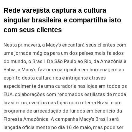
Rede varejista captura a cultura
singular brasileira e compartilha isto
com seus clientes
Nesta primavera, a Macy’s encantará seus clientes com
uma jornada mágica para um dos países mais falados
do mundo, o Brasil. De São Paulo ao Rio, da Amazônia à
Bahia, a Macy’s faz uma campanha em homenagem ao
espírito desta cultura rica e intrigante através
especialmente de uma curadoria nas lojas em todos os
EUA, colaborações com renomados estilistas de moda
brasileiros, eventos nas lojas com o tema Brasil e um
programa de arrecadação de fundos em benefício da
Floresta Amazônica. A campanha Macy’s Brasil será
lançada oficialmente no dia 16 de maio, mas pode ser