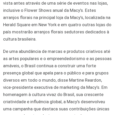
vista antes através de uma série de eventos nas lojas,
inclusive o Flower Shows anual da Macy’s. Estes
arranjos florais na principal loja da Macy’s, localizada na
Herald Square em New York e em quatro outras lojas do
país mostrarão arranjos florais sedutores dedicados à
cultura brasileira.
De uma abundância de marcas e produtos criativos até
as artes populares e o empreendedorismo e as pessoas
amáveis, o Brasil continua a construir uma forte
presença global que apela para o público e para grupos
diversos em todo o mundo, disse Martine Reardon,
vice-presidente executiva de marketing da Macy’s. Em
homenagem à cultura vivaz do Brasil, sua crescente
criatividade e influência global, a Macy’s desenvolveu
uma campanha que destaca suas contribuições únicas