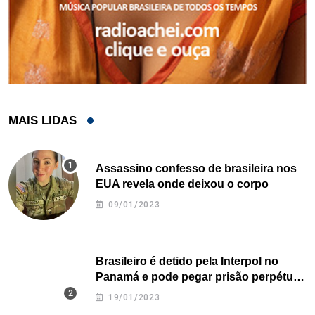
MAIS LIDAS
Assassino confesso de brasileira nos
EUA revela onde deixou o corpo
09/01/2023
Brasileiro é detido pela Interpol no
Panamá e pode pegar prisão perpétua
nos EUA
19/01/2023