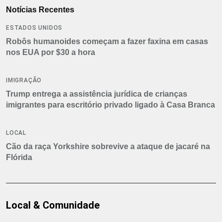
Notícias Recentes
ESTADOS UNIDOS
Robôs humanoides começam a fazer faxina em casas
nos EUA por $30 a hora
IMIGRAÇÃO
Trump entrega a assistência jurídica de crianças
imigrantes para escritório privado ligado à Casa Branca
LOCAL
Cão da raça Yorkshire sobrevive a ataque de jacaré na
Flórida
Local & Comunidade