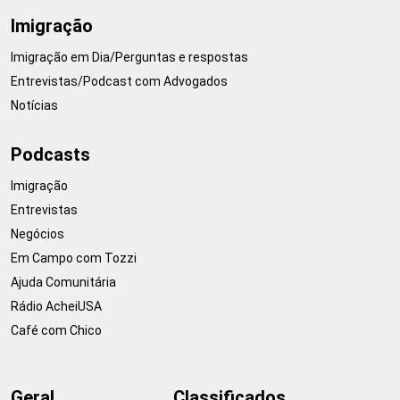
Imigração
Imigração em Dia/Perguntas e respostas
Entrevistas/Podcast com Advogados
Notícias
Podcasts
Imigração
Entrevistas
Negócios
Em Campo com Tozzi
Ajuda Comunitária
Rádio AcheiUSA
Café com Chico
Geral
Classificados