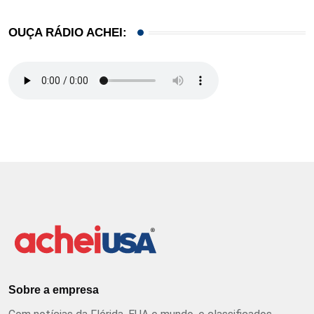
OUÇA RÁDIO ACHEI:
Sobre a empresa