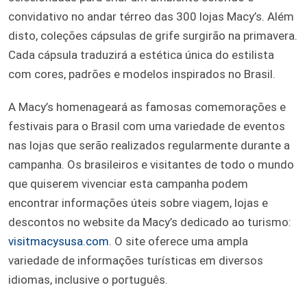
convidativo no andar térreo das 300 lojas Macy’s. Além
disto, coleções cápsulas de grife surgirão na primavera.
Cada cápsula traduzirá a estética única do estilista
com cores, padrões e modelos inspirados no Brasil.
A Macy’s homenageará as famosas comemorações e
festivais para o Brasil com uma variedade de eventos
nas lojas que serão realizados regularmente durante a
campanha. Os brasileiros e visitantes de todo o mundo
que quiserem vivenciar esta campanha podem
encontrar informações úteis sobre viagem, lojas e
descontos no website da Macy’s dedicado ao turismo:
visitmacysusa.com
. O site oferece uma ampla
variedade de informações turísticas em diversos
idiomas, inclusive o português.