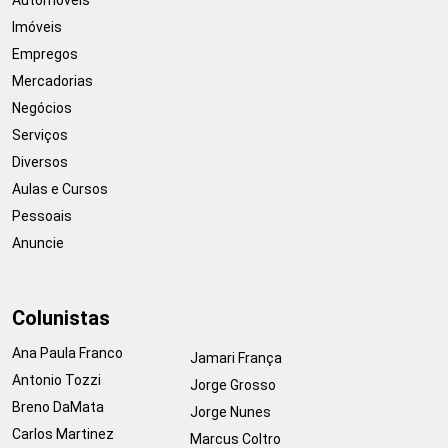
Imóveis
Empregos
Mercadorias
Negócios
Serviços
Diversos
Aulas e Cursos
Pessoais
Anuncie
Colunistas
Ana Paula Franco
Jamari França
Antonio Tozzi
Jorge Grosso
Breno DaMata
Jorge Nunes
Carlos Martinez
Marcus Coltro