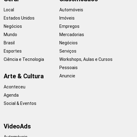
Local
Automóveis
Estados Unidos
Imóveis
Negócios
Empregos
Mundo
Mercadorias
Brasil
Negócios
Esportes
Serviços
Ciência e Tecnologia
Workshops, Aulas e Cursos
Pessoais
Arte & Cultura
Anuncie
Aconteceu
Agenda
Social & Eventos
VideoAds
Automóveis