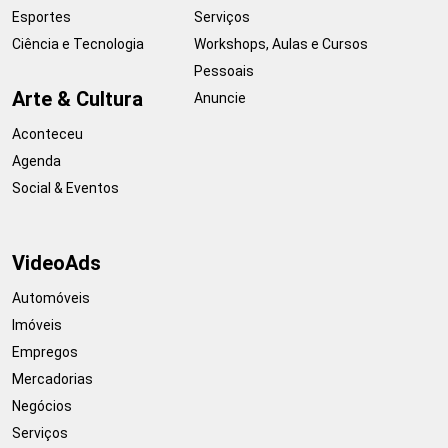
Esportes
Serviços
Ciência e Tecnologia
Workshops, Aulas e Cursos
Pessoais
Arte & Cultura
Anuncie
Aconteceu
Agenda
Social & Eventos
VideoAds
Automóveis
Imóveis
Empregos
Mercadorias
Negócios
Serviços