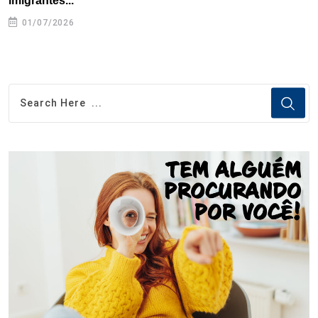
imigrantes...
01/07/2026