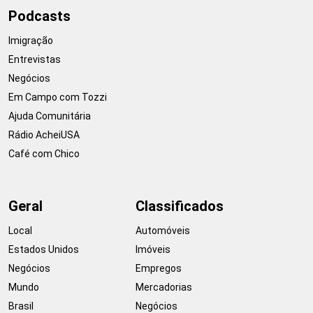
Podcasts
Imigração
Entrevistas
Negócios
Em Campo com Tozzi
Ajuda Comunitária
Rádio AcheiUSA
Café com Chico
Geral
Classificados
Local
Automóveis
Estados Unidos
Imóveis
Negócios
Empregos
Mundo
Mercadorias
Brasil
Negócios