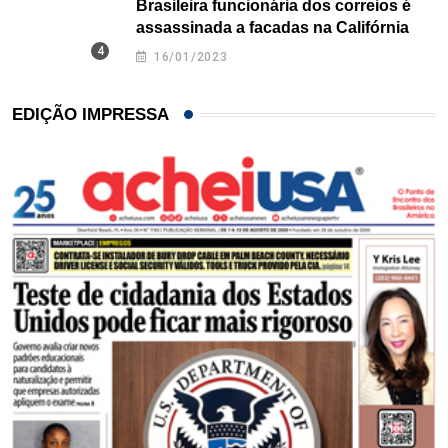
Brasileira funcionária dos correios é
assassinada a facadas na Califórnia
16/01/2023
EDIÇÃO IMPRESSA