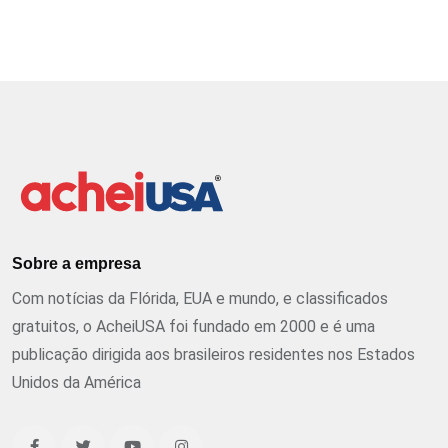
Sobre a empresa
Com notícias da Flórida, EUA e mundo, e classificados
gratuitos, o AcheiUSA foi fundado em 2000 e é uma
publicação dirigida aos brasileiros residentes nos Estados
Unidos da América