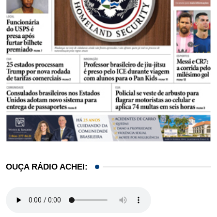
OUÇA RÁDIO ACHEI: