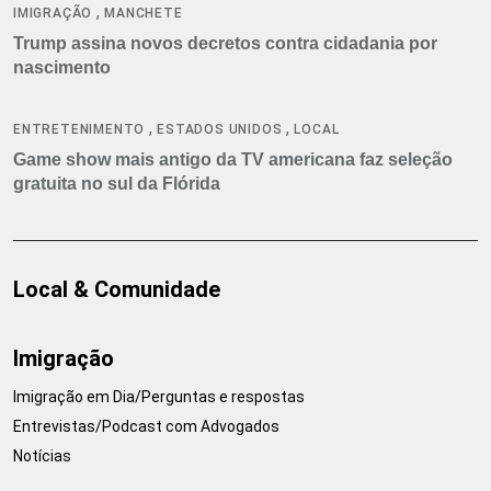
,
IMIGRAÇÃO
MANCHETE
Trump assina novos decretos contra cidadania por
nascimento
,
,
ENTRETENIMENTO
ESTADOS UNIDOS
LOCAL
Game show mais antigo da TV americana faz seleção
gratuita no sul da Flórida
Local & Comunidade
Imigração
Imigração em Dia/Perguntas e respostas
Entrevistas/Podcast com Advogados
Notícias