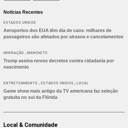
Notícias Recentes
ESTADOS UNIDOS
Aeroportos dos EUA têm dia de caos: milhares de
passageiros são afetados por atrasos e cancelamentos
,
IMIGRAÇÃO
MANCHETE
Trump assina novos decretos contra cidadania por
nascimento
,
,
ENTRETENIMENTO
ESTADOS UNIDOS
LOCAL
Game show mais antigo da TV americana faz seleção
gratuita no sul da Flórida
Local & Comunidade