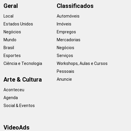
Geral
Classificados
Local
Automóveis
Estados Unidos
Imóveis
Negócios
Empregos
Mundo
Mercadorias
Brasil
Negócios
Esportes
Serviços
Ciência e Tecnologia
Workshops, Aulas e Cursos
Pessoais
Arte & Cultura
Anuncie
Aconteceu
Agenda
Social & Eventos
VideoAds