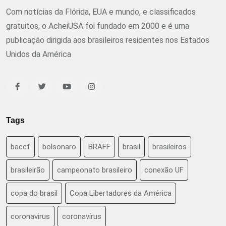
Com notícias da Flórida, EUA e mundo, e classificados
gratuitos, o AcheiUSA foi fundado em 2000 e é uma
publicação dirigida aos brasileiros residentes nos Estados
Unidos da América
Tags
baccf
bolsonaro
BRAFF
brasil
brasileiros
brasileirão
campeonato brasileiro
conexão UF
copa do brasil
Copa Libertadores da América
coronavirus
coronavírus