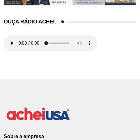
OUÇA RÁDIO ACHEI:
Sobre a empresa