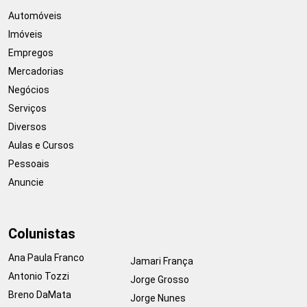
Automóveis
Imóveis
Empregos
Mercadorias
Negócios
Serviços
Diversos
Aulas e Cursos
Pessoais
Anuncie
Colunistas
Ana Paula Franco
Jamari França
Antonio Tozzi
Jorge Grosso
Breno DaMata
Jorge Nunes