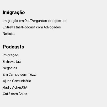
Imigração
Imigração em Dia/Perguntas e respostas
Entrevistas/Podcast com Advogados
Notícias
Podcasts
Imigração
Entrevistas
Negócios
Em Campo com Tozzi
Ajuda Comunitária
Rádio AcheiUSA
Café com Chico