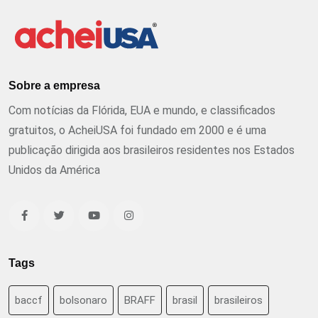
Sobre a empresa
Com notícias da Flórida, EUA e mundo, e classificados
gratuitos, o AcheiUSA foi fundado em 2000 e é uma
publicação dirigida aos brasileiros residentes nos Estados
Unidos da América
Tags
baccf
bolsonaro
BRAFF
brasil
brasileiros