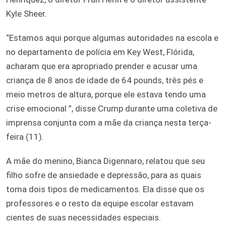
Kyle Sheer.
“Estamos aqui porque algumas autoridades na escola e
no departamento de polícia em Key West, Flórida,
acharam que era apropriado prender e acusar uma
criança de 8 anos de idade de 64 pounds, três pés e
meio metros de altura, porque ele estava tendo uma
crise emocional ”, disse Crump durante uma coletiva de
imprensa conjunta com a mãe da criança nesta terça-
feira (11).
A mãe do menino, Bianca Digennaro, relatou que seu
filho sofre de ansiedade e depressão, para as quais
toma dois tipos de medicamentos. Ela disse que os
professores e o resto da equipe escolar estavam
cientes de suas necessidades especiais.