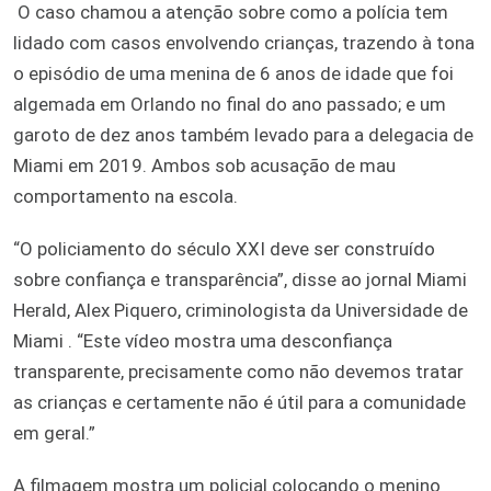
O caso chamou a atenção sobre como a polícia tem
lidado com casos envolvendo crianças, trazendo à tona
o episódio de uma menina de 6 anos de idade que foi
algemada em Orlando no final do ano passado; e um
garoto de dez anos também levado para a delegacia de
Miami em 2019. Ambos sob acusação de mau
comportamento na escola.
“O policiamento do século XXI deve ser construído
sobre confiança e transparência”, disse ao jornal Miami
Herald, Alex Piquero, criminologista da Universidade de
Miami . “Este vídeo mostra uma desconfiança
transparente, precisamente como não devemos tratar
as crianças e certamente não é útil para a comunidade
em geral.”
A filmagem mostra um policial colocando o menino