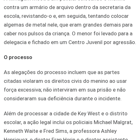
contra um armário de arquivo dentro da secretaria da
escola, revistando-o e, em seguida, tentando colocar
algemas de metal nele, que eram grandes demais para
caber nos pulsos da criança. O menor foi levado para a
delegacia e fichado em um Centro Juvenil por agressão.
O processo
As alegações do processo incluem que as partes
citadas violaram os direitos civis do menino ao usar
força excessiva; não interviram em sua prisão e não
consideraram sua deficiência durante o incidente.
Além de processar a cidade de Key West e o distrito
escolar, a ação legal inclui os policiais Michael Malgrat,
Kenneth Waite e Fred Sims, a professora Ashley
Henriquez, o diretor Fran Herin e o diretor assistente