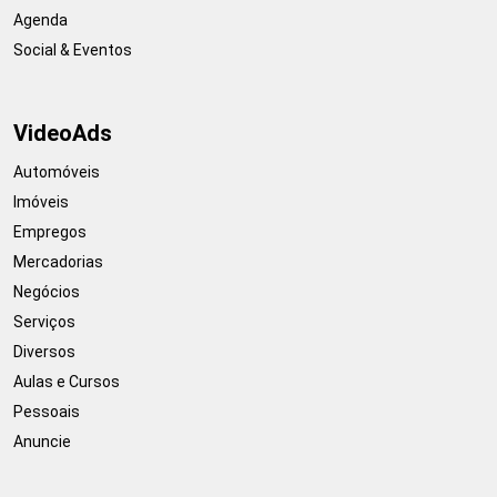
Agenda
Social & Eventos
VideoAds
Automóveis
Imóveis
Empregos
Mercadorias
Negócios
Serviços
Diversos
Aulas e Cursos
Pessoais
Anuncie