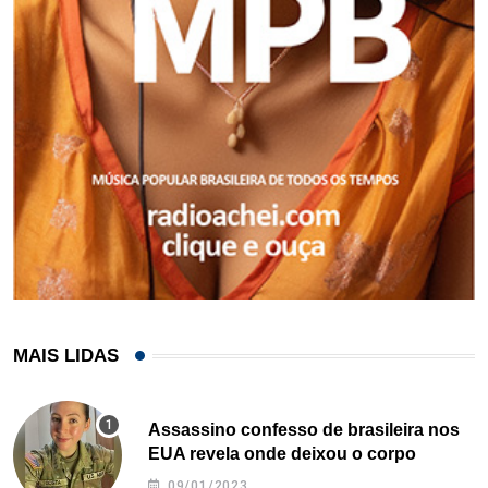
MAIS LIDAS
Assassino confesso de brasileira nos
EUA revela onde deixou o corpo
09/01/2023