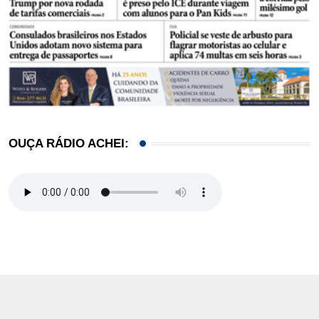
OUÇA RÁDIO ACHEI: