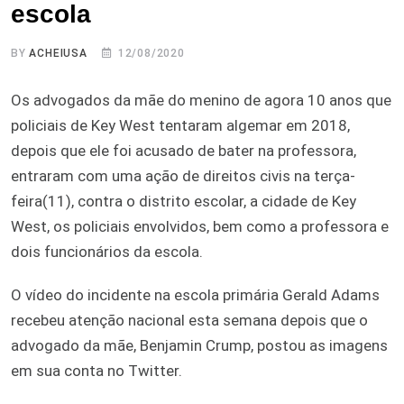
escola
BY
ACHEIUSA
12/08/2020
Os advogados da mãe do menino de agora 10 anos que
policiais de Key West tentaram algemar em 2018,
depois que ele foi acusado de bater na professora,
entraram com uma ação de direitos civis na terça-
feira(11), contra o distrito escolar, a cidade de Key
West, os policiais envolvidos, bem como a professora e
dois funcionários da escola.
O vídeo do incidente na escola primária Gerald Adams
recebeu atenção nacional esta semana depois que o
advogado da mãe, Benjamin Crump, postou as imagens
em sua conta no Twitter.