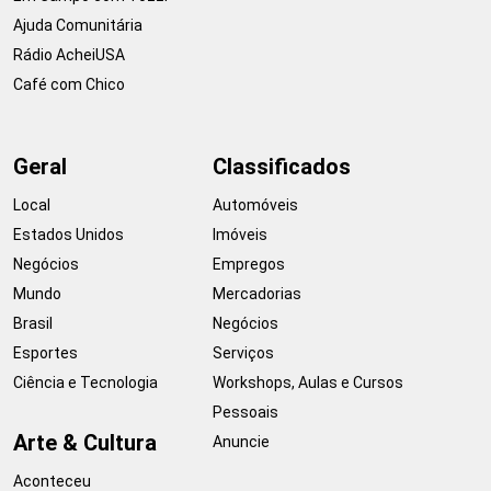
Ajuda Comunitária
Rádio AcheiUSA
Café com Chico
Geral
Classificados
Local
Automóveis
Estados Unidos
Imóveis
Negócios
Empregos
Mundo
Mercadorias
Brasil
Negócios
Esportes
Serviços
Ciência e Tecnologia
Workshops, Aulas e Cursos
Pessoais
Arte & Cultura
Anuncie
Aconteceu