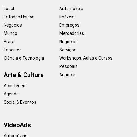
Local
Automóveis
Estados Unidos
Imóveis
Negócios
Empregos
Mundo
Mercadorias
Brasil
Negócios
Esportes
Serviços
Ciência e Tecnologia
Workshops, Aulas e Cursos
Pessoais
Arte & Cultura
Anuncie
Aconteceu
Agenda
Social & Eventos
VideoAds
Automóveis