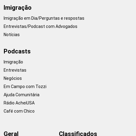
Imigração
Imigração em Dia/Perguntas e respostas
Entrevistas/Podcast com Advogados
Notícias
Podcasts
Imigração
Entrevistas
Negócios
Em Campo com Tozzi
Ajuda Comunitária
Rádio AcheiUSA
Café com Chico
Geral
Classificados