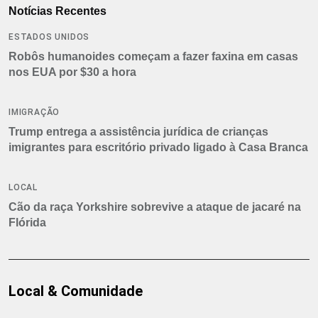
Notícias Recentes
ESTADOS UNIDOS
Robôs humanoides começam a fazer faxina em casas
nos EUA por $30 a hora
IMIGRAÇÃO
Trump entrega a assistência jurídica de crianças
imigrantes para escritório privado ligado à Casa Branca
LOCAL
Cão da raça Yorkshire sobrevive a ataque de jacaré na
Flórida
Local & Comunidade