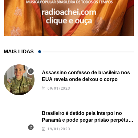
MAIS LIDAS
Assassino confesso de brasileira nos
EUA revela onde deixou o corpo
09/01/2023
Brasileiro é detido pela Interpol no
Panamá e pode pegar prisão perpétua
nos EUA
19/01/2023