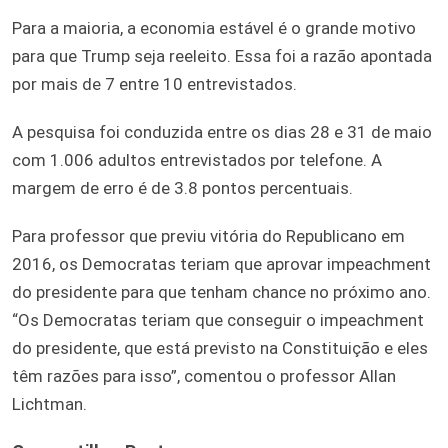
Para a maioria, a economia estável é o grande motivo
para que Trump seja reeleito. Essa foi a razão apontada
por mais de 7 entre 10 entrevistados.
A pesquisa foi conduzida entre os dias 28 e 31 de maio
com 1.006 adultos entrevistados por telefone. A
margem de erro é de 3.8 pontos percentuais.
Para professor que previu vitória do Republicano em
2016, os Democratas teriam que aprovar impeachment
do presidente para que tenham chance no próximo ano.
“Os Democratas teriam que conseguir o impeachment
do presidente, que está previsto na Constituição e eles
têm razões para isso”, comentou o professor Allan
Lichtman.