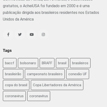
gratuitos, o AcheiUSA foi fundado em 2000 e é uma
publicação dirigida aos brasileiros residentes nos Estados
Unidos da América
Tags
baccf
bolsonaro
BRAFF
brasil
brasileiros
brasileirão
campeonato brasileiro
conexão UF
copa do brasil
Copa Libertadores da América
coronavirus
coronavírus