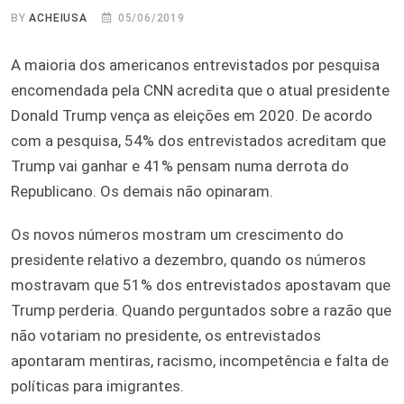
BY
ACHEIUSA
05/06/2019
A maioria dos americanos entrevistados por pesquisa
encomendada pela CNN acredita que o atual presidente
Donald Trump vença as eleições em 2020. De acordo
com a pesquisa, 54% dos entrevistados acreditam que
Trump vai ganhar e 41% pensam numa derrota do
Republicano. Os demais não opinaram.
Os novos números mostram um crescimento do
presidente relativo a dezembro, quando os números
mostravam que 51% dos entrevistados apostavam que
Trump perderia. Quando perguntados sobre a razão que
não votariam no presidente, os entrevistados
apontaram mentiras, racismo, incompetência e falta de
políticas para imigrantes.