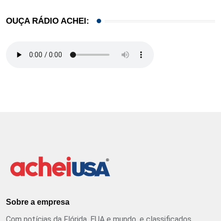
OUÇA RÁDIO ACHEI:
Sobre a empresa
Com notícias da Flórida, EUA e mundo, e classificados