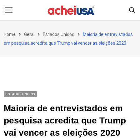
Skip
to
content
Home
Geral
Estados Unidos
Maioria de entrevistados
em pesquisa acredita que Trump vai vencer as eleições 2020
ESTADOS UNIDOS
Maioria de entrevistados em
pesquisa acredita que Trump
vai vencer as eleições 2020