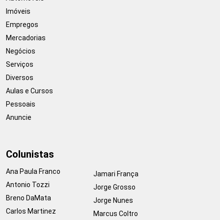
Imóveis
Empregos
Mercadorias
Negócios
Serviços
Diversos
Aulas e Cursos
Pessoais
Anuncie
Colunistas
Ana Paula Franco
Jamari França
Antonio Tozzi
Jorge Grosso
Breno DaMata
Jorge Nunes
Carlos Martinez
Marcus Coltro