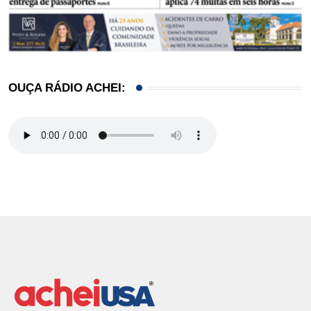
OUÇA RÁDIO ACHEI: