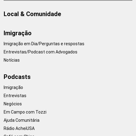
Local & Comunidade
Imigração
Imigração em Dia/Perguntas e respostas
Entrevistas/Podcast com Advogados
Notícias
Podcasts
Imigração
Entrevistas
Negócios
Em Campo com Tozzi
Ajuda Comunitária
Rádio AcheiUSA