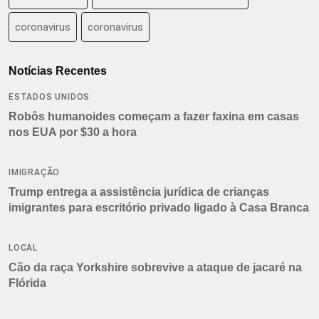
coronavirus
coronavírus
Notícias Recentes
ESTADOS UNIDOS
Robôs humanoides começam a fazer faxina em casas
nos EUA por $30 a hora
IMIGRAÇÃO
Trump entrega a assistência jurídica de crianças
imigrantes para escritório privado ligado à Casa Branca
LOCAL
Cão da raça Yorkshire sobrevive a ataque de jacaré na
Flórida