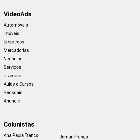
VideoAds
Automóveis
Imóveis
Empregos
Mercadorias
Negócios
Serviços
Diversos
Aulas e Cursos
Pessoais
Anuncie
Colunistas
Ana Paula Franco
Jamari França