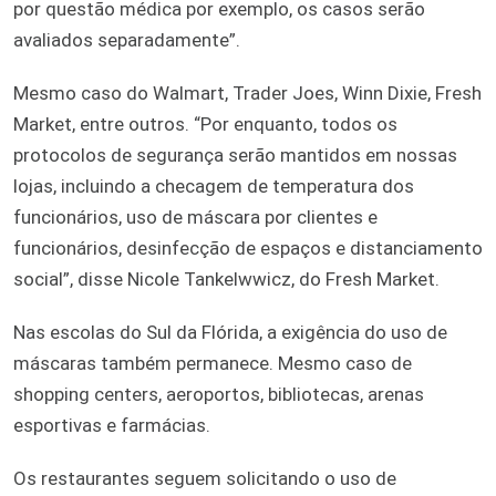
por questão médica por exemplo, os casos serão
avaliados separadamente”.
Mesmo caso do Walmart, Trader Joes, Winn Dixie, Fresh
Market, entre outros. “Por enquanto, todos os
protocolos de segurança serão mantidos em nossas
lojas, incluindo a checagem de temperatura dos
funcionários, uso de máscara por clientes e
funcionários, desinfecção de espaços e distanciamento
social”, disse Nicole Tankelwwicz, do Fresh Market.
Nas escolas do Sul da Flórida, a exigência do uso de
máscaras também permanece. Mesmo caso de
shopping centers, aeroportos, bibliotecas, arenas
esportivas e farmácias.
Os restaurantes seguem solicitando o uso de