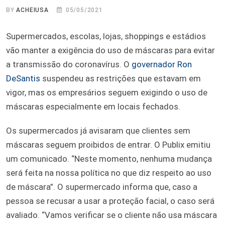
BY
ACHEIUSA
05/05/2021
Supermercados, escolas, lojas, shoppings e estádios
vão manter a exigência do uso de máscaras para evitar
a transmissão do coronavírus. O
governador Ron
DeSantis
suspendeu as restrições que estavam em
vigor, mas os empresários seguem exigindo o uso de
máscaras especialmente em locais fechados.
Os supermercados já avisaram que clientes sem
máscaras seguem proibidos de entrar. O Publix emitiu
um comunicado. “Neste momento, nenhuma mudança
será feita na nossa política no que diz respeito ao uso
de máscara”. O supermercado informa que, caso a
pessoa se recusar a usar a proteção facial, o caso será
avaliado. “Vamos verificar se o cliente não usa máscara