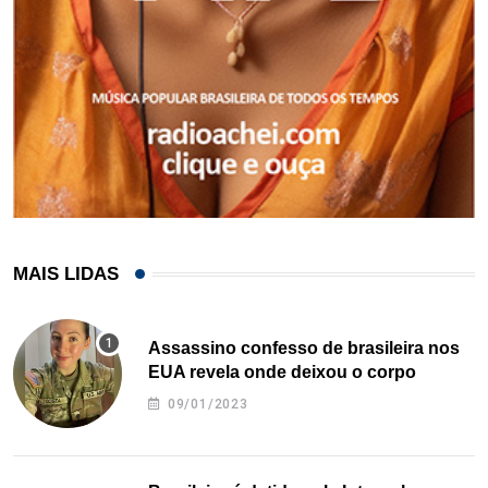
MAIS LIDAS
Assassino confesso de brasileira nos
EUA revela onde deixou o corpo
09/01/2023