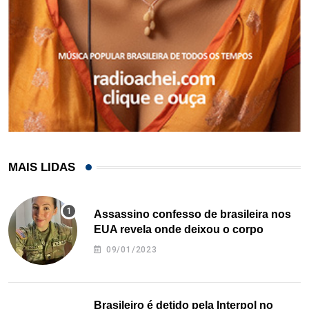
MAIS LIDAS
Assassino confesso de brasileira nos
EUA revela onde deixou o corpo
09/01/2023
Brasileiro é detido pela Interpol no