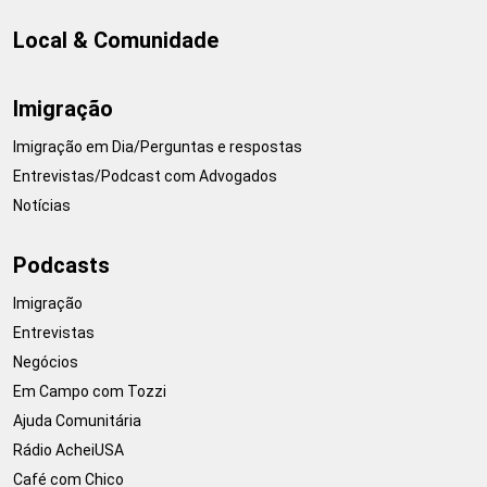
Local & Comunidade
Imigração
Imigração em Dia/Perguntas e respostas
Entrevistas/Podcast com Advogados
Notícias
Podcasts
Imigração
Entrevistas
Negócios
Em Campo com Tozzi
Ajuda Comunitária
Rádio AcheiUSA
Café com Chico