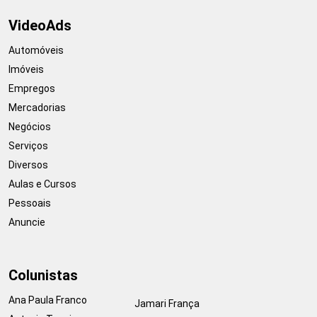
VideoAds
Automóveis
Imóveis
Empregos
Mercadorias
Negócios
Serviços
Diversos
Aulas e Cursos
Pessoais
Anuncie
Colunistas
Ana Paula Franco
Jamari França