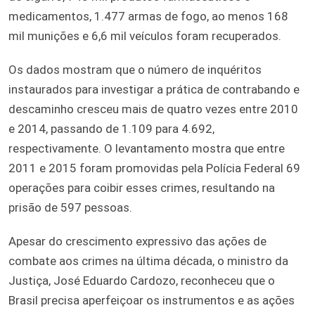
medicamentos, 1.477 armas de fogo, ao menos 168
mil munições e 6,6 mil veículos foram recuperados.
Os dados mostram que o número de inquéritos
instaurados para investigar a prática de contrabando e
descaminho cresceu mais de quatro vezes entre 2010
e 2014, passando de 1.109 para 4.692,
respectivamente. O levantamento mostra que entre
2011 e 2015 foram promovidas pela Polícia Federal 69
operações para coibir esses crimes, resultando na
prisão de 597 pessoas.
Apesar do crescimento expressivo das ações de
combate aos crimes na última década, o ministro da
Justiça, José Eduardo Cardozo, reconheceu que o
Brasil precisa aperfeiçoar os instrumentos e as ações