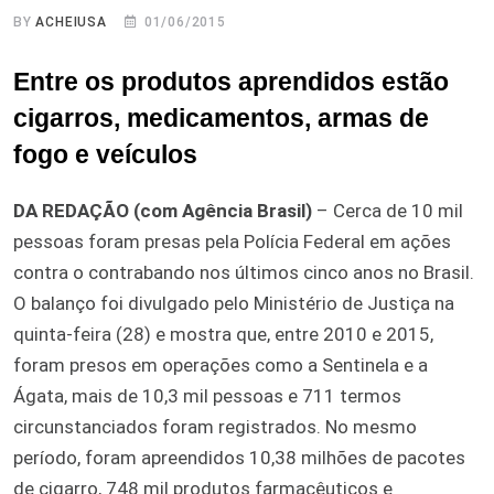
BY
ACHEIUSA
01/06/2015
Entre os produtos aprendidos estão
cigarros, medicamentos, armas de
fogo e veículos
DA REDAÇÃO (com Agência Brasil)
– Cerca de 10 mil
pessoas foram presas pela Polícia Federal em ações
contra o contrabando nos últimos cinco anos no Brasil.
O balanço foi divulgado pelo Ministério de Justiça na
quinta-feira (28) e mostra que, entre 2010 e 2015,
foram presos em operações como a Sentinela e a
Ágata, mais de 10,3 mil pessoas e 711 termos
circunstanciados foram registrados. No mesmo
período, foram apreendidos 10,38 milhões de pacotes
de cigarro, 748 mil produtos farmacêuticos e