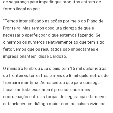
de segurança para impedir que produtos entrem de
forma ilegal no país.
“Temos intensificado as ações por meio do Plano de
Fronteira. Mas temos absoluta clareza de que é
necessário aperfeiçoar o que estamos fazendo. Se
olharmos os números relativamente ao que tem sido
feito vemos que os resultados são impactantes e
impressionantes”, disse Cardozo.
O ministro lembrou que o país tem 16 mil quilômetros
de fronteiras terrestres e mais de 8 mil quilômetros de
fronteira marítima. Acrescentou que para conseguir
fiscalizar toda essa área é preciso ainda mais
coordenação entre as forças de segurança e também
estabelecer um diálogo maior com os países vizinhos.