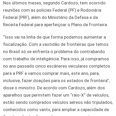
Nos últimos meses, segundo Cardozo, tem ocorrido
reuniões com as polícias Federal (PF) e Rodoviária
Federal (PRF), além do Ministério da Defesa e da
Receita Federal para aperfeiçoar o Plano de Fronteira.
“Isso vai na linha de que forma podemos aumentar a
fiscalização. Com a vastidão de fronteiras que temos
no Brasil só se enfrenta o problema do contrabando
com trabalho de inteligência. Para isso, já compramos
no ano passado cinco escâneres veiculares completos
para a PRF e vamos comprar mais, este ano, para,
inclusive, fazer doações para os estados de fronteira”,
disse o ministro. De acordo com Cardozo, além dos
aparelhos que permitem fazer um “raio-X” de veículos,
estão sendo comprados veículos aéreos não tripulados,
conhecidos como vants, para ampliar a capacidade de