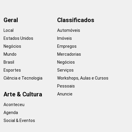
Geral
Classificados
Local
Automóveis
Estados Unidos
Imóveis
Negócios
Empregos
Mundo
Mercadorias
Brasil
Negócios
Esportes
Serviços
Ciência e Tecnologia
Workshops, Aulas e Cursos
Pessoais
Arte & Cultura
Anuncie
Aconteceu
Agenda
Social & Eventos