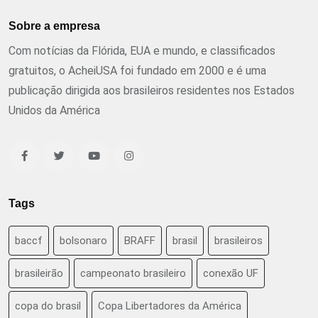
Sobre a empresa
Com notícias da Flórida, EUA e mundo, e classificados
gratuitos, o AcheiUSA foi fundado em 2000 e é uma
publicação dirigida aos brasileiros residentes nos Estados
Unidos da América
Tags
baccf
bolsonaro
BRAFF
brasil
brasileiros
brasileirão
campeonato brasileiro
conexão UF
copa do brasil
Copa Libertadores da América