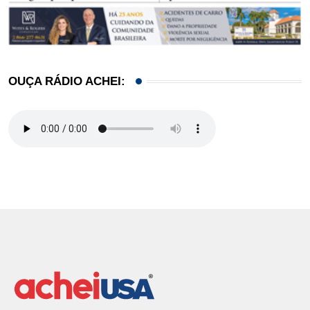
OUÇA RÁDIO ACHEI: