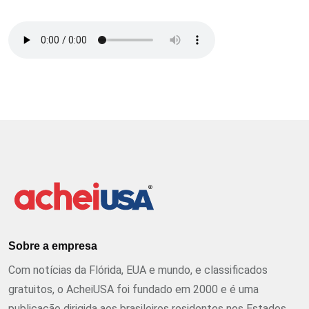
Sobre a empresa
Com notícias da Flórida, EUA e mundo, e classificados
gratuitos, o AcheiUSA foi fundado em 2000 e é uma
publicação dirigida aos brasileiros residentes nos Estados