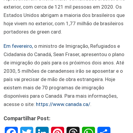
exterior, com cerca de 121 mil pessoas em 2020. Os
Estados Unidos abrigam a maioria dos brasileiros que
hoje vivem no exterior, com 1,77 milhão de brasileiros
portadores de green card.
Em fevereiro,
o ministro de Imigração, Refugiados e
Cidadania do Canadá, Sean Fraser, apresentou o plano
de imigração do país para os próximos dois anos. Até
2030, 5 milhões de canadenses irão se aposentar e o
país vai precisar de mão de obra estrangeira. Hoje
existem mais de 70 programas de imigração
disponíveis para o Canadá. Para mais informações,
acesse o site:
https://www.canada.ca/
.
Compartilhar Post: