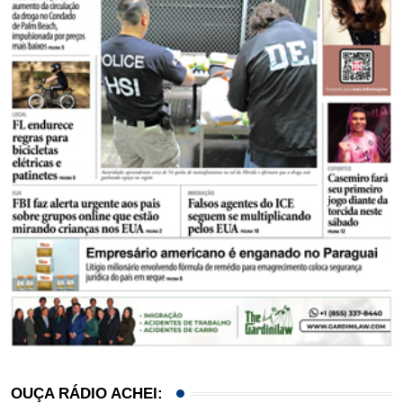
OUÇA RÁDIO ACHEI: