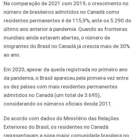
Na comparação de 2021 com 2019, o crescimento no
número de brasileiros admitidos no Canadá como
residentes permanentes é de 115,9%, ante os 5.290 do
último ano anterior à pandemia. Quando as fronteiras
mundiais ainda estavam abertas, o número de
imigrantes do Brasil no Canadá já crescia mais de 30%
ao ano.
Em 2020, apesar da queda registrada no primeiro ano
da pandemia, o Brasil apareceu pela primeira vez entre
os dez países com mais residentes permanentes
admitidos no Canadá (um total de 3.695),
considerando os números oficiais desde 2011.
De acordo com dados do Ministério das Relações
Exteriores do Brasil, os residentes no Canadá
representavam a nona maior comunidade brasileira no