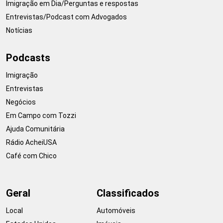
Imigração em Dia/Perguntas e respostas
Entrevistas/Podcast com Advogados
Notícias
Podcasts
Imigração
Entrevistas
Negócios
Em Campo com Tozzi
Ajuda Comunitária
Rádio AcheiUSA
Café com Chico
Geral
Classificados
Local
Automóveis