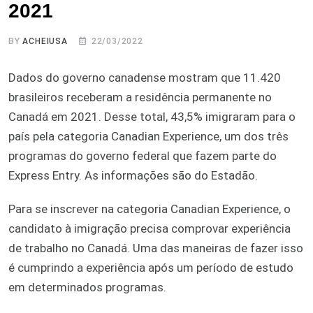
2021
BY
ACHEIUSA
22/03/2022
Dados do governo canadense mostram que 11.420
brasileiros receberam a residência permanente no
Canadá em 2021. Desse total, 43,5% imigraram para o
país pela categoria Canadian Experience, um dos três
programas do governo federal que fazem parte do
Express Entry. As informações são do Estadão.
Para se inscrever na categoria Canadian Experience, o
candidato à imigração precisa comprovar experiência
de trabalho no Canadá. Uma das maneiras de fazer isso
é cumprindo a experiência após um período de estudo
em determinados programas.