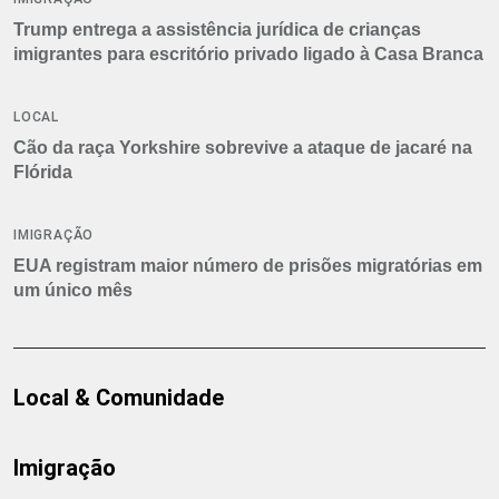
Trump entrega a assistência jurídica de crianças
imigrantes para escritório privado ligado à Casa Branca
LOCAL
Cão da raça Yorkshire sobrevive a ataque de jacaré na
Flórida
IMIGRAÇÃO
EUA registram maior número de prisões migratórias em
um único mês
Local & Comunidade
Imigração