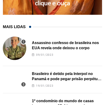
MAIS LIDAS
Assassino confesso de brasileira nos
EUA revela onde deixou o corpo
09/01/2023
Brasileiro é detido pela Interpol no
Panamá e pode pegar prisão perpétua
nos EUA
19/01/2023
1º condomínio do mundo de casas