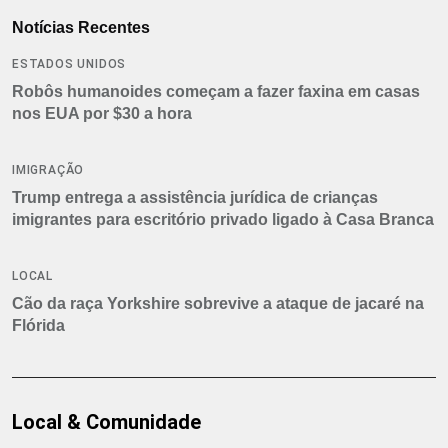
Notícias Recentes
ESTADOS UNIDOS
Robôs humanoides começam a fazer faxina em casas
nos EUA por $30 a hora
IMIGRAÇÃO
Trump entrega a assistência jurídica de crianças
imigrantes para escritório privado ligado à Casa Branca
LOCAL
Cão da raça Yorkshire sobrevive a ataque de jacaré na
Flórida
Local & Comunidade