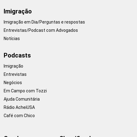
Imigração
Imigração em Dia/Perguntas e respostas
Entrevistas/Podcast com Advogados
Notícias
Podcasts
Imigração
Entrevistas
Negócios
Em Campo com Tozzi
Ajuda Comunitária
Rádio AcheiUSA
Café com Chico