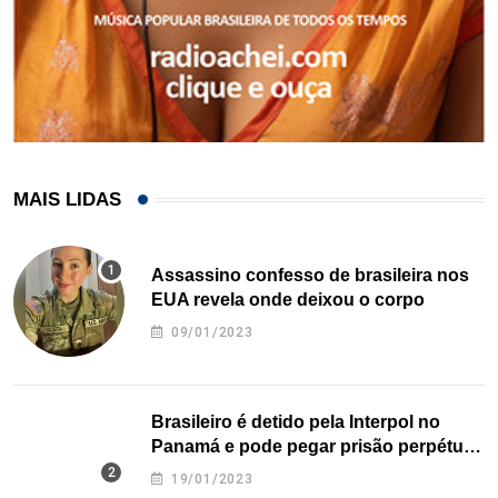
MAIS LIDAS
Assassino confesso de brasileira nos
EUA revela onde deixou o corpo
09/01/2023
Brasileiro é detido pela Interpol no
Panamá e pode pegar prisão perpétua
nos EUA
19/01/2023