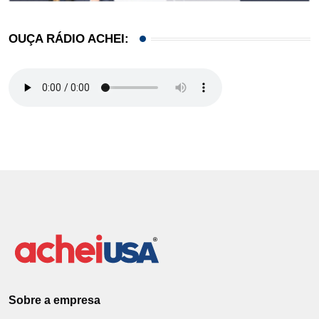
OUÇA RÁDIO ACHEI:
Sobre a empresa