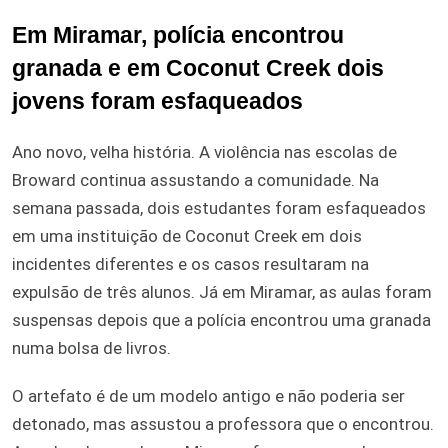
Em Miramar, polícia encontrou
granada e em Coconut Creek dois
jovens foram esfaqueados
Ano novo, velha história. A violência nas escolas de
Broward continua assustando a comunidade. Na
semana passada, dois estudantes foram esfaqueados
em uma instituição de Coconut Creek em dois
incidentes diferentes e os casos resultaram na
expulsão de três alunos. Já em Miramar, as aulas foram
suspensas depois que a polícia encontrou uma granada
numa bolsa de livros.
O artefato é de um modelo antigo e não poderia ser
detonado, mas assustou a professora que o encontrou.