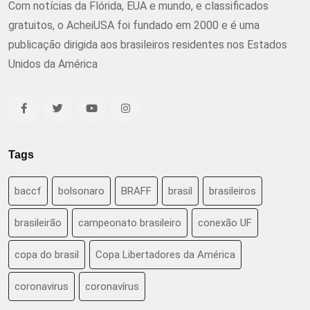
Com notícias da Flórida, EUA e mundo, e classificados
gratuitos, o AcheiUSA foi fundado em 2000 e é uma
publicação dirigida aos brasileiros residentes nos Estados
Unidos da América
Tags
baccf
bolsonaro
BRAFF
brasil
brasileiros
brasileirão
campeonato brasileiro
conexão UF
copa do brasil
Copa Libertadores da América
coronavirus
coronavírus