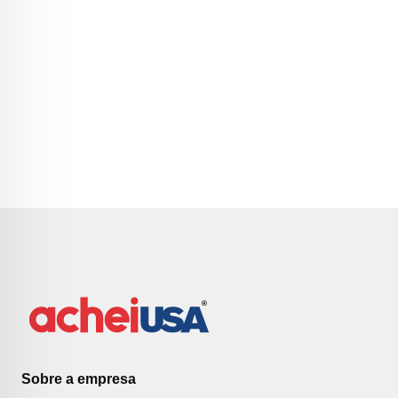
Sobre a empresa