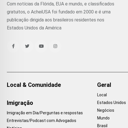
Com notícias da Flórida, EUA e mundo, e classificados
gratuitos, o AcheiUSA foi fundado em 2000 e é uma
publicação dirigida aos brasileiros residentes nos
Estados Unidos da América
Local & Comunidade
Geral
Local
Imigração
Estados Unidos
Negócios
Imigração em Dia/Perguntas e respostas
Mundo
Entrevistas/Podcast com Advogados
Brasil