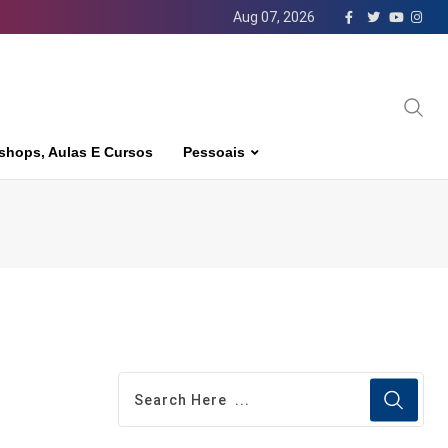
Aug 07, 2026
shops, Aulas E Cursos
Pessoais