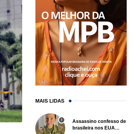
MAIS LIDAS
Assassino confesso de
brasileira nos EUA