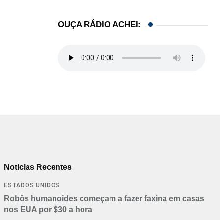
OUÇA RÁDIO ACHEI:
Notícias Recentes
ESTADOS UNIDOS
Robôs humanoides começam a fazer faxina em casas
nos EUA por $30 a hora