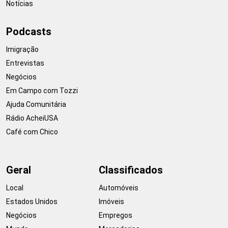
Notícias
Podcasts
Imigração
Entrevistas
Negócios
Em Campo com Tozzi
Ajuda Comunitária
Rádio AcheiUSA
Café com Chico
Geral
Classificados
Local
Automóveis
Estados Unidos
Imóveis
Negócios
Empregos