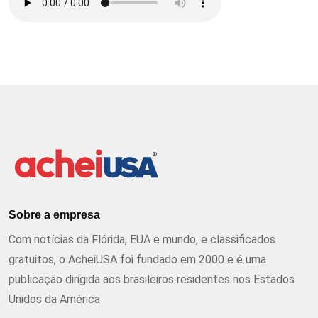
Sobre a empresa
Com notícias da Flórida, EUA e mundo, e classificados
gratuitos, o AcheiUSA foi fundado em 2000 e é uma
publicação dirigida aos brasileiros residentes nos Estados
Unidos da América