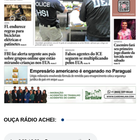
OUÇA RÁDIO ACHEI: