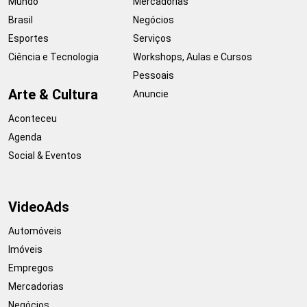
Mundo
Mercadorias
Brasil
Negócios
Esportes
Serviços
Ciência e Tecnologia
Workshops, Aulas e Cursos
Pessoais
Arte & Cultura
Anuncie
Aconteceu
Agenda
Social & Eventos
VideoAds
Automóveis
Imóveis
Empregos
Mercadorias
Negócios