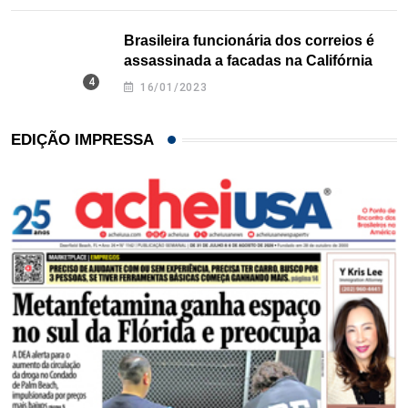
Brasileira funcionária dos correios é
assassinada a facadas na Califórnia
16/01/2023
EDIÇÃO IMPRESSA