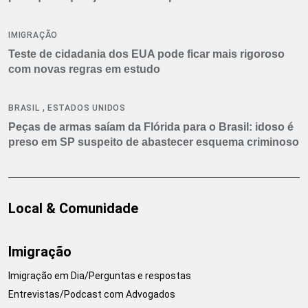
IMIGRAÇÃO
Teste de cidadania dos EUA pode ficar mais rigoroso
com novas regras em estudo
,
BRASIL
ESTADOS UNIDOS
Peças de armas saíam da Flórida para o Brasil: idoso é
preso em SP suspeito de abastecer esquema criminoso
Local & Comunidade
Imigração
Imigração em Dia/Perguntas e respostas
Entrevistas/Podcast com Advogados