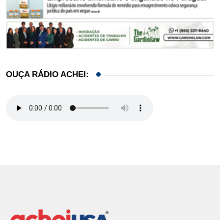
OUÇA RÁDIO ACHEI: