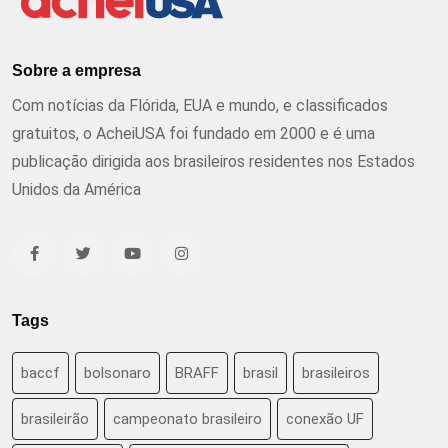
Sobre a empresa
Com notícias da Flórida, EUA e mundo, e classificados
gratuitos, o AcheiUSA foi fundado em 2000 e é uma
publicação dirigida aos brasileiros residentes nos Estados
Unidos da América
Tags
baccf
bolsonaro
BRAFF
brasil
brasileiros
brasileirão
campeonato brasileiro
conexão UF