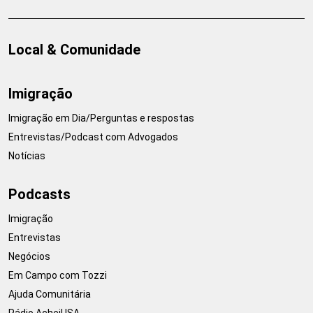
Local & Comunidade
Imigração
Imigração em Dia/Perguntas e respostas
Entrevistas/Podcast com Advogados
Notícias
Podcasts
Imigração
Entrevistas
Negócios
Em Campo com Tozzi
Ajuda Comunitária
Rádio AcheiUSA