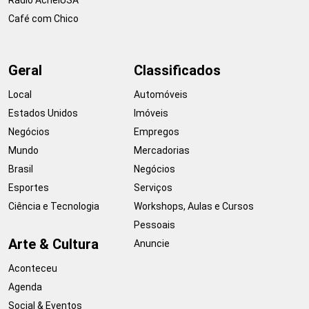
Café com Chico
Geral
Classificados
Local
Automóveis
Estados Unidos
Imóveis
Negócios
Empregos
Mundo
Mercadorias
Brasil
Negócios
Esportes
Serviços
Ciência e Tecnologia
Workshops, Aulas e Cursos
Pessoais
Arte & Cultura
Anuncie
Aconteceu
Agenda
Social & Eventos