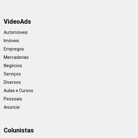
VideoAds
Automóveis
Imóveis
Empregos
Mercadorias
Negócios
Serviços
Diversos
Aulas e Cursos
Pessoais
Anuncie
Colunistas