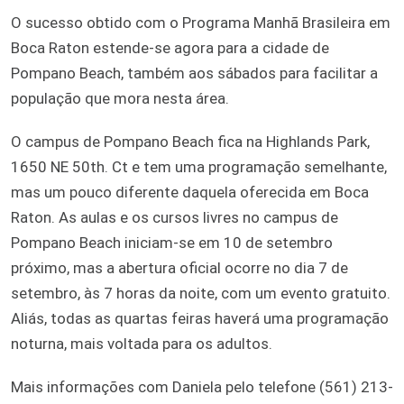
O sucesso obtido com o Programa Manhã Brasileira em
Boca Raton estende-se agora para a cidade de
Pompano Beach, também aos sábados para facilitar a
população que mora nesta área.
O campus de Pompano Beach fica na Highlands Park,
1650 NE 50th. Ct e tem uma programação semelhante,
mas um pouco diferente daquela oferecida em Boca
Raton. As aulas e os cursos livres no campus de
Pompano Beach iniciam-se em 10 de setembro
próximo, mas a abertura oficial ocorre no dia 7 de
setembro, às 7 horas da noite, com um evento gratuito.
Aliás, todas as quartas feiras haverá uma programação
noturna, mais voltada para os adultos.
Mais informações com Daniela pelo telefone (561) 213-