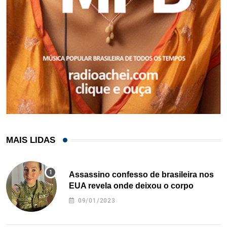
MAIS LIDAS
Assassino confesso de brasileira nos
EUA revela onde deixou o corpo
09/01/2023