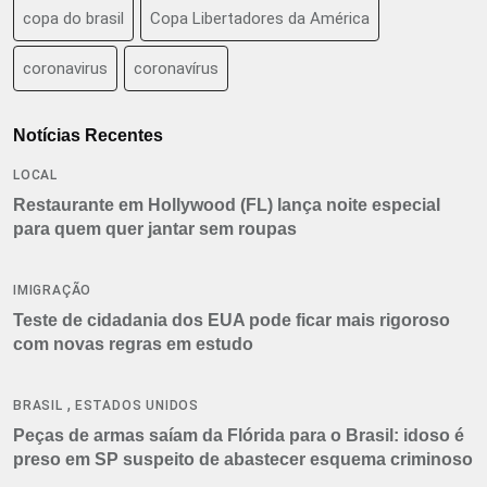
copa do brasil
Copa Libertadores da América
coronavirus
coronavírus
Notícias Recentes
LOCAL
Restaurante em Hollywood (FL) lança noite especial
para quem quer jantar sem roupas
IMIGRAÇÃO
Teste de cidadania dos EUA pode ficar mais rigoroso
com novas regras em estudo
,
BRASIL
ESTADOS UNIDOS
Peças de armas saíam da Flórida para o Brasil: idoso é
preso em SP suspeito de abastecer esquema criminoso