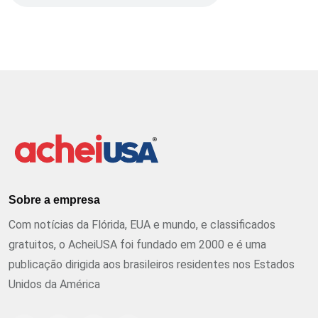
Sobre a empresa
Com notícias da Flórida, EUA e mundo, e classificados
gratuitos, o AcheiUSA foi fundado em 2000 e é uma
publicação dirigida aos brasileiros residentes nos Estados
Unidos da América