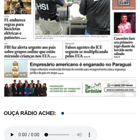
OUÇA RÁDIO ACHEI: