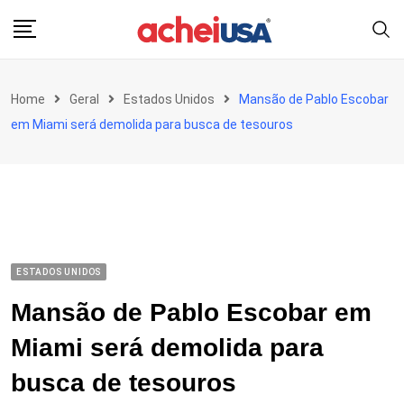
Skip
to
content
Home
Geral
Estados Unidos
Mansão de Pablo Escobar
em Miami será demolida para busca de tesouros
ESTADOS UNIDOS
Mansão de Pablo Escobar em
Miami será demolida para
busca de tesouros