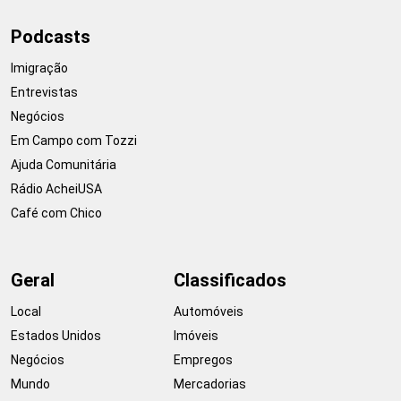
Podcasts
Imigração
Entrevistas
Negócios
Em Campo com Tozzi
Ajuda Comunitária
Rádio AcheiUSA
Café com Chico
Geral
Classificados
Local
Automóveis
Estados Unidos
Imóveis
Negócios
Empregos
Mundo
Mercadorias