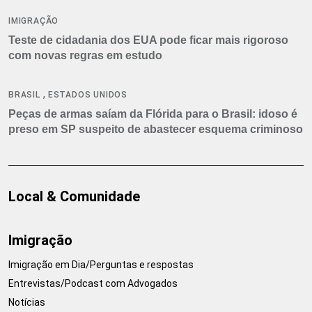
IMIGRAÇÃO
Teste de cidadania dos EUA pode ficar mais rigoroso
com novas regras em estudo
,
BRASIL
ESTADOS UNIDOS
Peças de armas saíam da Flórida para o Brasil: idoso é
preso em SP suspeito de abastecer esquema criminoso
Local & Comunidade
Imigração
Imigração em Dia/Perguntas e respostas
Entrevistas/Podcast com Advogados
Notícias