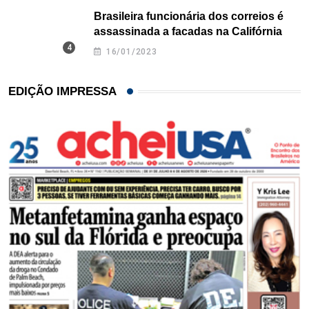
Brasileira funcionária dos correios é
assassinada a facadas na Califórnia
16/01/2023
EDIÇÃO IMPRESSA