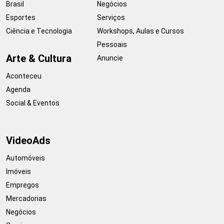
Brasil
Negócios
Esportes
Serviços
Ciência e Tecnologia
Workshops, Aulas e Cursos
Pessoais
Arte & Cultura
Anuncie
Aconteceu
Agenda
Social & Eventos
VideoAds
Automóveis
Imóveis
Empregos
Mercadorias
Negócios