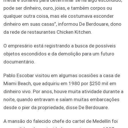
pode ser dinheiro, ouro, joias, e também corpos ou
qualquer outra coisa, mas ele costumava esconder
dinheiro em suas casas”, informou De Berdouare, dono
da rede de restaurantes Chicken Kitchen.
O empresário está registrando a busca de possíveis
objetos escondidos e da demolição para um futuro
documentário.
Pablo Escobar visitou em algumas ocasiões a casa de
Miami Beach, que adquiriu em 1980 por $250 mil em
dinheiro vivo. Por anos, houve muita atividade durante a
noite, quando entravam e saíam muitas embarcações
desde o pier da propriedade, disse De Berdouare.
A mansão do falecido chefe do cartel de Medellín foi