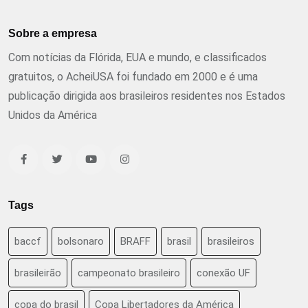
Sobre a empresa
Com notícias da Flórida, EUA e mundo, e classificados
gratuitos, o AcheiUSA foi fundado em 2000 e é uma
publicação dirigida aos brasileiros residentes nos Estados
Unidos da América
Tags
baccf
bolsonaro
BRAFF
brasil
brasileiros
brasileirão
campeonato brasileiro
conexão UF
copa do brasil
Copa Libertadores da América