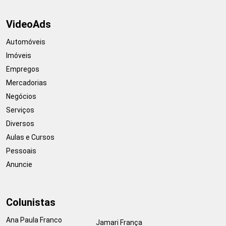
VideoAds
Automóveis
Imóveis
Empregos
Mercadorias
Negócios
Serviços
Diversos
Aulas e Cursos
Pessoais
Anuncie
Colunistas
Ana Paula Franco
Jamari França