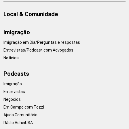
Local & Comunidade
Imigração
Imigração em Dia/Perguntas e respostas
Entrevistas/Podcast com Advogados
Notícias
Podcasts
Imigração
Entrevistas
Negócios
Em Campo com Tozzi
Ajuda Comunitária
Rádio AcheiUSA