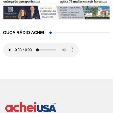
OUÇA RÁDIO ACHEI: