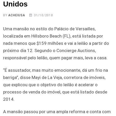
Unidos
BY
ACHEIUSA
31/10/2018
Uma mansão no estilo do Palácio de Versailles,
localizada em Hillsboro Beach (FL), está listada por
nada menos que $159 milhões e vai a leilão a partir do
próximo dia 12. Segundo o Concierge Auctions,
responsável pelo leilão, quem pagar mais, leva a casa.
“É assustador, mas muito emocionante, dá um frio na
barriga”, disse Mayi de La Veja, corretora de imóveis,
que explicou que o objetivo do leilão é acelerar o
processo de venda do imóvel, que está listado desde
2014.
A mansão passou por uma ampla reforma e conta com