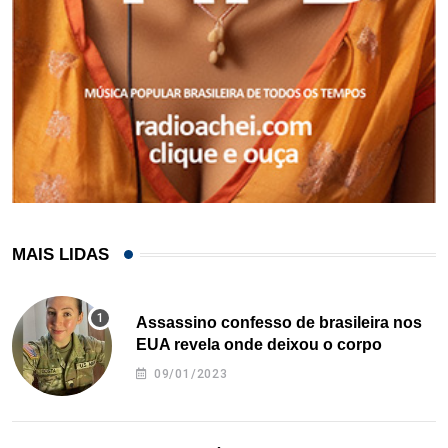
MAIS LIDAS
Assassino confesso de brasileira nos
EUA revela onde deixou o corpo
09/01/2023