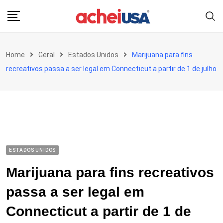
Skip
to
content
Home
Geral
Estados Unidos
Marijuana para fins
recreativos passa a ser legal em Connecticut a partir de 1 de julho
ESTADOS UNIDOS
Marijuana para fins recreativos
passa a ser legal em
Connecticut a partir de 1 de