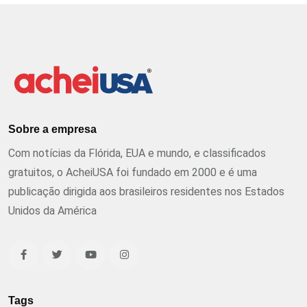
Sobre a empresa
Com notícias da Flórida, EUA e mundo, e classificados
gratuitos, o AcheiUSA foi fundado em 2000 e é uma
publicação dirigida aos brasileiros residentes nos Estados
Unidos da América
Tags