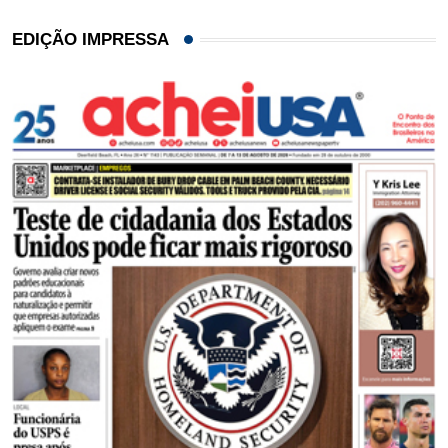
EDIÇÃO IMPRESSA