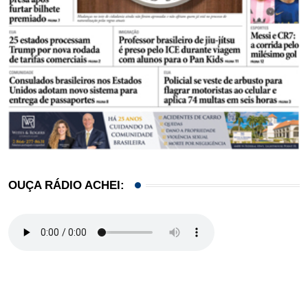
OUÇA RÁDIO ACHEI: