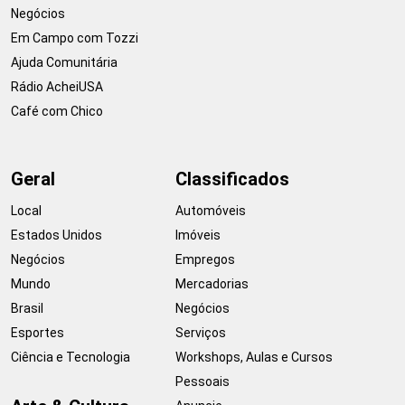
Negócios
Em Campo com Tozzi
Ajuda Comunitária
Rádio AcheiUSA
Café com Chico
Geral
Classificados
Local
Automóveis
Estados Unidos
Imóveis
Negócios
Empregos
Mundo
Mercadorias
Brasil
Negócios
Esportes
Serviços
Ciência e Tecnologia
Workshops, Aulas e Cursos
Pessoais