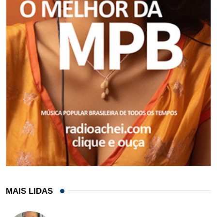
MAIS LIDAS