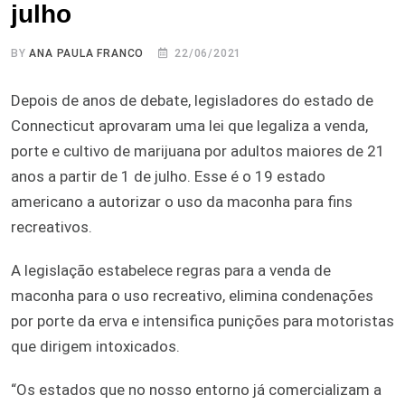
julho
BY
ANA PAULA FRANCO
22/06/2021
Depois de anos de debate, legisladores do estado de
Connecticut aprovaram uma lei que legaliza a venda,
porte e cultivo de marijuana por adultos maiores de 21
anos a partir de 1 de julho. Esse é o 19 estado
americano a autorizar o uso da maconha para fins
recreativos.
A legislação estabelece regras para a venda de
maconha para o uso recreativo, elimina condenações
por porte da erva e intensifica punições para motoristas
que dirigem intoxicados.
“Os estados que no nosso entorno já comercializam a