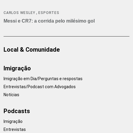
,
CARLOS WESLEY
ESPORTES
Messi e CR7: a corrida pelo milésimo gol
Local & Comunidade
Imigração
Imigração em Dia/Perguntas e respostas
Entrevistas/Podcast com Advogados
Notícias
Podcasts
Imigração
Entrevistas