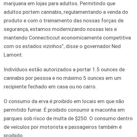
marijuana em lojas para adultos. Permitindo que
adultos portem cannabis, regulamentando a venda do
produto e com o treinamento das nossas forças de
segurança, estamos modernizando nossas leis e
mantendo Connecticcut economicamente competitiva
com os estados vizinhos”, disse o governador Ned
Lamont.
Indivíduos estão autorizados a portar 1.5 ounces de
cannabis por pessoa e no máximo 5 ounces em um
recipiente fechado em casa ou no carro.
O consumo da erva é proibido em locais em que não
permitido fumar. É proibido consumir a maconha em
parques sob risco de multa de $250. O consumo dentro
de veículos por motorista e passageiros também é
proibido.