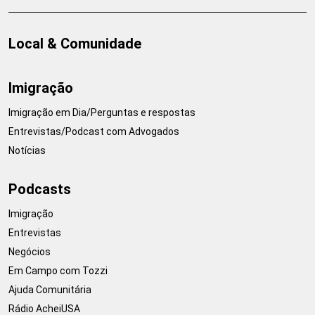
Local & Comunidade
Imigração
Imigração em Dia/Perguntas e respostas
Entrevistas/Podcast com Advogados
Notícias
Podcasts
Imigração
Entrevistas
Negócios
Em Campo com Tozzi
Ajuda Comunitária
Rádio AcheiUSA