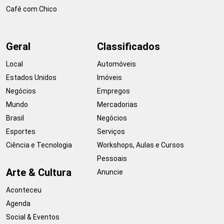
Café com Chico
Geral
Classificados
Local
Automóveis
Estados Unidos
Imóveis
Negócios
Empregos
Mundo
Mercadorias
Brasil
Negócios
Esportes
Serviços
Ciência e Tecnologia
Workshops, Aulas e Cursos
Pessoais
Arte & Cultura
Anuncie
Aconteceu
Agenda
Social & Eventos