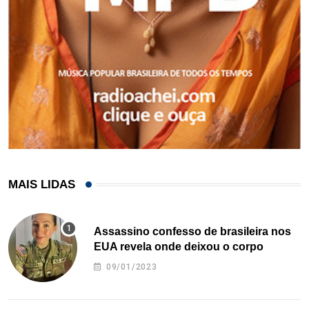
MAIS LIDAS
Assassino confesso de brasileira nos
EUA revela onde deixou o corpo
09/01/2023