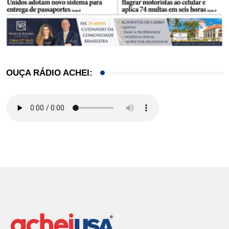
OUÇA RÁDIO ACHEI: