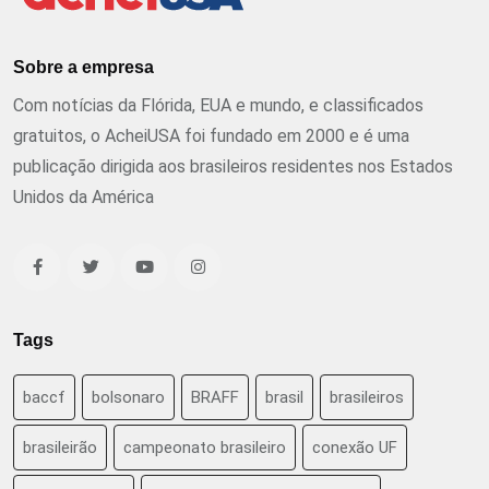
Sobre a empresa
Com notícias da Flórida, EUA e mundo, e classificados
gratuitos, o AcheiUSA foi fundado em 2000 e é uma
publicação dirigida aos brasileiros residentes nos Estados
Unidos da América
Tags
baccf
bolsonaro
BRAFF
brasil
brasileiros
brasileirão
campeonato brasileiro
conexão UF