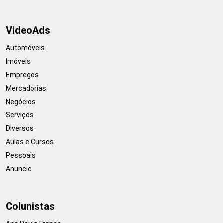
VideoAds
Automóveis
Imóveis
Empregos
Mercadorias
Negócios
Serviços
Diversos
Aulas e Cursos
Pessoais
Anuncie
Colunistas