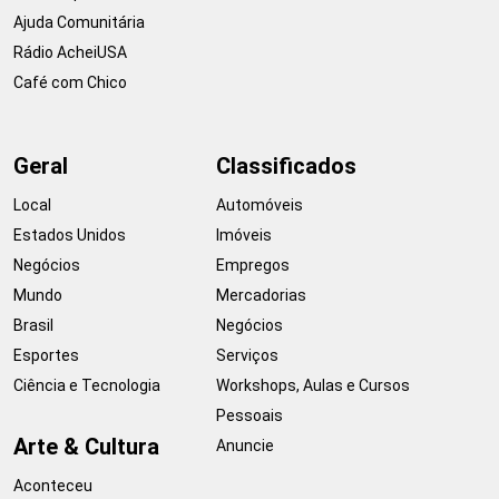
Ajuda Comunitária
Rádio AcheiUSA
Café com Chico
Geral
Classificados
Local
Automóveis
Estados Unidos
Imóveis
Negócios
Empregos
Mundo
Mercadorias
Brasil
Negócios
Esportes
Serviços
Ciência e Tecnologia
Workshops, Aulas e Cursos
Pessoais
Arte & Cultura
Anuncie
Aconteceu