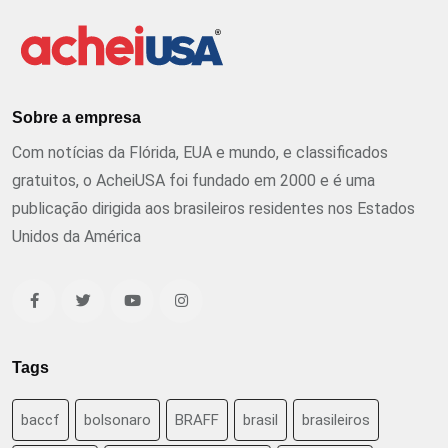
Sobre a empresa
Com notícias da Flórida, EUA e mundo, e classificados
gratuitos, o AcheiUSA foi fundado em 2000 e é uma
publicação dirigida aos brasileiros residentes nos Estados
Unidos da América
Tags
baccf
bolsonaro
BRAFF
brasil
brasileiros