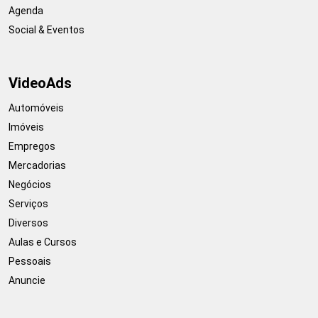
Agenda
Social & Eventos
VideoAds
Automóveis
Imóveis
Empregos
Mercadorias
Negócios
Serviços
Diversos
Aulas e Cursos
Pessoais
Anuncie