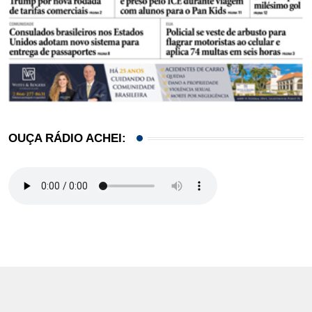
OUÇA RÁDIO ACHEI: