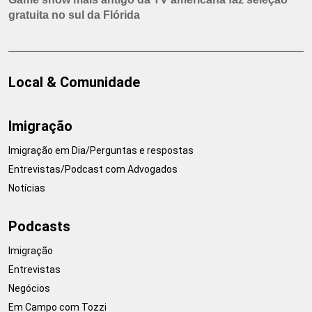
gratuita no sul da Flórida
Local & Comunidade
Imigração
Imigração em Dia/Perguntas e respostas
Entrevistas/Podcast com Advogados
Notícias
Podcasts
Imigração
Entrevistas
Negócios
Em Campo com Tozzi