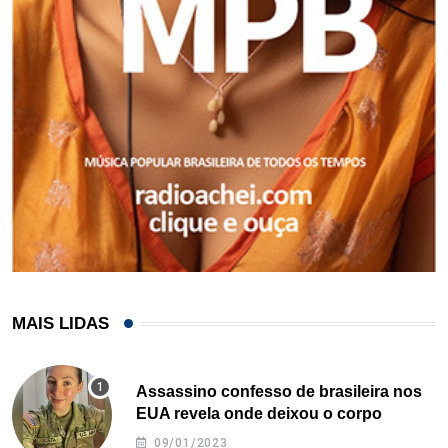
MAIS LIDAS
Assassino confesso de brasileira nos
EUA revela onde deixou o corpo
09/01/2023