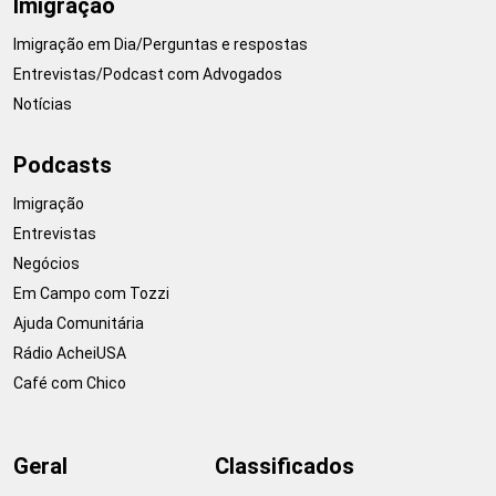
Imigração
Imigração em Dia/Perguntas e respostas
Entrevistas/Podcast com Advogados
Notícias
Podcasts
Imigração
Entrevistas
Negócios
Em Campo com Tozzi
Ajuda Comunitária
Rádio AcheiUSA
Café com Chico
Geral
Classificados