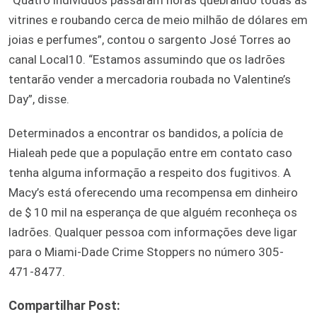
vitrines e roubando cerca de meio milhão de dólares em
joias e perfumes”, contou o sargento José Torres ao
canal Local10. “Estamos assumindo que os ladrões
tentarão vender a mercadoria roubada no Valentine’s
Day”, disse.
Determinados a encontrar os bandidos, a polícia de
Hialeah pede que a população entre em contato caso
tenha alguma informação a respeito dos fugitivos. A
Macy’s está oferecendo uma recompensa em dinheiro
de $ 10 mil na esperança de que alguém reconheça os
ladrões. Qualquer pessoa com informações deve ligar
para o Miami-Dade Crime Stoppers no número 305-
471-8477.
Compartilhar Post: