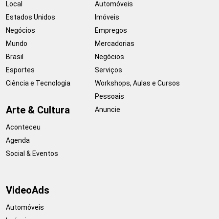
Local
Automóveis
Estados Unidos
Imóveis
Negócios
Empregos
Mundo
Mercadorias
Brasil
Negócios
Esportes
Serviços
Ciência e Tecnologia
Workshops, Aulas e Cursos
Pessoais
Arte & Cultura
Anuncie
Aconteceu
Agenda
Social & Eventos
VideoAds
Automóveis