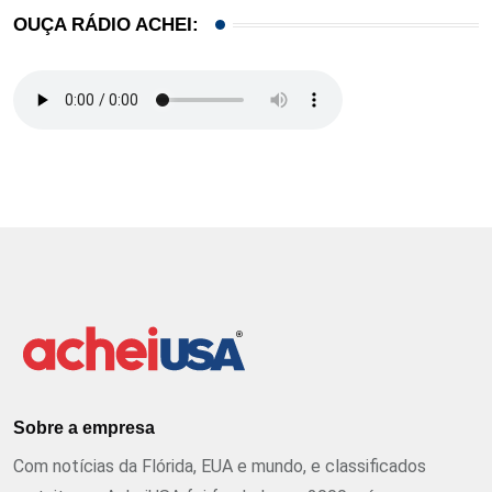
OUÇA RÁDIO ACHEI:
Sobre a empresa
Com notícias da Flórida, EUA e mundo, e classificados