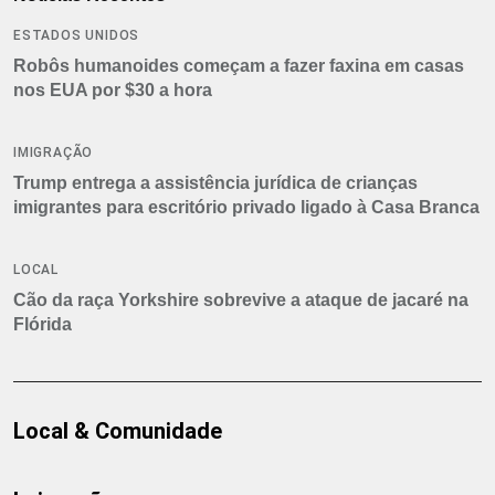
ESTADOS UNIDOS
Robôs humanoides começam a fazer faxina em casas
nos EUA por $30 a hora
IMIGRAÇÃO
Trump entrega a assistência jurídica de crianças
imigrantes para escritório privado ligado à Casa Branca
LOCAL
Cão da raça Yorkshire sobrevive a ataque de jacaré na
Flórida
Local & Comunidade