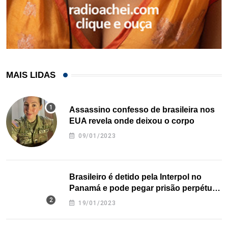
MAIS LIDAS
Assassino confesso de brasileira nos
EUA revela onde deixou o corpo
09/01/2023
Brasileiro é detido pela Interpol no
Panamá e pode pegar prisão perpétua
nos EUA
19/01/2023