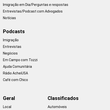
Imigração em Dia/Perguntas e respostas
Entrevistas/Podcast com Advogados
Notícias
Podcasts
Imigração
Entrevistas
Negócios
Em Campo com Tozzi
Ajuda Comunitária
Rádio AcheiUSA
Café com Chico
Geral
Classificados
Local
Automóveis