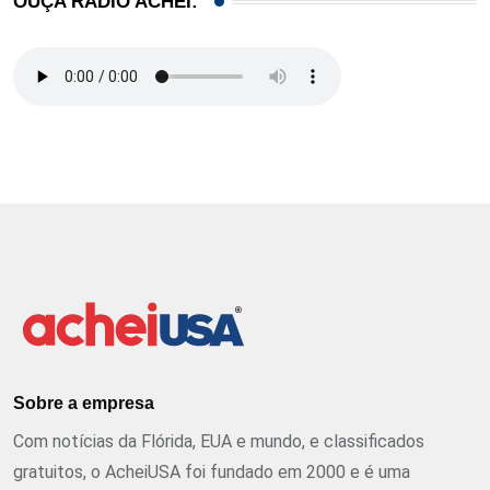
OUÇA RÁDIO ACHEI:
Sobre a empresa
Com notícias da Flórida, EUA e mundo, e classificados
gratuitos, o AcheiUSA foi fundado em 2000 e é uma