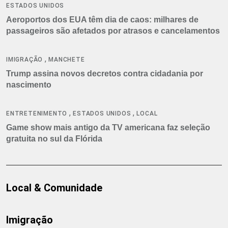
ESTADOS UNIDOS
Aeroportos dos EUA têm dia de caos: milhares de
passageiros são afetados por atrasos e cancelamentos
,
IMIGRAÇÃO
MANCHETE
Trump assina novos decretos contra cidadania por
nascimento
,
,
ENTRETENIMENTO
ESTADOS UNIDOS
LOCAL
Game show mais antigo da TV americana faz seleção
gratuita no sul da Flórida
Local & Comunidade
Imigração