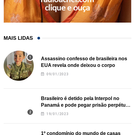
MAIS LIDAS
Assassino confesso de brasileira nos
EUA revela onde deixou o corpo
09/01/2023
Brasileiro é detido pela Interpol no
Panamá e pode pegar prisão perpétua
nos EUA
19/01/2023
1º condomínio do mundo de casas