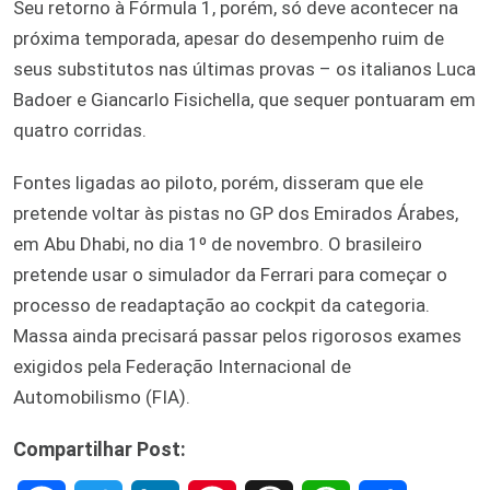
Seu retorno à Fórmula 1, porém, só deve acontecer na
próxima temporada, apesar do desempenho ruim de
seus substitutos nas últimas provas – os italianos Luca
Badoer e Giancarlo Fisichella, que sequer pontuaram em
quatro corridas.
Fontes ligadas ao piloto, porém, disseram que ele
pretende voltar às pistas no GP dos Emirados Árabes,
em Abu Dhabi, no dia 1º de novembro. O brasileiro
pretende usar o simulador da Ferrari para começar o
processo de readaptação ao cockpit da categoria.
Massa ainda precisará passar pelos rigorosos exames
exigidos pela Federação Internacional de
Automobilismo (FIA).
Compartilhar Post: