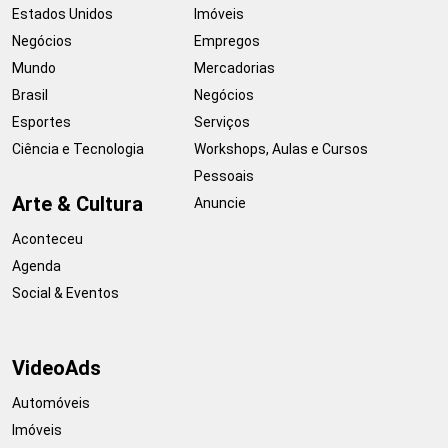
Estados Unidos
Imóveis
Negócios
Empregos
Mundo
Mercadorias
Brasil
Negócios
Esportes
Serviços
Ciência e Tecnologia
Workshops, Aulas e Cursos
Pessoais
Arte & Cultura
Anuncie
Aconteceu
Agenda
Social & Eventos
VideoAds
Automóveis
Imóveis