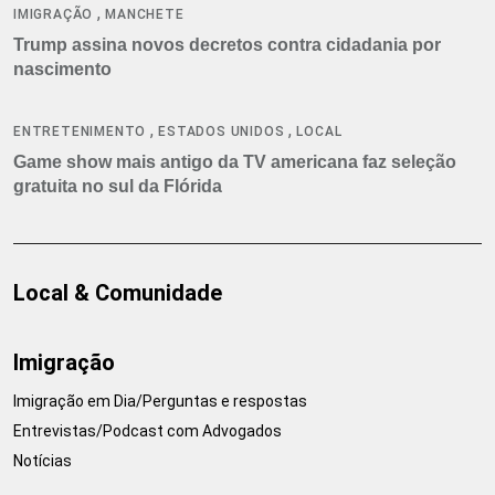
,
IMIGRAÇÃO
MANCHETE
Trump assina novos decretos contra cidadania por
nascimento
,
,
ENTRETENIMENTO
ESTADOS UNIDOS
LOCAL
Game show mais antigo da TV americana faz seleção
gratuita no sul da Flórida
Local & Comunidade
Imigração
Imigração em Dia/Perguntas e respostas
Entrevistas/Podcast com Advogados
Notícias