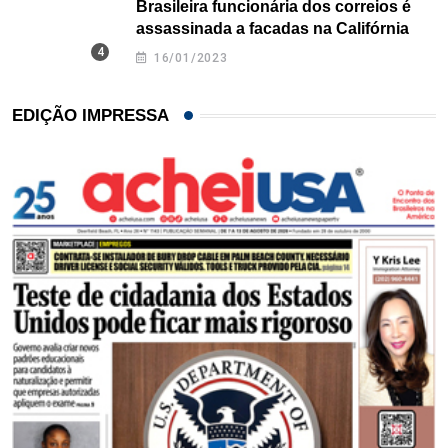
Brasileira funcionária dos correios é
assassinada a facadas na Califórnia
16/01/2023
EDIÇÃO IMPRESSA