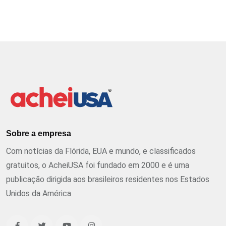
Sobre a empresa
Com notícias da Flórida, EUA e mundo, e classificados
gratuitos, o AcheiUSA foi fundado em 2000 e é uma
publicação dirigida aos brasileiros residentes nos Estados
Unidos da América