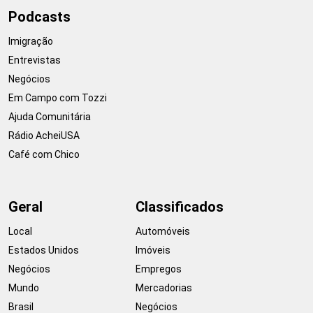
Podcasts
Imigração
Entrevistas
Negócios
Em Campo com Tozzi
Ajuda Comunitária
Rádio AcheiUSA
Café com Chico
Geral
Classificados
Local
Automóveis
Estados Unidos
Imóveis
Negócios
Empregos
Mundo
Mercadorias
Brasil
Negócios