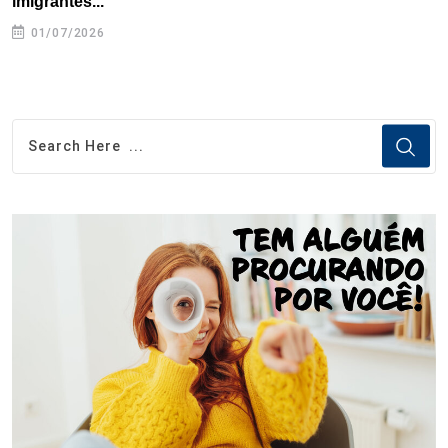
imigrantes...
01/07/2026