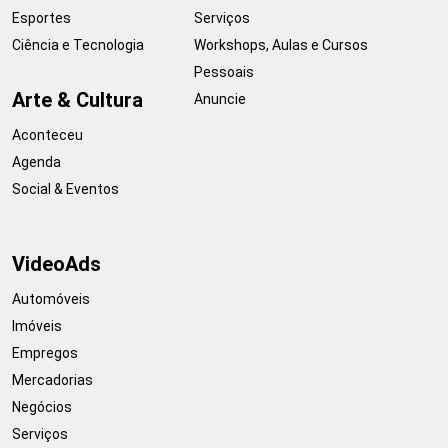
Esportes
Serviços
Ciência e Tecnologia
Workshops, Aulas e Cursos
Pessoais
Arte & Cultura
Anuncie
Aconteceu
Agenda
Social & Eventos
VideoAds
Automóveis
Imóveis
Empregos
Mercadorias
Negócios
Serviços