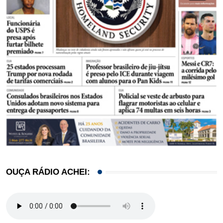
OUÇA RÁDIO ACHEI: