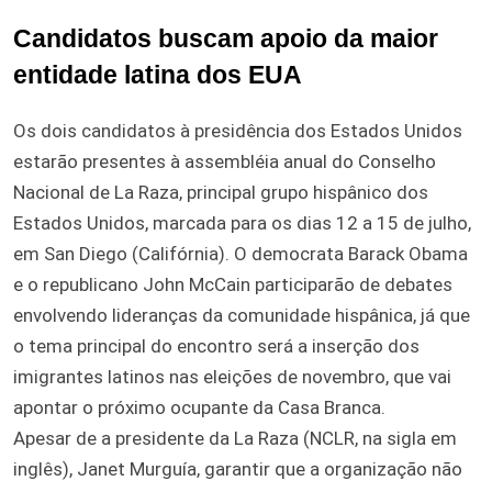
Candidatos buscam apoio da maior
entidade latina dos EUA
Os dois candidatos à presidência dos Estados Unidos
estarão presentes à assembléia anual do Conselho
Nacional de La Raza, principal grupo hispânico dos
Estados Unidos, marcada para os dias 12 a 15 de julho,
em San Diego (Califórnia). O democrata Barack Obama
e o republicano John McCain participarão de debates
envolvendo lideranças da comunidade hispânica, já que
o tema principal do encontro será a inserção dos
imigrantes latinos nas eleições de novembro, que vai
apontar o próximo ocupante da Casa Branca.
Apesar de a presidente da La Raza (NCLR, na sigla em
inglês), Janet Murguía, garantir que a organização não