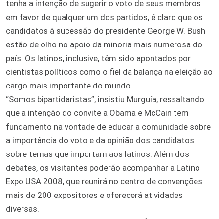
tenha a intenção de sugerir o voto de seus membros
em favor de qualquer um dos partidos, é claro que os
candidatos à sucessão do presidente George W. Bush
estão de olho no apoio da minoria mais numerosa do
país. Os latinos, inclusive, têm sido apontados por
cientistas políticos como o fiel da balança na eleição ao
cargo mais importante do mundo.
“Somos bipartidaristas”, insistiu Murguía, ressaltando
que a intenção do convite a Obama e McCain tem
fundamento na vontade de educar a comunidade sobre
a importância do voto e da opinião dos candidatos
sobre temas que importam aos latinos. Além dos
debates, os visitantes poderão acompanhar a Latino
Expo USA 2008, que reunirá no centro de convenções
mais de 200 expositores e oferecerá atividades
diversas.