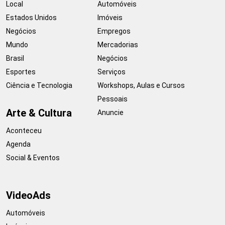
Local
Automóveis
Estados Unidos
Imóveis
Negócios
Empregos
Mundo
Mercadorias
Brasil
Negócios
Esportes
Serviços
Ciência e Tecnologia
Workshops, Aulas e Cursos
Pessoais
Arte & Cultura
Anuncie
Aconteceu
Agenda
Social & Eventos
VideoAds
Automóveis