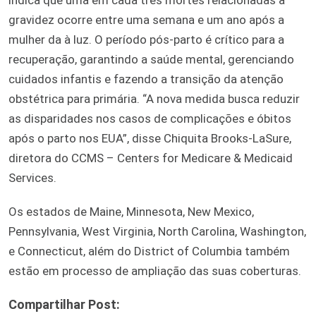
gravidez ocorre entre uma semana e um ano após a
mulher da à luz. O período pós-parto é crítico para a
recuperação, garantindo a saúde mental, gerenciando
cuidados infantis e fazendo a transição da atenção
obstétrica para primária. “A nova medida busca reduzir
as disparidades nos casos de complicações e óbitos
após o parto nos EUA”, disse Chiquita Brooks-LaSure,
diretora do CCMS – Centers for Medicare & Medicaid
Services.
Os estados de Maine, Minnesota, New Mexico,
Pennsylvania, West Virginia, North Carolina, Washington,
e Connecticut, além do District of Columbia também
estão em processo de ampliação das suas coberturas.
Compartilhar Post: