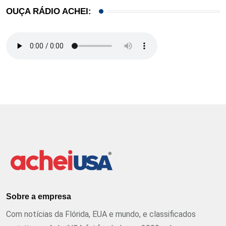
OUÇA RÁDIO ACHEI:
Sobre a empresa
Com notícias da Flórida, EUA e mundo, e classificados