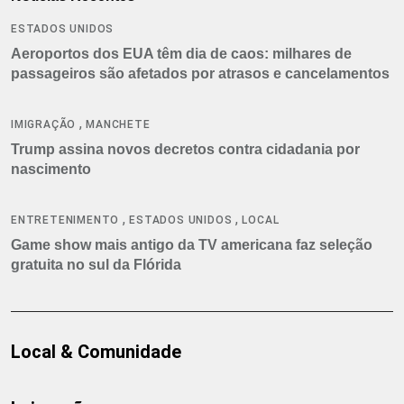
ESTADOS UNIDOS
Aeroportos dos EUA têm dia de caos: milhares de
passageiros são afetados por atrasos e cancelamentos
,
IMIGRAÇÃO
MANCHETE
Trump assina novos decretos contra cidadania por
nascimento
,
,
ENTRETENIMENTO
ESTADOS UNIDOS
LOCAL
Game show mais antigo da TV americana faz seleção
gratuita no sul da Flórida
Local & Comunidade