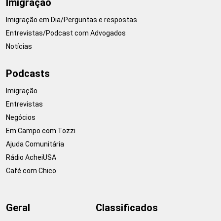
Imigração
Imigração em Dia/Perguntas e respostas
Entrevistas/Podcast com Advogados
Notícias
Podcasts
Imigração
Entrevistas
Negócios
Em Campo com Tozzi
Ajuda Comunitária
Rádio AcheiUSA
Café com Chico
Geral
Classificados