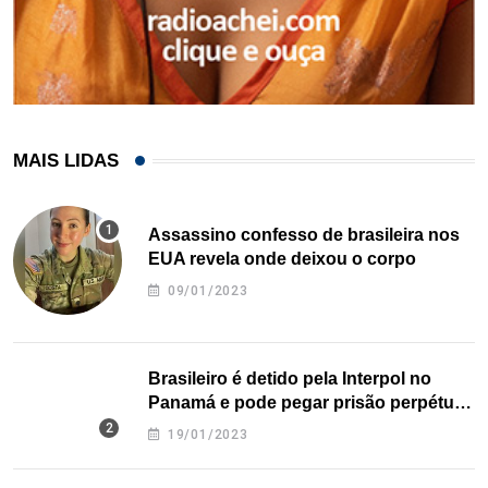
MAIS LIDAS
Assassino confesso de brasileira nos
EUA revela onde deixou o corpo
09/01/2023
Brasileiro é detido pela Interpol no
Panamá e pode pegar prisão perpétua
nos EUA
19/01/2023