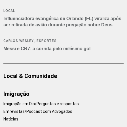
LOCAL
Influenciadora evangélica de Orlando (FL) viraliza após
ser retirada de avião durante pregação sobre Deus
,
CARLOS WESLEY
ESPORTES
Messi e CR7: a corrida pelo milésimo gol
Local & Comunidade
Imigração
Imigração em Dia/Perguntas e respostas
Entrevistas/Podcast com Advogados
Notícias