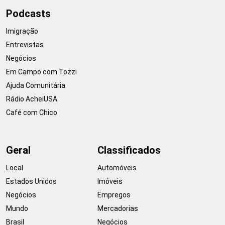
Podcasts
Imigração
Entrevistas
Negócios
Em Campo com Tozzi
Ajuda Comunitária
Rádio AcheiUSA
Café com Chico
Geral
Classificados
Local
Automóveis
Estados Unidos
Imóveis
Negócios
Empregos
Mundo
Mercadorias
Brasil
Negócios