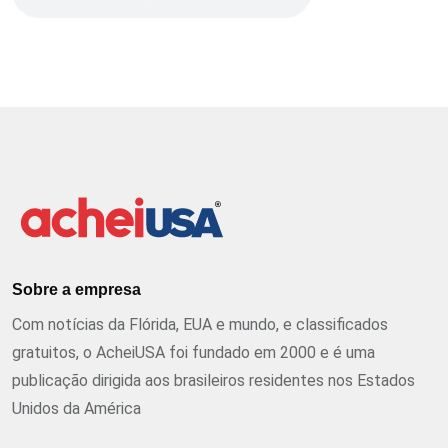
Sobre a empresa
Com notícias da Flórida, EUA e mundo, e classificados
gratuitos, o AcheiUSA foi fundado em 2000 e é uma
publicação dirigida aos brasileiros residentes nos Estados
Unidos da América