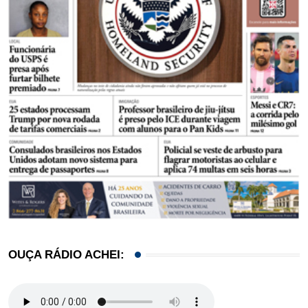
OUÇA RÁDIO ACHEI: