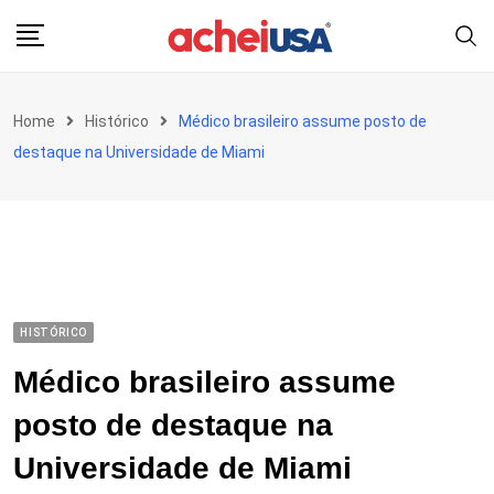
Skip
to
content
Home
Histórico
Médico brasileiro assume posto de
destaque na Universidade de Miami
HISTÓRICO
Médico brasileiro assume
posto de destaque na
Universidade de Miami