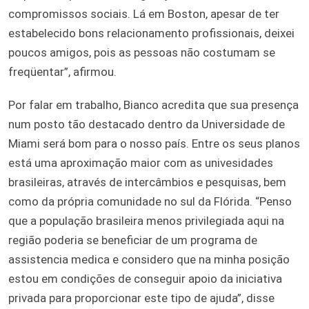
compromissos sociais. Lá em Boston, apesar de ter
estabelecido bons relacionamento profissionais, deixei
poucos amigos, pois as pessoas não costumam se
freqüentar”, afirmou.
Por falar em trabalho, Bianco acredita que sua presença
num posto tão destacado dentro da Universidade de
Miami será bom para o nosso país. Entre os seus planos
está uma aproximação maior com as univesidades
brasileiras, através de intercâmbios e pesquisas, bem
como da própria comunidade no sul da Flórida. “Penso
que a população brasileira menos privilegiada aqui na
região poderia se beneficiar de um programa de
assistencia medica e considero que na minha posição
estou em condições de conseguir apoio da iniciativa
privada para proporcionar este tipo de ajuda”, disse