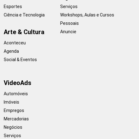
Esportes
Serviços
Ciência e Tecnologia
Workshops, Aulas e Cursos
Pessoais
Arte & Cultura
Anuncie
Aconteceu
Agenda
Social & Eventos
VideoAds
Automóveis
Imóveis
Empregos
Mercadorias
Negócios
Serviços