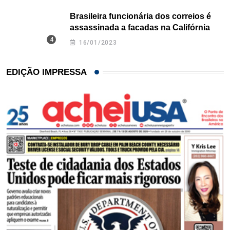
Brasileira funcionária dos correios é
assassinada a facadas na Califórnia
16/01/2023
EDIÇÃO IMPRESSA