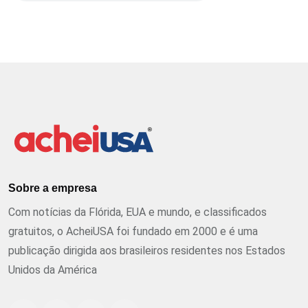
Sobre a empresa
Com notícias da Flórida, EUA e mundo, e classificados
gratuitos, o AcheiUSA foi fundado em 2000 e é uma
publicação dirigida aos brasileiros residentes nos Estados
Unidos da América