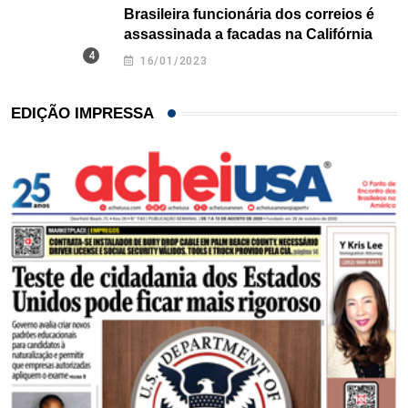
Brasileira funcionária dos correios é
assassinada a facadas na Califórnia
16/01/2023
EDIÇÃO IMPRESSA