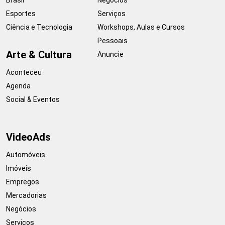
Esportes
Serviços
Ciência e Tecnologia
Workshops, Aulas e Cursos
Pessoais
Arte & Cultura
Anuncie
Aconteceu
Agenda
Social & Eventos
VideoAds
Automóveis
Imóveis
Empregos
Mercadorias
Negócios
Serviços