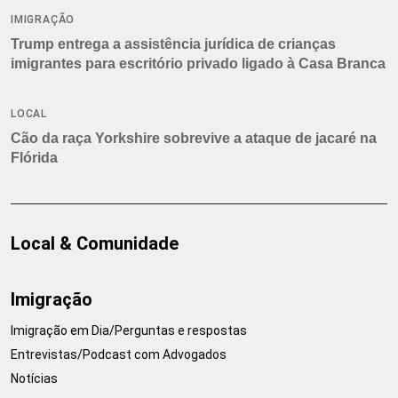
IMIGRAÇÃO
Trump entrega a assistência jurídica de crianças
imigrantes para escritório privado ligado à Casa Branca
LOCAL
Cão da raça Yorkshire sobrevive a ataque de jacaré na
Flórida
Local & Comunidade
Imigração
Imigração em Dia/Perguntas e respostas
Entrevistas/Podcast com Advogados
Notícias