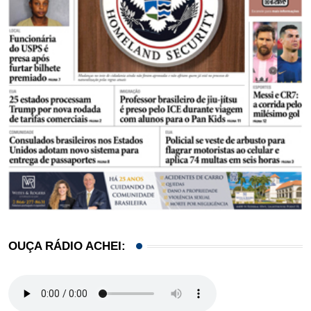
OUÇA RÁDIO ACHEI: