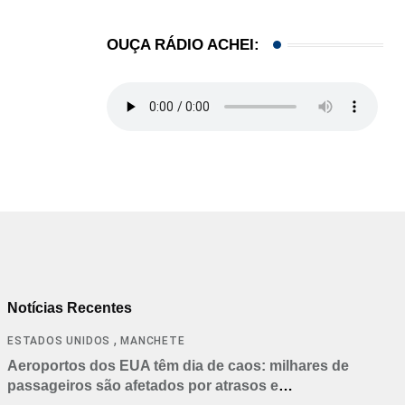
OUÇA RÁDIO ACHEI:
Notícias Recentes
,
ESTADOS UNIDOS
MANCHETE
Aeroportos dos EUA têm dia de caos: milhares de
passageiros são afetados por atrasos e