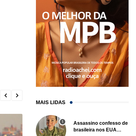
MAIS LIDAS
Assassino confesso de
brasileira nos EUA