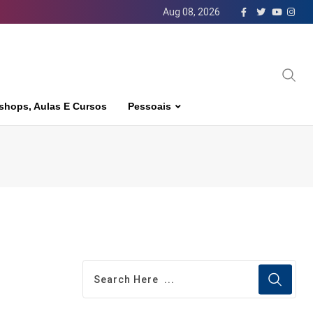
Aug 08, 2026
shops, Aulas E Cursos
Pessoais