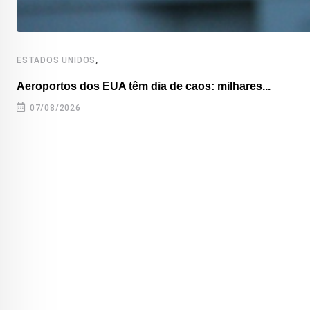
,
ESTADOS UNIDOS
Aeroportos dos EUA têm dia de caos: milhares...
07/08/2026