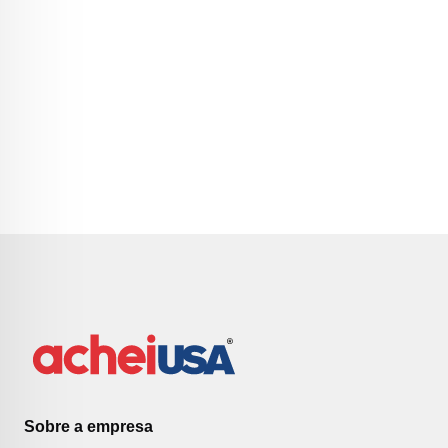
Sobre a empresa