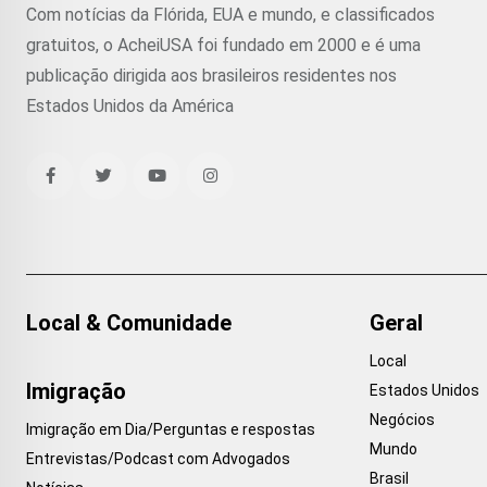
Com notícias da Flórida, EUA e mundo, e classificados
gratuitos, o AcheiUSA foi fundado em 2000 e é uma
publicação dirigida aos brasileiros residentes nos
Estados Unidos da América
Local & Comunidade
Geral
Local
Imigração
Estados Unidos
Negócios
Imigração em Dia/Perguntas e respostas
Mundo
Entrevistas/Podcast com Advogados
Brasil