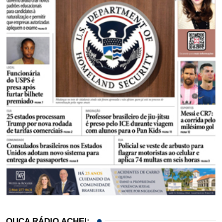
OUÇA RÁDIO ACHEI: