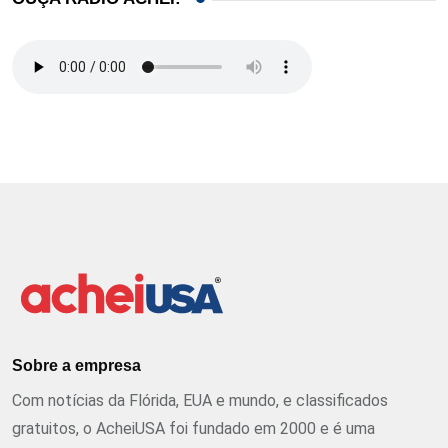
Sobre a empresa
Com notícias da Flórida, EUA e mundo, e classificados
gratuitos, o AcheiUSA foi fundado em 2000 e é uma