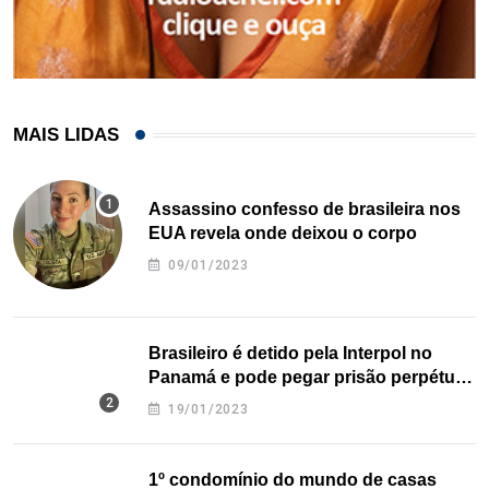
MAIS LIDAS
Assassino confesso de brasileira nos
EUA revela onde deixou o corpo
09/01/2023
Brasileiro é detido pela Interpol no
Panamá e pode pegar prisão perpétua
nos EUA
19/01/2023
1º condomínio do mundo de casas