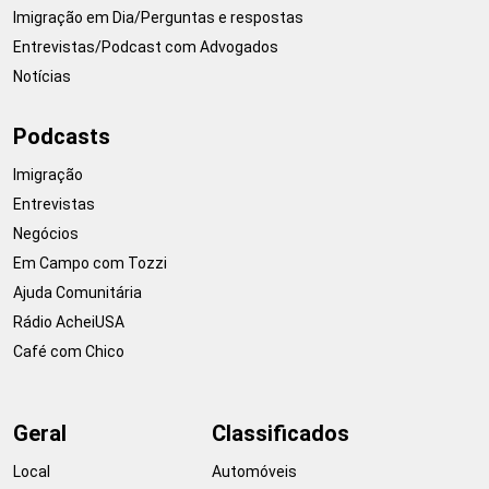
Imigração em Dia/Perguntas e respostas
Entrevistas/Podcast com Advogados
Notícias
Podcasts
Imigração
Entrevistas
Negócios
Em Campo com Tozzi
Ajuda Comunitária
Rádio AcheiUSA
Café com Chico
Geral
Classificados
Local
Automóveis