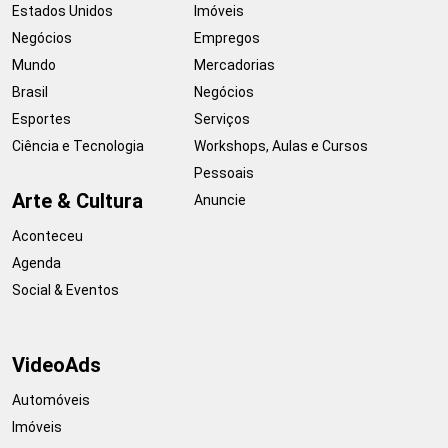
Estados Unidos
Imóveis
Negócios
Empregos
Mundo
Mercadorias
Brasil
Negócios
Esportes
Serviços
Ciência e Tecnologia
Workshops, Aulas e Cursos
Pessoais
Arte & Cultura
Anuncie
Aconteceu
Agenda
Social & Eventos
VideoAds
Automóveis
Imóveis