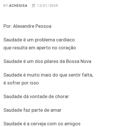
BY
ACHEIUSA
12/01/2008
Por: Alexandre Pessoa
Saudade é um problema cardíaco
que resulta em aperto no coração
Saudade é um dos pilares da Bossa Nova
Saudade é muito mais do que sentir falta,
é sofrer por isso
Saudade dá vontade de chorar
Saudade faz parte de amar
Saudade é a cerveja com os amigos