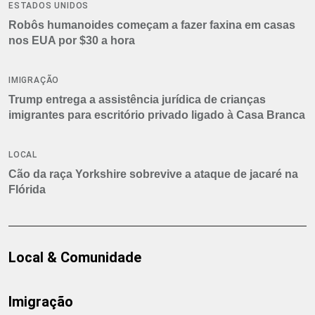
ESTADOS UNIDOS
Robôs humanoides começam a fazer faxina em casas
nos EUA por $30 a hora
IMIGRAÇÃO
Trump entrega a assistência jurídica de crianças
imigrantes para escritório privado ligado à Casa Branca
LOCAL
Cão da raça Yorkshire sobrevive a ataque de jacaré na
Flórida
Local & Comunidade
Imigração