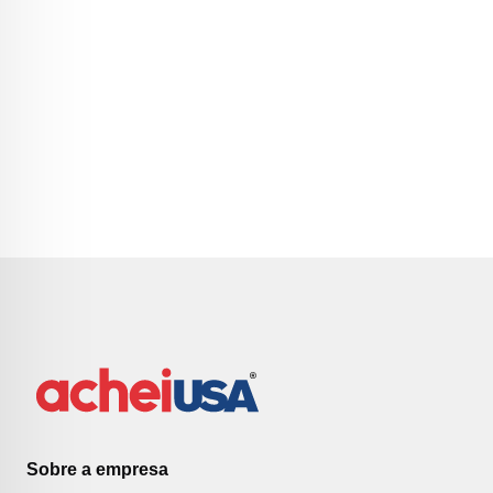
Sobre a empresa