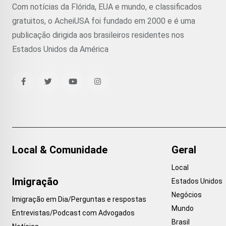
Com notícias da Flórida, EUA e mundo, e classificados
gratuitos, o AcheiUSA foi fundado em 2000 e é uma
publicação dirigida aos brasileiros residentes nos
Estados Unidos da América
Local & Comunidade
Geral
Local
Imigração
Estados Unidos
Negócios
Imigração em Dia/Perguntas e respostas
Mundo
Entrevistas/Podcast com Advogados
Brasil