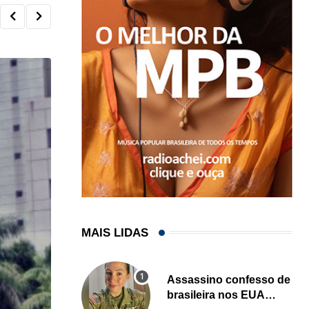
MAIS LIDAS
Assassino confesso de
brasileira nos EUA