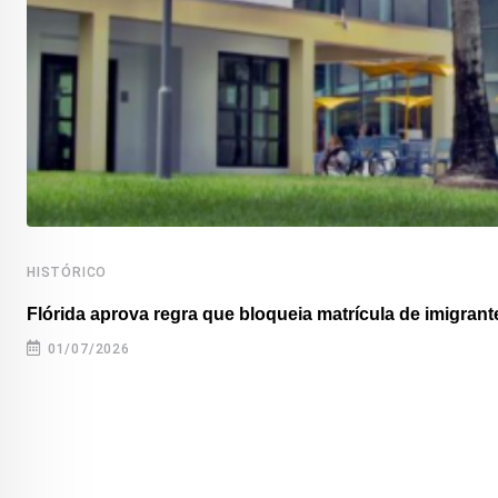
HISTÓRICO
Flórida aprova regra que bloqueia matrícula de imigrante
01/07/2026