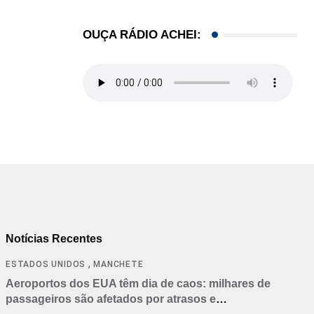
OUÇA RÁDIO ACHEI:
Notícias Recentes
,
ESTADOS UNIDOS
MANCHETE
Aeroportos dos EUA têm dia de caos: milhares de
passageiros são afetados por atrasos e