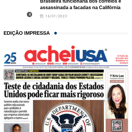
Brasileira funcionária dos correios é
assassinada a facadas na Califórnia
16/01/2023
EDIÇÃO IMPRESSA