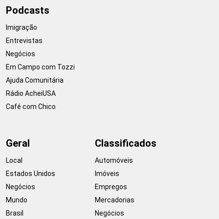
Podcasts
Imigração
Entrevistas
Negócios
Em Campo com Tozzi
Ajuda Comunitária
Rádio AcheiUSA
Café com Chico
Geral
Classificados
Local
Automóveis
Estados Unidos
Imóveis
Negócios
Empregos
Mundo
Mercadorias
Brasil
Negócios