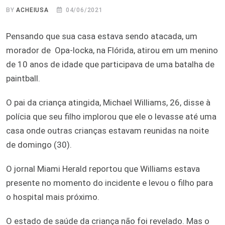
BY
ACHEIUSA
04/06/2021
Pensando que sua casa estava sendo atacada, um
morador de Opa-locka, na Flórida, atirou em um menino
de 10 anos de idade que participava de uma batalha de
paintball.
O pai da criança atingida, Michael Williams, 26, disse à
polícia que seu filho implorou que ele o levasse até uma
casa onde outras crianças estavam reunidas na noite
de domingo (30).
O jornal Miami Herald reportou que Williams estava
presente no momento do incidente e levou o filho para
o hospital mais próximo.
O estado de saúde da criança não foi revelado. Mas o