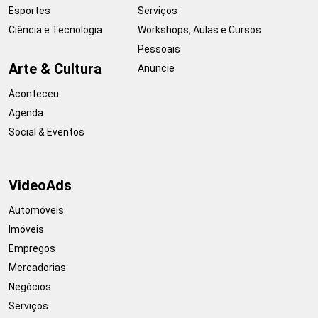
Esportes
Serviços
Ciência e Tecnologia
Workshops, Aulas e Cursos
Pessoais
Arte & Cultura
Anuncie
Aconteceu
Agenda
Social & Eventos
VideoAds
Automóveis
Imóveis
Empregos
Mercadorias
Negócios
Serviços