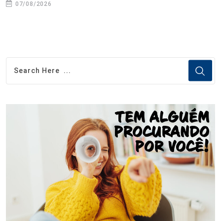
07/08/2026