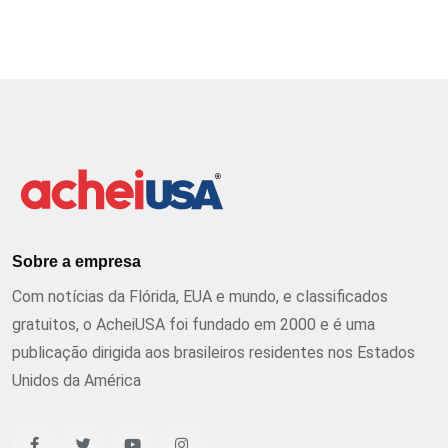
Sobre a empresa
Com notícias da Flórida, EUA e mundo, e classificados
gratuitos, o AcheiUSA foi fundado em 2000 e é uma
publicação dirigida aos brasileiros residentes nos Estados
Unidos da América