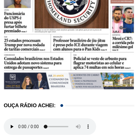
OUÇA RÁDIO ACHEI: