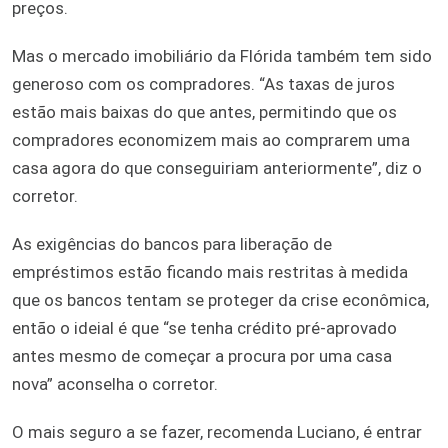
preços.
Mas o mercado imobiliário da Flórida também tem sido
generoso com os compradores. “As taxas de juros
estão mais baixas do que antes, permitindo que os
compradores economizem mais ao comprarem uma
casa agora do que conseguiriam anteriormente”, diz o
corretor.
As exigências do bancos para liberação de
empréstimos estão ficando mais restritas à medida
que os bancos tentam se proteger da crise econômica,
então o ideial é que “se tenha crédito pré-aprovado
antes mesmo de começar a procura por uma casa
nova” aconselha o corretor.
O mais seguro a se fazer, recomenda Luciano, é entrar