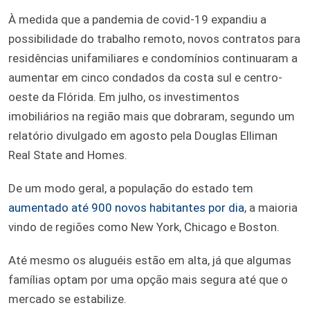
À medida que a pandemia de covid-19 expandiu a
possibilidade do trabalho remoto, novos contratos para
residências unifamiliares e condomínios continuaram a
aumentar em cinco condados da costa sul e centro-
oeste da Flórida. Em julho, os investimentos
imobiliários na região mais que dobraram, segundo um
relatório divulgado em agosto pela Douglas Elliman
Real State and Homes.
De um modo geral, a população do estado tem
aumentado até 900 novos habitantes por dia
, a maioria
vindo de regiões como New York, Chicago e Boston.
Até mesmo os aluguéis estão em alta, já que algumas
famílias optam por uma opção mais segura até que o
mercado se estabilize.