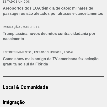
ESTADOS UNIDOS
Aeroportos dos EUA têm dia de caos: milhares de
passageiros são afetados por atrasos e cancelamentos
,
IMIGRAÇÃO
MANCHETE
Trump assina novos decretos contra cidadania por
nascimento
,
,
ENTRETENIMENTO
ESTADOS UNIDOS
LOCAL
Game show mais antigo da TV americana faz seleção
gratuita no sul da Flórida
Local & Comunidade
Imigração