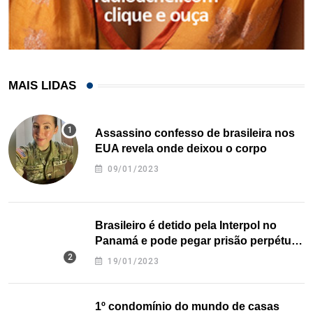
MAIS LIDAS
Assassino confesso de brasileira nos
EUA revela onde deixou o corpo
09/01/2023
Brasileiro é detido pela Interpol no
Panamá e pode pegar prisão perpétua
nos EUA
19/01/2023
1º condomínio do mundo de casas