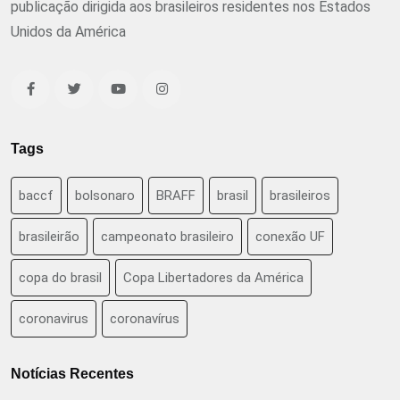
publicação dirigida aos brasileiros residentes nos Estados
Unidos da América
Tags
baccf
bolsonaro
BRAFF
brasil
brasileiros
brasileirão
campeonato brasileiro
conexão UF
copa do brasil
Copa Libertadores da América
coronavirus
coronavírus
Notícias Recentes