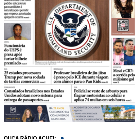
OUÇA RÁDIO ACHEI: