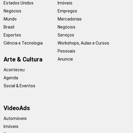
Estados Unidos
Imóveis
Negócios
Empregos
Mundo
Mercadorias
Brasil
Negócios
Esportes
Serviços
Ciência e Tecnologia
Workshops, Aulas e Cursos
Pessoais
Arte & Cultura
Anuncie
Aconteceu
Agenda
Social & Eventos
VideoAds
Automóveis
Imóveis