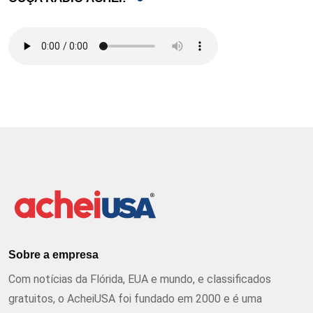
Sobre a empresa
Com notícias da Flórida, EUA e mundo, e classificados
gratuitos, o AcheiUSA foi fundado em 2000 e é uma