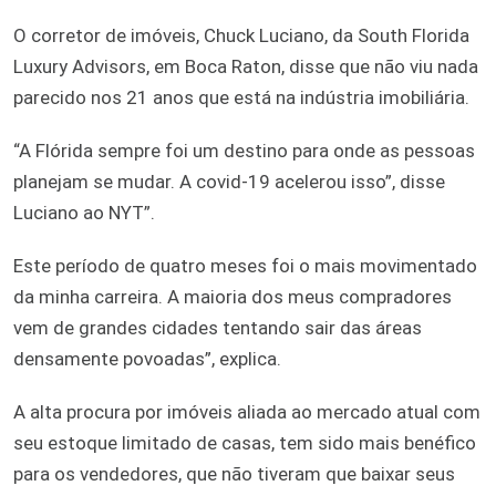
O corretor de imóveis, Chuck Luciano, da South Florida
Luxury Advisors, em Boca Raton, disse que não viu nada
parecido nos 21 anos que está na indústria imobiliária.
“A Flórida sempre foi um destino para onde as pessoas
planejam se mudar. A covid-19 acelerou isso”, disse
Luciano ao NYT”.
Este período de quatro meses foi o mais movimentado
da minha carreira. A maioria dos meus compradores
vem de grandes cidades tentando sair das áreas
densamente povoadas”, explica.
A alta procura por imóveis aliada ao mercado atual com
seu estoque limitado de casas, tem sido mais benéfico
para os vendedores, que não tiveram que baixar seus