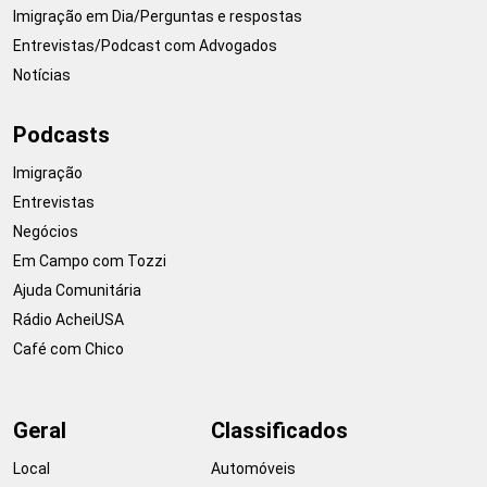
Imigração em Dia/Perguntas e respostas
Entrevistas/Podcast com Advogados
Notícias
Podcasts
Imigração
Entrevistas
Negócios
Em Campo com Tozzi
Ajuda Comunitária
Rádio AcheiUSA
Café com Chico
Geral
Classificados
Local
Automóveis