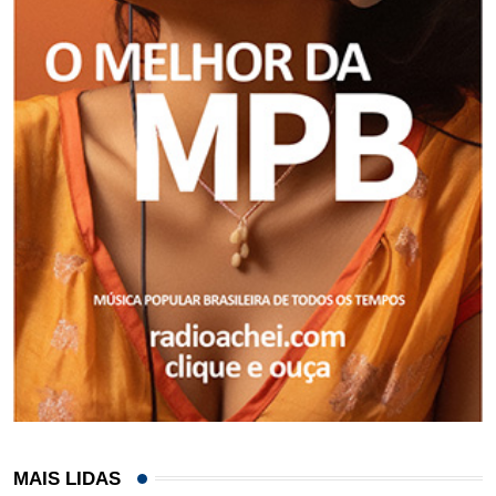
MAIS LIDAS