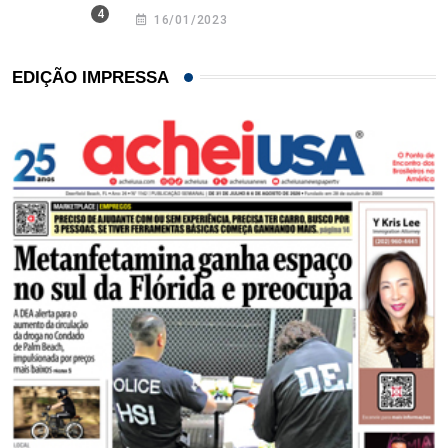
16/01/2023
EDIÇÃO IMPRESSA