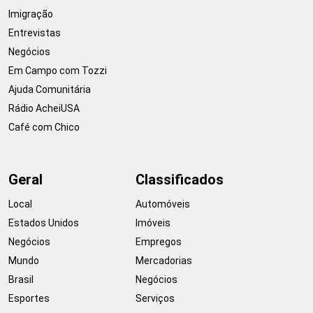
Imigração
Entrevistas
Negócios
Em Campo com Tozzi
Ajuda Comunitária
Rádio AcheiUSA
Café com Chico
Geral
Classificados
Local
Automóveis
Estados Unidos
Imóveis
Negócios
Empregos
Mundo
Mercadorias
Brasil
Negócios
Esportes
Serviços