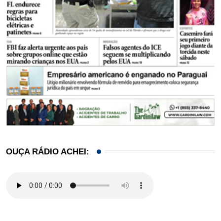
OUÇA RÁDIO ACHEI: