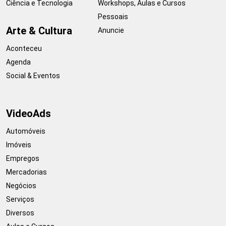
Ciência e Tecnologia
Workshops, Aulas e Cursos
Pessoais
Arte & Cultura
Anuncie
Aconteceu
Agenda
Social & Eventos
VideoAds
Automóveis
Imóveis
Empregos
Mercadorias
Negócios
Serviços
Diversos