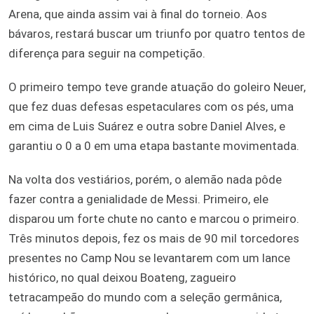
Arena, que ainda assim vai à final do torneio. Aos
bávaros, restará buscar um triunfo por quatro tentos de
diferença para seguir na competição.
O primeiro tempo teve grande atuação do goleiro Neuer,
que fez duas defesas espetaculares com os pés, uma
em cima de Luis Suárez e outra sobre Daniel Alves, e
garantiu o 0 a 0 em uma etapa bastante movimentada.
Na volta dos vestiários, porém, o alemão nada pôde
fazer contra a genialidade de Messi. Primeiro, ele
disparou um forte chute no canto e marcou o primeiro.
Três minutos depois, fez os mais de 90 mil torcedores
presentes no Camp Nou se levantarem com um lance
histórico, no qual deixou Boateng, zagueiro
tetracampeão do mundo com a seleção germânica,