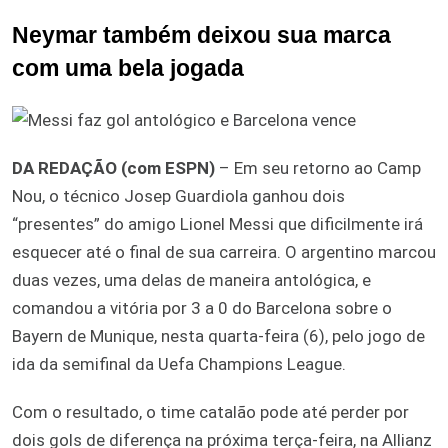
Neymar também deixou sua marca
com uma bela jogada
DA REDAÇÃO (com ESPN)
– Em seu retorno ao Camp
Nou, o técnico Josep Guardiola ganhou dois
“presentes” do amigo Lionel Messi que dificilmente irá
esquecer até o final de sua carreira. O argentino marcou
duas vezes, uma delas de maneira antológica, e
comandou a vitória por 3 a 0 do Barcelona sobre o
Bayern de Munique, nesta quarta-feira (6), pelo jogo de
ida da semifinal da Uefa Champions League.
Com o resultado, o time catalão pode até perder por
dois gols de diferença na próxima terça-feira, na Allianz