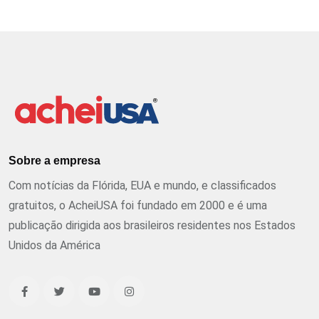
Sobre a empresa
Com notícias da Flórida, EUA e mundo, e classificados
gratuitos, o AcheiUSA foi fundado em 2000 e é uma
publicação dirigida aos brasileiros residentes nos Estados
Unidos da América