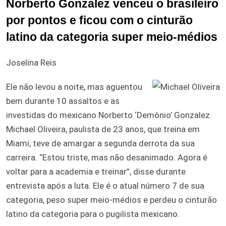
Norberto Gonzalez venceu o brasileiro
por pontos e ficou com o cinturão
latino da categoria super meio-médios
Joselina Reis
Ele não levou a noite, mas aguentou
bem durante 10 assaltos e as
investidas do mexicano Norberto ‘Demônio’ Gonzalez.
Michael Oliveira, paulista de 23 anos, que treina em
Miami, teve de amargar a segunda derrota da sua
carreira. “Estou triste, mas não desanimado. Agora é
voltar para a academia e treinar”, disse durante
entrevista após a luta. Ele é o atual número 7 de sua
categoria, peso super meio-médios e perdeu o cinturão
latino da categoria para o pugilista mexicano.