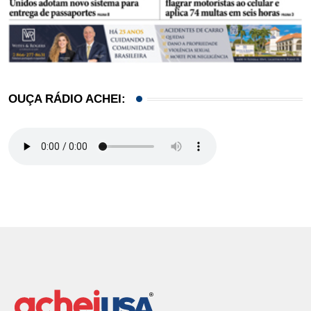
OUÇA RÁDIO ACHEI: