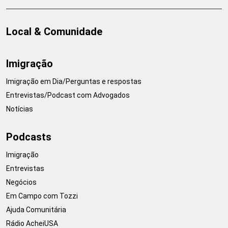
Local & Comunidade
Imigração
Imigração em Dia/Perguntas e respostas
Entrevistas/Podcast com Advogados
Notícias
Podcasts
Imigração
Entrevistas
Negócios
Em Campo com Tozzi
Ajuda Comunitária
Rádio AcheiUSA