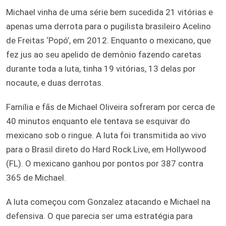
Michael vinha de uma série bem sucedida 21 vitórias e
apenas uma derrota para o pugilista brasileiro Acelino
de Freitas ‘Popó’, em 2012. Enquanto o mexicano, que
fez jus ao seu apelido de demônio fazendo caretas
durante toda a luta, tinha 19 vitórias, 13 delas por
nocaute, e duas derrotas.
Família e fãs de Michael Oliveira sofreram por cerca de
40 minutos enquanto ele tentava se esquivar do
mexicano sob o ringue. A luta foi transmitida ao vivo
para o Brasil direto do Hard Rock Live, em Hollywood
(FL). O mexicano ganhou por pontos por 387 contra
365 de Michael.
A luta começou com Gonzalez atacando e Michael na
defensiva. O que parecia ser uma estratégia para