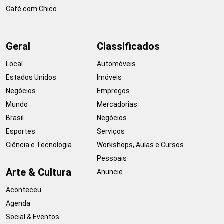
Café com Chico
Geral
Classificados
Local
Automóveis
Estados Unidos
Imóveis
Negócios
Empregos
Mundo
Mercadorias
Brasil
Negócios
Esportes
Serviços
Ciência e Tecnologia
Workshops, Aulas e Cursos
Pessoais
Arte & Cultura
Anuncie
Aconteceu
Agenda
Social & Eventos