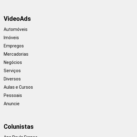
VideoAds
Automóveis
Imóveis
Empregos
Mercadorias
Negócios
Serviços
Diversos
Aulas e Cursos
Pessoais
Anuncie
Colunistas