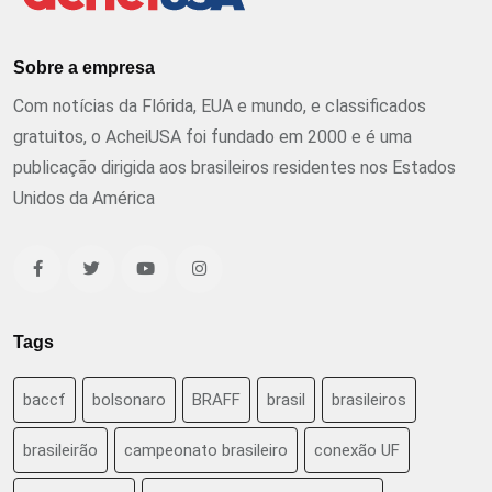
Sobre a empresa
Com notícias da Flórida, EUA e mundo, e classificados
gratuitos, o AcheiUSA foi fundado em 2000 e é uma
publicação dirigida aos brasileiros residentes nos Estados
Unidos da América
Tags
baccf
bolsonaro
BRAFF
brasil
brasileiros
brasileirão
campeonato brasileiro
conexão UF