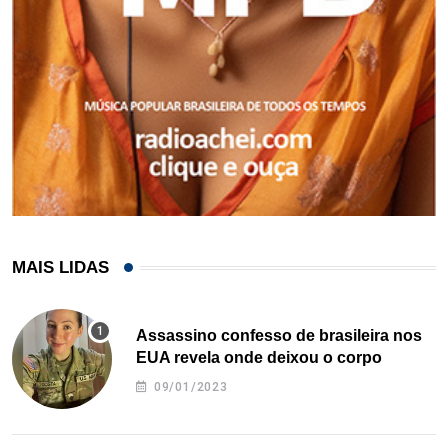
MAIS LIDAS
Assassino confesso de brasileira nos
EUA revela onde deixou o corpo
09/01/2023