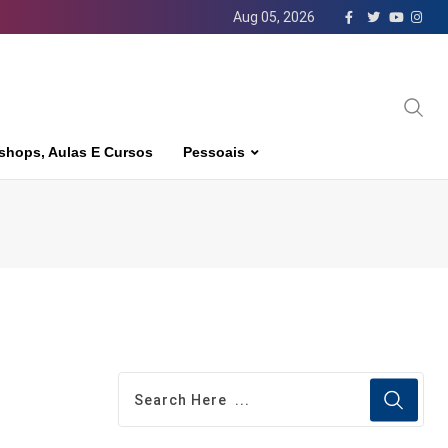
Aug 05, 2026
shops, Aulas E Cursos
Pessoais