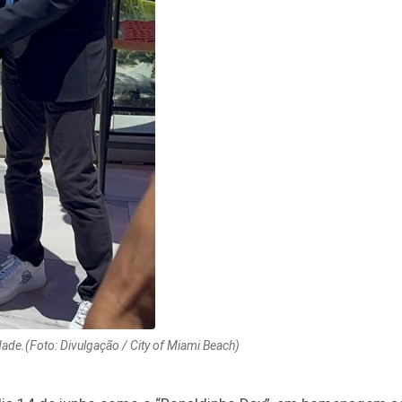
de.(Foto: Divulgação / City of Miami Beach)