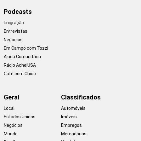
Podcasts
Imigração
Entrevistas
Negócios
Em Campo com Tozzi
Ajuda Comunitária
Rádio AcheiUSA
Café com Chico
Geral
Classificados
Local
Automóveis
Estados Unidos
Imóveis
Negócios
Empregos
Mundo
Mercadorias