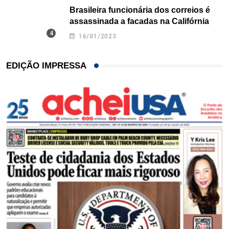
Brasileira funcionária dos correios é
assassinada a facadas na Califórnia
16/01/2023
EDIÇÃO IMPRESSA