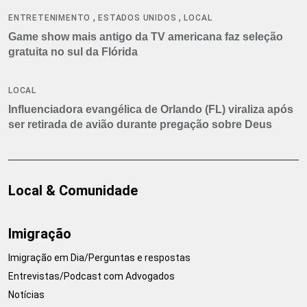
,
,
ENTRETENIMENTO
ESTADOS UNIDOS
LOCAL
Game show mais antigo da TV americana faz seleção
gratuita no sul da Flórida
LOCAL
Influenciadora evangélica de Orlando (FL) viraliza após
ser retirada de avião durante pregação sobre Deus
Local & Comunidade
Imigração
Imigração em Dia/Perguntas e respostas
Entrevistas/Podcast com Advogados
Notícias