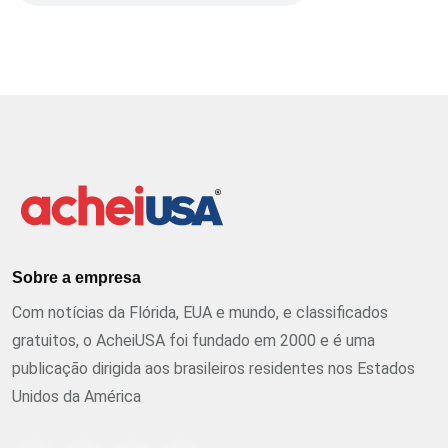
Sobre a empresa
Com notícias da Flórida, EUA e mundo, e classificados
gratuitos, o AcheiUSA foi fundado em 2000 e é uma
publicação dirigida aos brasileiros residentes nos Estados
Unidos da América