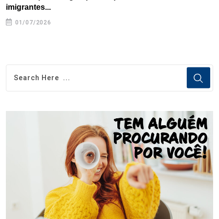
imigrantes...
01/07/2026