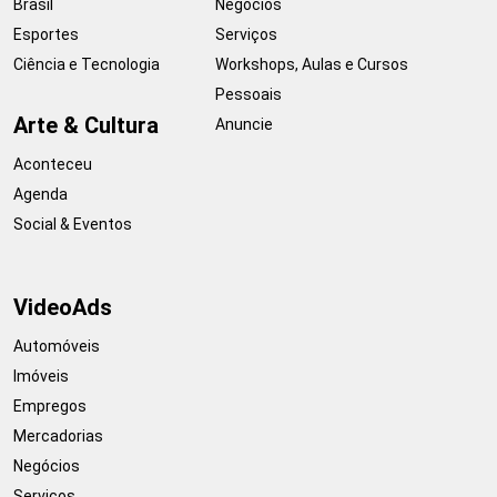
Brasil
Negócios
Esportes
Serviços
Ciência e Tecnologia
Workshops, Aulas e Cursos
Pessoais
Arte & Cultura
Anuncie
Aconteceu
Agenda
Social & Eventos
VideoAds
Automóveis
Imóveis
Empregos
Mercadorias
Negócios
Serviços