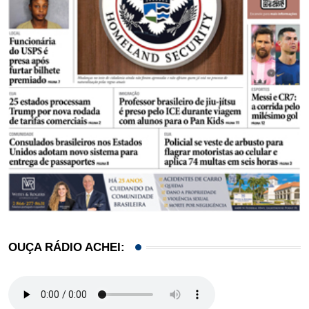
OUÇA RÁDIO ACHEI: